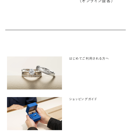
（オンライン接客）
はじめてご利用される方へ
ショッピングガイド