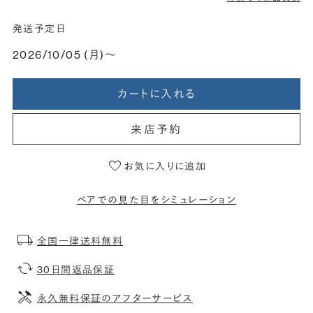
発送予定日
2026/10/05 (月)〜
カートに入れる
来店予約
お気に入りに追加
ペアでの見た目をシミュレーション
全国一律送料無料
30日間返品保証
永久無料保証のアフターサービス