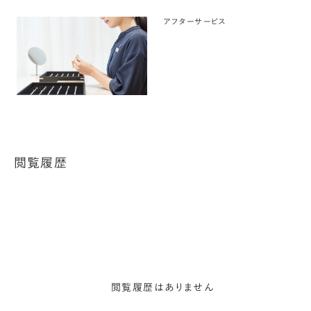
アフターサービス
閲覧履歴
閲覧履歴はありません