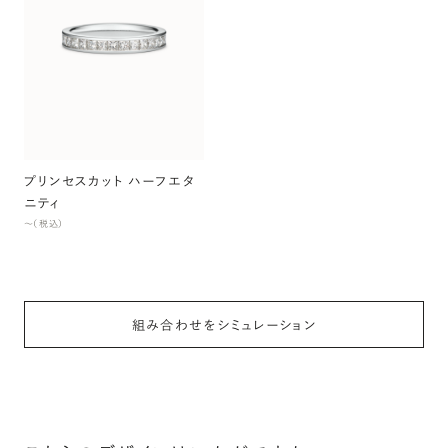
プリンセスカット ハーフエタ
ニティ
〜（税込）
組み合わせをシミュレーション