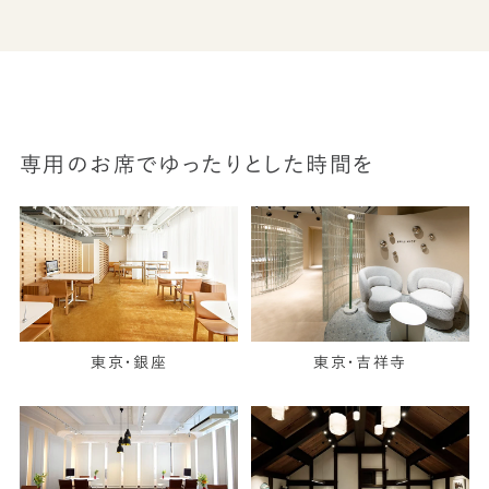
専用のお席でゆったりとした時間を
東京・銀座
東京・吉祥寺