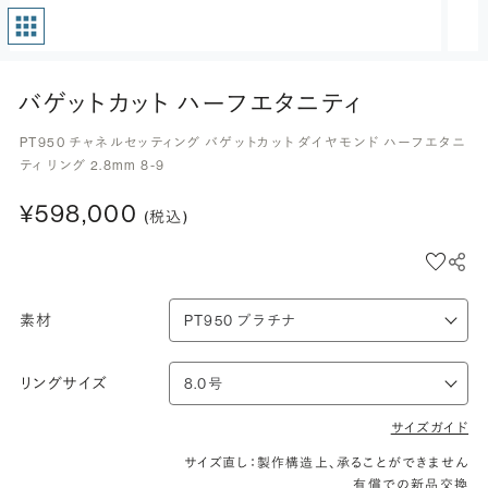
バゲットカット ハーフエタニティ
PT950 チャネルセッティング バゲットカット ダイヤモンド ハーフエタニ
ティ リング 2.8mm 8-9
¥598,000
(税込)
素材
リングサイズ
サイズガイド
サイズ直し：製作構造上、承ることができません
有償での新品交換