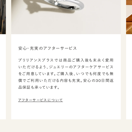
安心・充実のアフターサービス
ブリリアンスプラスでは商品ご購入後も末永く愛用
いただけるよう、ジュエリーのアフターケアサービス
をご用意しています。ご購入後、いつでも何度でも無
償でご利用いただける内容も充実。安心の30日間返
品保証も承っています。
アフターサービスについて