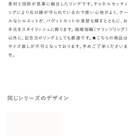
素材と技術が見事に融合したリングです。チャネルセッティ
ングにより石の縁が守られているので使い心地がよく、クー
ルなシルエットが、バゲットカットの清楚な輝きとともに、お
手元をスタイリッシュに飾ります。 結婚指輪（マリッジリング）
以外に、記念日のリングとしても最適です。★こちらの商品は
サイズ直しが不可となっております。予めご了承くださいま
せ。
同じシリーズのデザイン