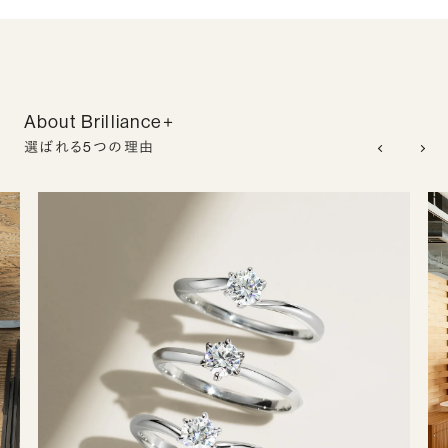
About Brilliance+
選ばれる5つの理由