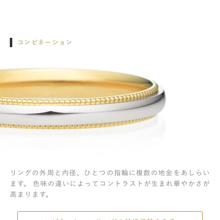
コンビネーション
リングの外周と内径、ひとつの指輪に複数の地金をあしらい
ます。 色味の違いによってコントラストが生まれ華やかさが
高まります。