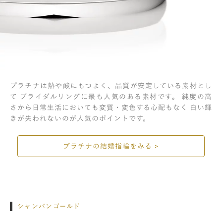
8. サイズについて
9. アフターサービス
プラチナは熱や酸にもつよく、品質が安定している素材とし
て ブライダルリングに最も人気のある素材です。 純度の高
さから日常生活においても変質・変色する心配もなく 白い輝
きが失われないのが人気のポイントです。
プラチナの結婚指輪をみる >
シャンパンゴールド