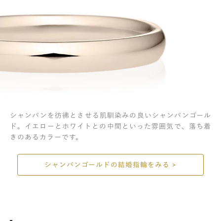
シャンパンを彷彿とさせる肌馴染みの良いシャンパンゴール
ド。イエローとホワイトとの中間といった雰囲気で、落ち着
きのあるカラーです。
シャンパンゴールドの結婚指輪をみる >