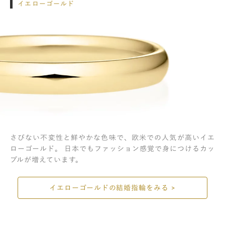
イエローゴールド
さびない不変性と鮮やかな色味で、欧米での人気が高いイエ
ローゴールド。 日本でもファッション感覚で身につけるカッ
プルが増えています。
イエローゴールドの結婚指輪をみる >