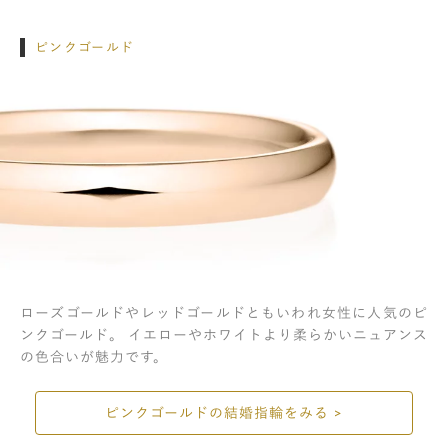
ピンクゴールド
ローズゴールドやレッドゴールドともいわれ女性に人気のピ
ンクゴールド。 イエローやホワイトより柔らかいニュアンス
の色合いが魅力です。
ピンクゴールドの結婚指輪をみる >