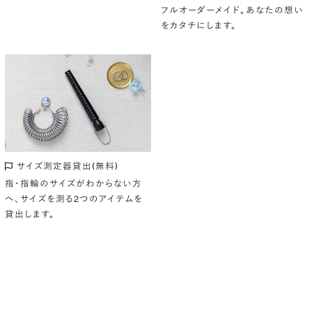
フルオーダーメイド。あなたの想い
をカタチにします。
サイズ測定器貸出(無料)
指・指輪のサイズがわからない方
へ、サイズを測る2つのアイテムを
貸出します。