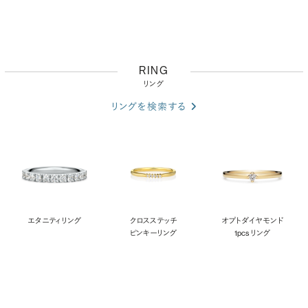
RING
リング
リングを検索する
エタニティリング
クロスステッチ
オプト ダイヤモンド
ピンキーリング
1pcs リング