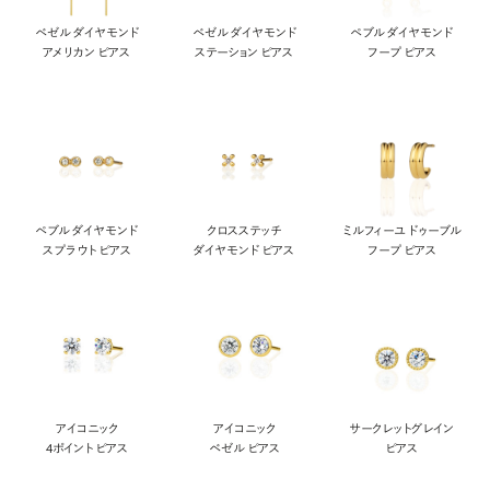
ベゼル ダイヤモンド
ベゼル ダイヤモンド
ペブル ダイヤモンド
アメリカン ピアス
ステーション ピアス
フープ ピアス
ペブル ダイヤモンド
クロスステッチ
ミルフィーユ ドゥーブル
スプラウト ピアス
ダイヤモンド ピアス
フープ ピアス
アイコニック
アイコニック
サークレットグレイン
4ポイント ピアス
ベゼル ピアス
ピアス