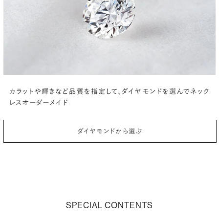
カラットや輝きなど品質を指定して、
ダイヤモンドを選んでネック
レスオーダーメイド
ダイヤモンドから選ぶ
SPECIAL CONTENTS