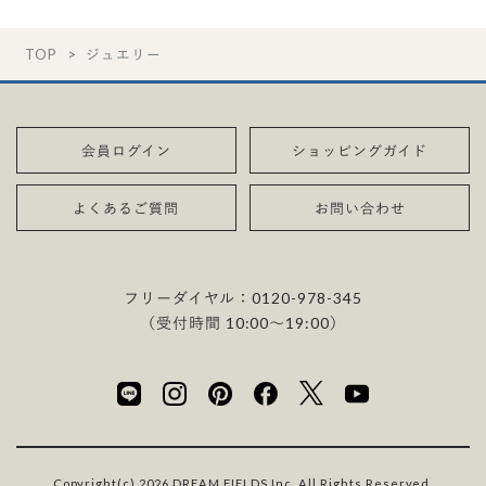
TOP
ジュエリー
会員ログイン
ショッピングガイド
よくあるご質問
お問い合わせ
フリーダイヤル：
0120-978-345
（受付時間 10:00〜19:00）
Copyright(c) 2026 DREAM FIELDS Inc. All Rights Reserved.