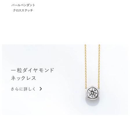
パールペンダント
クロスステッチ
一粒ダイヤモンド
ネックレス
さらに詳しく