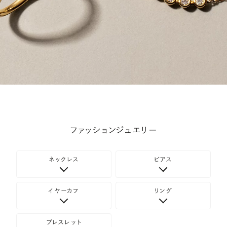
ファッションジュエリー
ネックレス
ピアス
イヤーカフ
リング
ブレスレット