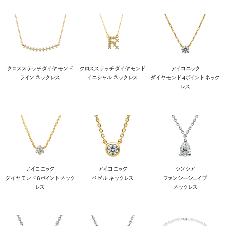
クロスステッチ ダイヤモンド
クロスステッチ ダイヤモンド
アイコニック
ライン ネックレス
イニシャル ネックレス
ダイヤモンド 4ポイント ネック
レス
アイコニック
アイコニック
シンシア
ダイヤモンド 6ポイント ネック
ベゼル ネックレス
ファンシーシェイプ
レス
ネックレス