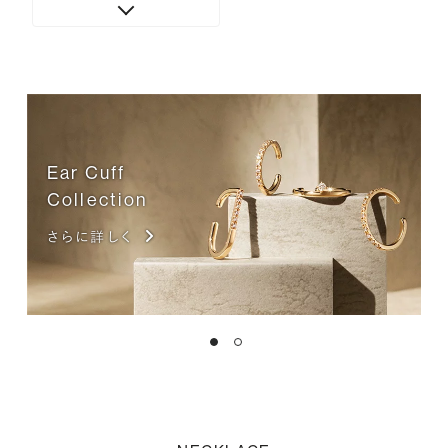
Ear Cuff
Collection
さらに詳しく