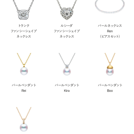
トランク
ルシーダ
パールネックレス
ファンシーシェイプ
ファンシーシェイプ
Ren
ネックレス
ネックレス
（ピアスセット）
パールペンダント
パールペンダント
パールペンダント
Rei
Kira
Boo