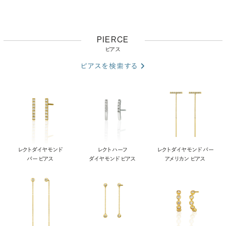
PIERCE
ピアス
ピアスを検索する
レクト ダイヤモンド
レクト ハーフ
レクト ダイヤモンド バー
バー ピアス
ダイヤモンド ピアス
アメリカン ピアス