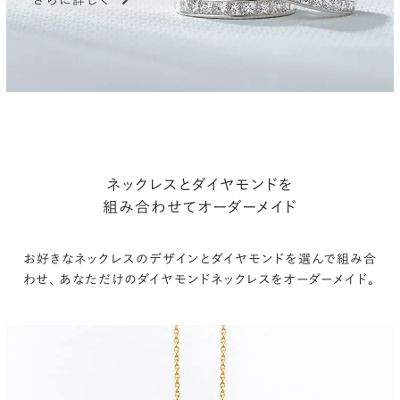
ネックレスとダイヤモンドを
組み合わせてオーダーメイド
お好きなネックレスのデザインとダイヤモンドを選んで組み合
わせ、
あなただけのダイヤモンドネックレスをオーダーメイド。