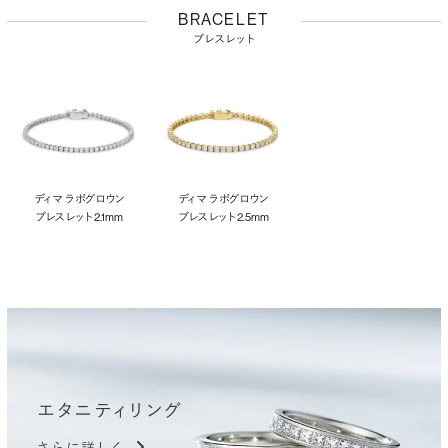
BRACELET
ブレスレット
ディマ ラボグロウン
ディマ ラボグロウン
ブレスレット 2.1mm
ブレスレット 2.5mm
エタニティリング
さらに詳しく