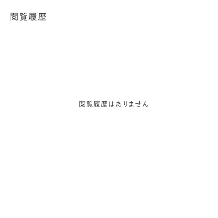
閲覧履歴
閲覧履歴はありません