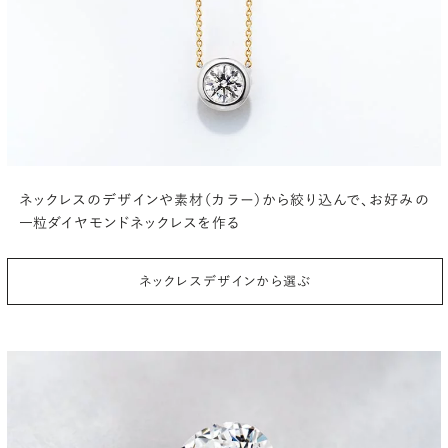
ネックレスのデザインや素材（カラー）から絞り込んで、
お好みの
一粒ダイヤモンドネックレスを作る
ネックレスデザインから選ぶ