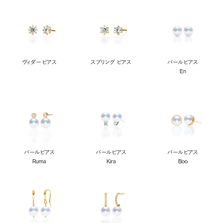
ヴィダー ピアス
スプリング ピアス
パールピアス
En
パールピアス
パールピアス
パールピアス
Ruma
Kira
Boo