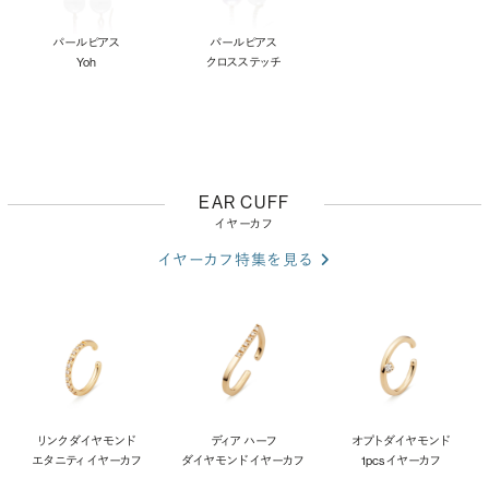
パールピアス
パールピアス
Yoh
クロスステッチ
EAR CUFF
イヤーカフ
イヤーカフ特集を見る
リンク ダイヤモンド
ディア ハーフ
オプト ダイヤモンド
エタニティ イヤーカフ
ダイヤモンド イヤーカフ
1pcs イヤーカフ