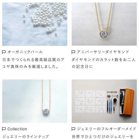
アニバーサリーダイヤモンド
オーガニックパール
ダイヤモンドのカラット数をお二人
日本でつくられる最高級品質のア
の記念日に
コヤ真珠のみを厳選しました。
Collection
ジュエリーのフルオーダーメイド
ジュエリーのラインナップ
世界でひとつだけのジュエリーを