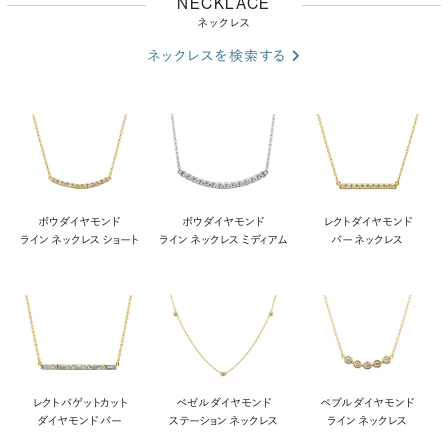
NECKLACE
ネックレス
ネックレスを検索する
ボウ ダイヤモンド
ボウ ダイヤモンド
レクト ダイヤモンド
ライン ネックレス ショート
ライン ネックレス ミディアム
バー ネックレス
レクト バゲットカット
ベゼル ダイヤモンド
ペブル ダイヤモンド
ダイヤモンド バー
ステーション ネックレス
ライン ネックレス