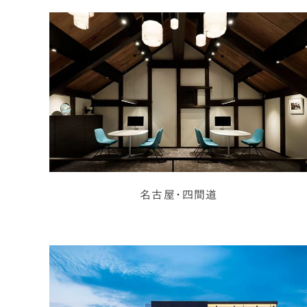
名古屋・四間道