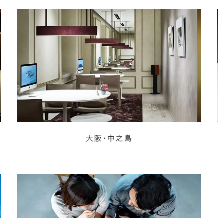
大阪・中之島