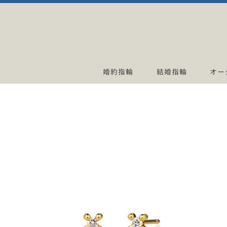
婚約指輪
結婚指輪
オー