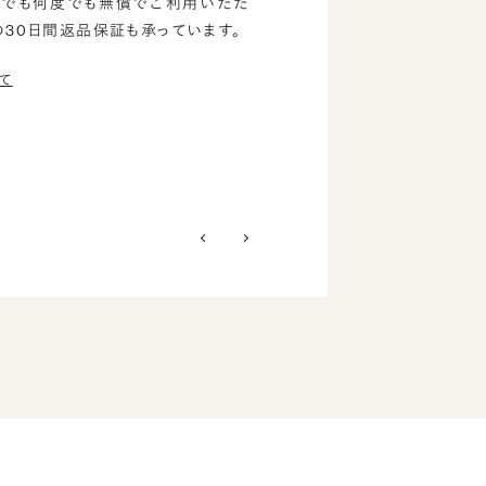
つでも何度でも無償でご利用いただ
の30日間返品保証も承っています。
て