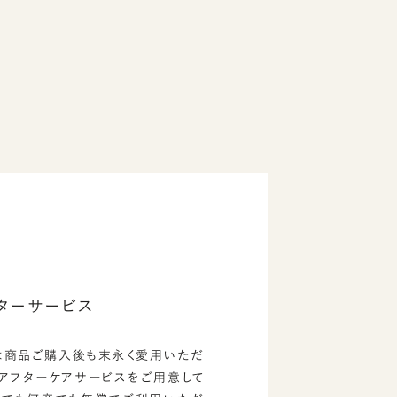
ターサービス
は商品ご購入後も末永く愛用いただ
のアフターケアサービスをご用意して