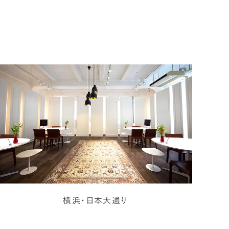
横浜・日本大通り