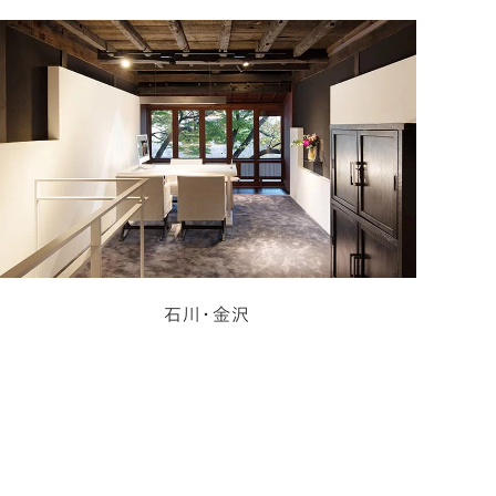
石川・金沢