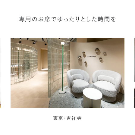
専用のお席でゆったりとした時間を
東京・吉祥寺