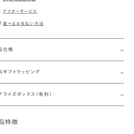
アフターサービス
選べるお支払い方法
品仕様
料ギフトラッピング
プライズボックス（有料）
品特徴