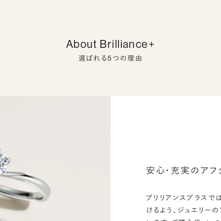
About Brilliance+
選ばれる5つの理由
安心・充実のアフ
ブリリアンスプラスで
けるよう、ジュエリー