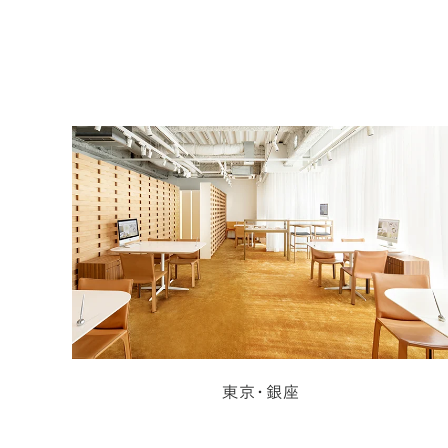
東京・銀座