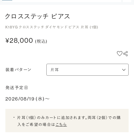
クロスステッチ ピアス
K18YG クロスステッチ ダイヤモンド ピアス 片耳 (1個)
¥28,000
(税込)
装着パターン
発送予定日
2026/08/19 (水)〜
片耳（1個）のみカートに追加されます。両耳（2個）での購
入をご希望の場合は
こちら