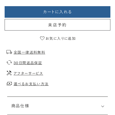
カートに入れる
来店予約
お気に入りに追加
全国一律送料無料
30日間返品保証
アフターサービス
選べるお支払い方法
商品仕様