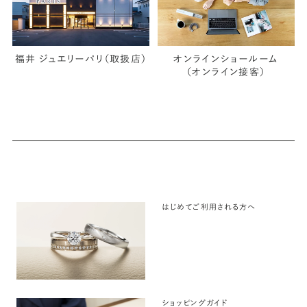
福井 ジュエリーパリ（取扱店）
オンラインショールーム
（オンライン接客）
はじめてご利用される方へ
ショッピングガイド