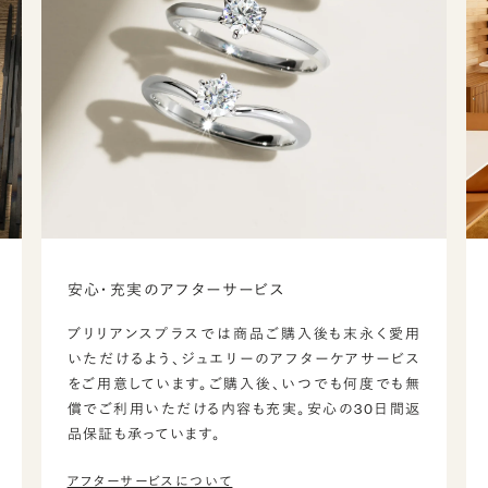
安心・充実のアフターサービス
ブリリアンスプラスでは商品ご購入後も末永く愛用
いただけるよう、ジュエリーのアフターケアサービス
をご用意しています。ご購入後、いつでも何度でも無
償でご利用いただける内容も充実。安心の30日間返
品保証も承っています。
アフターサービスについて