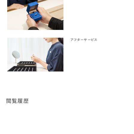
アフターサービス
閲覧履歴