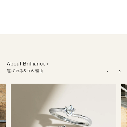
About Brilliance+
選ばれる5つの理由