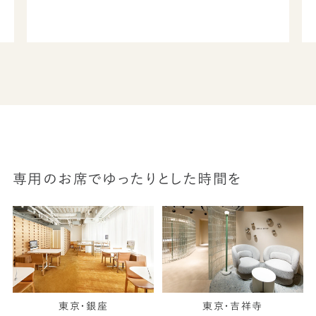
専用のお席でゆったりとした時間を
東京・銀座
東京・吉祥寺