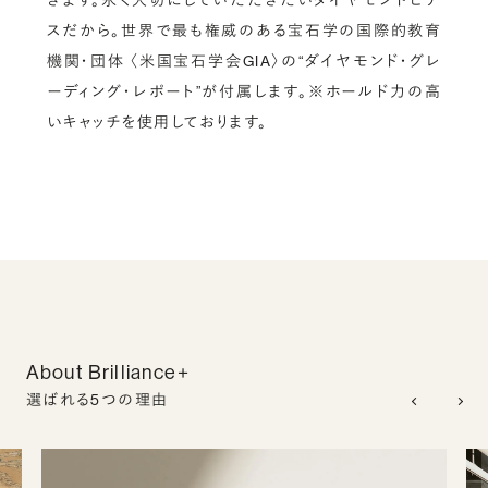
スだから。世界で最も権威のある宝石学の国際的教育
機関・団体 〈米国宝石学会GIA〉の“ダイヤモンド・グレ
ーディング・レポート”が付属します。※ホールド力の高
いキャッチを使用しております。
About Brilliance+
選ばれる5つの理由