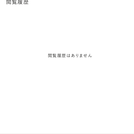
閲覧履歴
閲覧履歴はありません