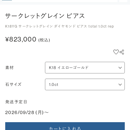
サークレットグレイン ピアス
K18YG サークレットグレイン ダイヤモンド ピアス total 1.0ct rep
¥823,000
(税込)
素材
石サイズ
発送予定日
2026/09/28 (月)〜
カートに入れる