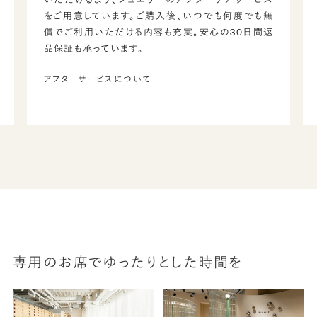
をご用意しています。ご購入後、いつでも何度でも無
償でご利用いただける内容も充実。安心の30日間返
品保証も承っています。
アフターサービスについて
専用のお席でゆったりとした時間を