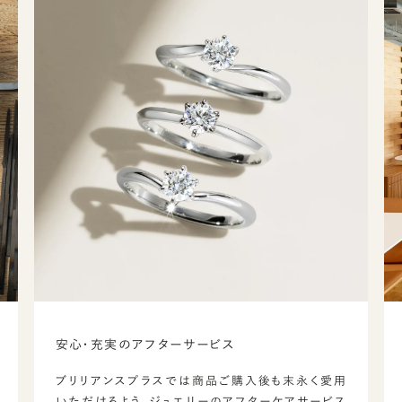
安心・充実のアフターサービス
ブリリアンスプラスでは商品ご購入後も末永く愛用
いただけるよう、ジュエリーのアフターケアサービス