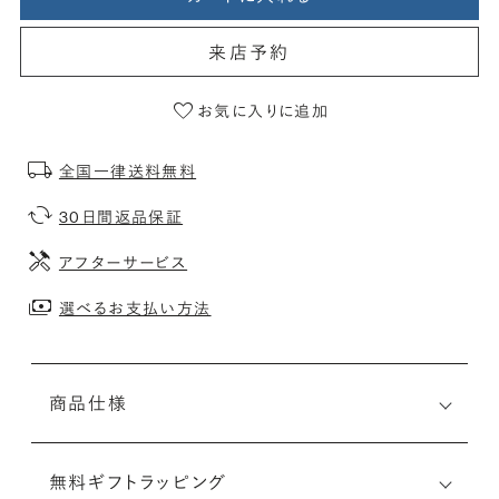
来店予約
お気に入りに追加
全国一律送料無料
30日間返品保証
アフターサービス
選べるお支払い方法
商品仕様
無料ギフトラッピング