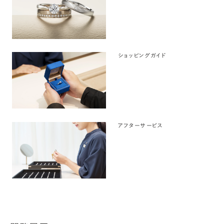
ショッピングガイド
アフターサービス