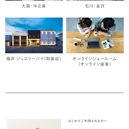
大阪・中之島
石川・金沢
福井 ジュエリーパリ（取扱店）
オンラインショールーム
（オンライン接客）
はじめてご利用される方へ