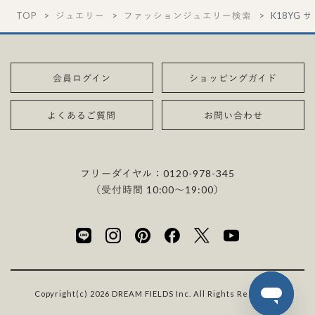
TOP
ジュエリー
ファッションジュエリー検索
K18YG 
会員ログイン
ショッピングガイド
よくあるご質問
お問い合わせ
フリーダイヤル：
0120-978-345
（受付時間 10:00〜19:00）
Copyright(c) 2026 DREAM FIELDS Inc. All Rights Reserved.