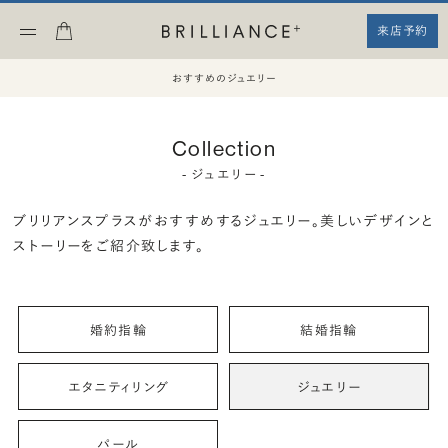
来店予約
おすすめのジュエリー
Collection
- ジュエリー -
ブリリアンスプラスがおすすめするジュエリー。
美しいデザインと
ストーリーをご紹介致します。
婚約指輪
結婚指輪
エタニティリング
ジュエリー
パール