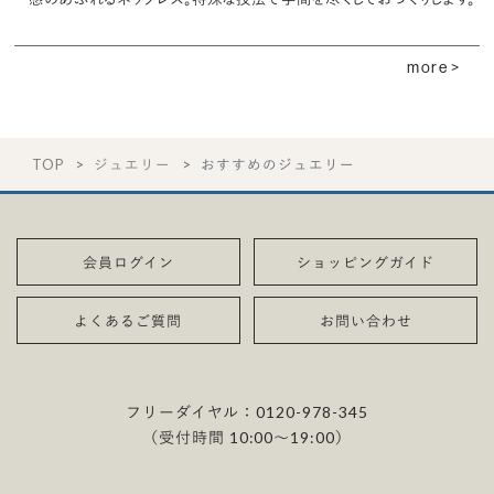
more >
TOP
ジュエリー
おすすめのジュエリー
会員ログイン
ショッピングガイド
よくあるご質問
お問い合わせ
フリーダイヤル：
0120-978-345
（受付時間 10:00〜19:00）