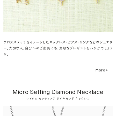
クロスステッチをイメージしたネックレス・ピアス・リングなどのジュエリ
ー。大切な人、自分へのご褒美にも、素敵なプレゼントをいかがでしょう
か。
more >
Micro Setting Diamond Necklace
マイクロ セッティング ダイヤモンド ネックレス