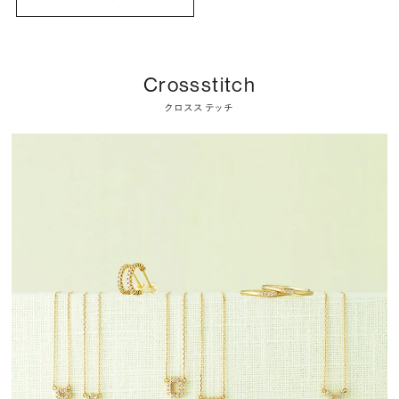
Crossstitch
クロスステッチ