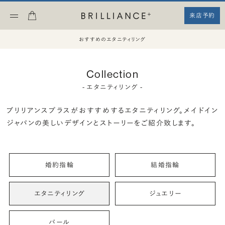
来店予約
おすすめのエタニティリング
Collection
- エタニティリング -
ブリリアンスプラスがおすすめするエタニティリング。
メイドイン
ジャパンの美しいデザインとストーリーをご紹介致します。
婚約指輪
結婚指輪
エタニティリング
ジュエリー
パール