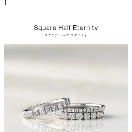
Square Half Eternity
スクエア ハーフ エタニティ