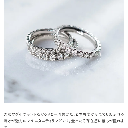
大粒なダイヤモンドをぐるりと一周繋げた、どの角度から見てもあふれる
輝きが魅力のフルエタニティリングです。堂々たる存在感に誰もが憧れま
す。