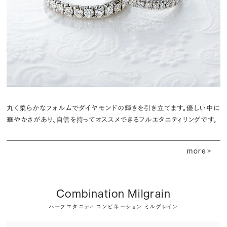
丸く柔らかなフォルムでダイヤモンドの輝きを引き立てます。優しい中に
華やかさがあり、自信を持ってオススメできるフルエタニティリングです。
more >
Combination Milgrain
ハーフエタニティ コンビネーション ミルグレイン