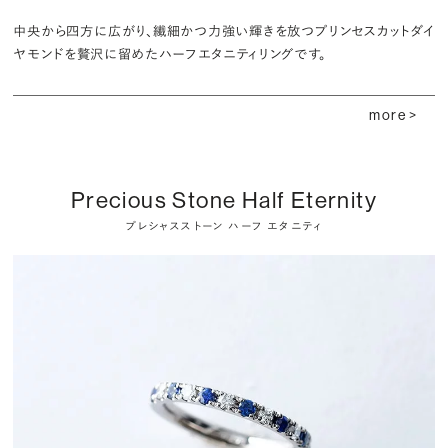
中央から四方に広がり、繊細かつ力強い輝きを放つプリンセスカットダイ
ヤモンドを贅沢に留めたハーフエタニティリングです。
more >
Precious Stone Half Eternity
プレシャスストーン ハーフ エタニティ