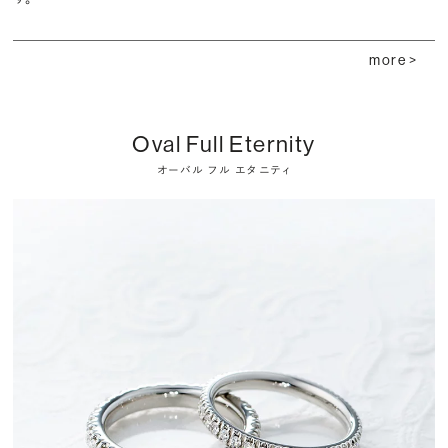
more >
Oval Full Eternity
オーバル フル エタニティ