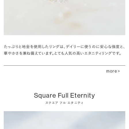
たっぷりと地金を使用したリングは、デイリーに使うのに安心な強度と、
華やかさを兼ね備えています。とても人気の高いエタニティリングです。
more >
Square Full Eternity
スクエア フル エタニティ