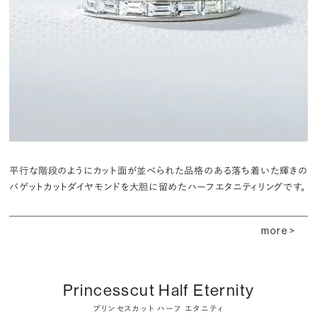
平行な階段のようにカット面が並べられた品格のある落ち着いた輝きの
バゲットカットダイヤモンドを大胆に留めたハーフエタニティリングです。
more >
Princesscut Half Eternity
プリンセスカット ハーフ エタニティ