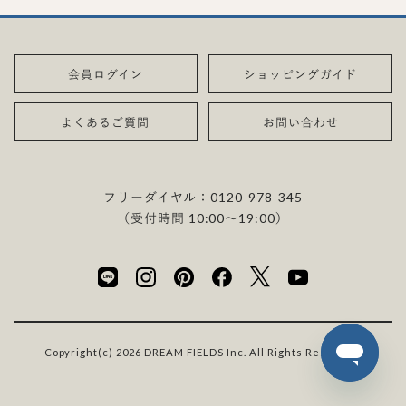
会員ログイン
ショッピングガイド
よくあるご質問
お問い合わせ
フリーダイヤル：
0120-978-345
（受付時間 10:00〜19:00）
Copyright(c) 2026 DREAM FIELDS Inc. All Rights Reserved.