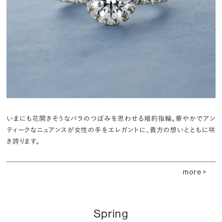
いまにも花開きそうなバラのつぼみを思わせる婚約指輪。華やかでアン
ティークなニュアンスが女性の手をエレガントに、貴方の想いとともに咲
き誇ります。
more >
Spring