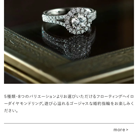
５種類・８つのバリエーションよりお選びいただけるフローティングヘイロ
ーダイヤモンドリング。遊び心溢れるゴージャスな婚約指輪をお楽しみく
ださい。
more >