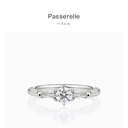
Passerelle
パスレル