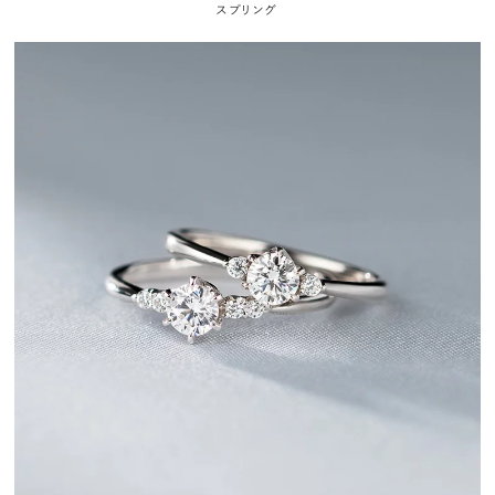
スプリング