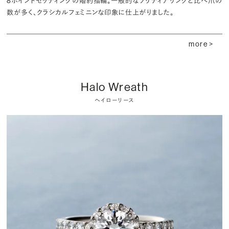
8ポイントセッティングの婚約指輪。一般的なソリティアリングと比べ爪の
数が多く、クラシカルフェミニンな印象に仕上がりました。
more >
Halo Wreath
ヘイローリース