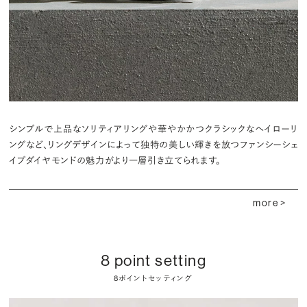
シンプルで上品なソリティアリングや華やかかつクラシックなヘイローリ
ングなど、リングデザインによって独特の美しい輝きを放つファンシーシェ
イプダイヤモンドの魅力がより一層引き立てられます。
more >
8 point setting
8ポイントセッティング