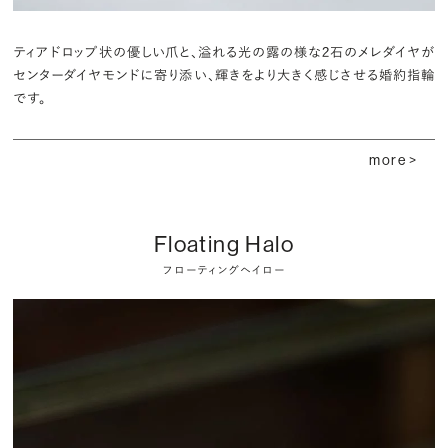
ティアドロップ状の優しい爪と、溢れる光の露の様な２石のメレダイヤが
センターダイヤモンドに寄り添い、輝きをより大きく感じさせる婚約指輪
です。
more >
Floating Halo
フローティングヘイロー