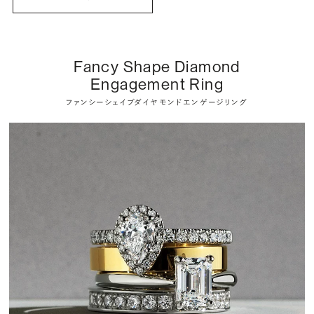
Fancy Shape Diamond
Engagement Ring
ファンシーシェイプダイヤモンドエンゲージリング