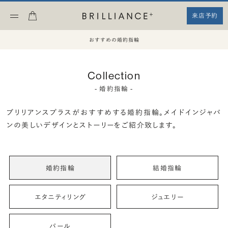
来店予約
おすすめの婚約指輪
Collection
- 婚約指輪 -
ブリリアンスプラスがおすすめする婚約指輪。
メイドインジャパ
ンの美しいデザインとストーリーをご紹介致します。
婚約指輪
結婚指輪
エタニティリング
ジュエリー
パール