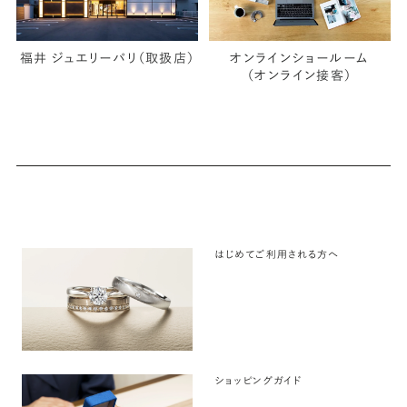
福井 ジュエリーパリ（取扱店）
オンラインショールーム
（オンライン接客）
はじめてご利用される方へ
ショッピングガイド