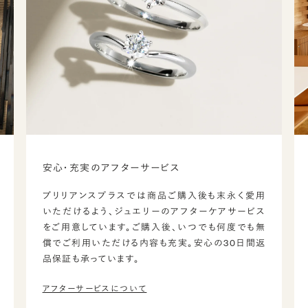
安心・充実のアフターサービス
ブリリアンスプラスでは商品ご購入後も末永く愛用
いただけるよう、ジュエリーのアフターケアサービス
をご用意しています。ご購入後、いつでも何度でも無
償でご利用いただける内容も充実。安心の30日間返
品保証も承っています。
アフターサービスについて