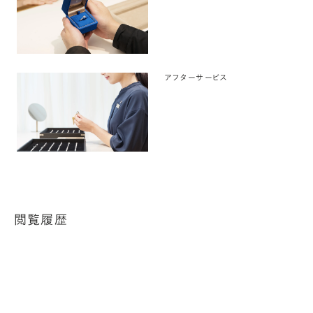
アフターサービス
閲覧履歴