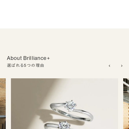
About Brilliance+
選ばれる5つの理由