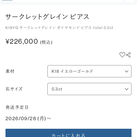
サークレットグレイン ピアス
K18YG サークレットグレイン ダイヤモンド ピアス total 0.3ct
¥226,000
(税込)
素材
石サイズ
発送予定日
2026/09/28 (月)〜
カートに入れる