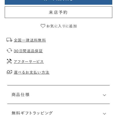
来店予約
お気に入りに追加
全国一律送料無料
30日間返品保証
アフターサービス
選べるお支払い方法
商品仕様
無料ギフトラッピング