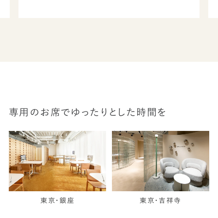
専用のお席でゆったりとした時間を
東京・銀座
東京・吉祥寺