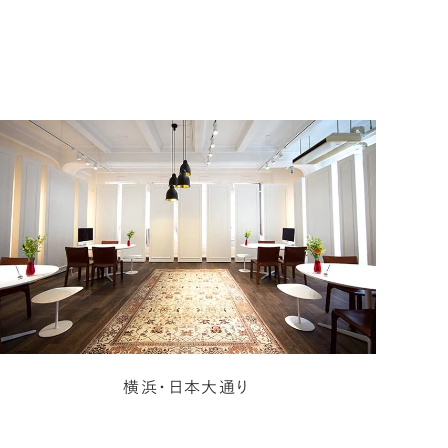
横浜・日本大通り