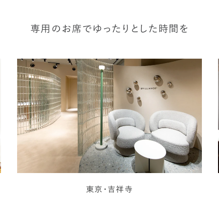
専用のお席でゆったりとした時間を
東京・吉祥寺