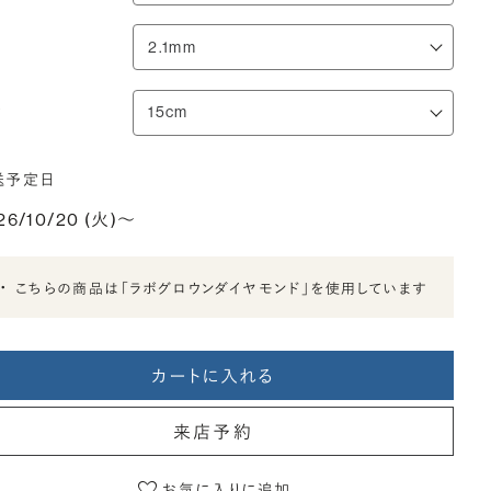
さ
送予定日
26/10/20 (火)〜
こちらの商品は「ラボグロウンダイヤモンド」を使用しています
カートに入れる
来店予約
お気に入りに追加