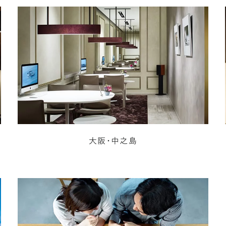
大阪・中之島