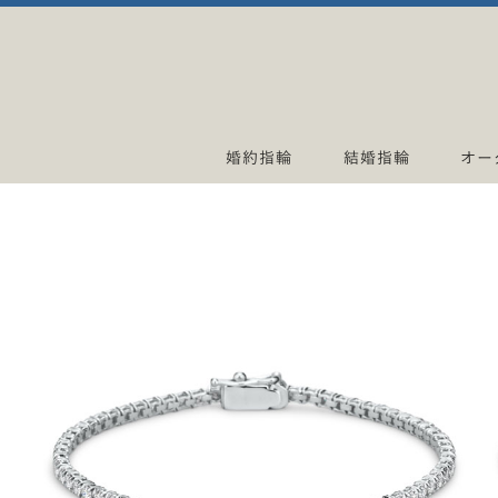
婚約指輪
結婚指輪
オー