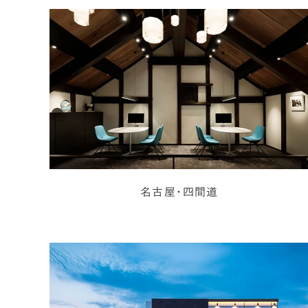
名古屋・四間道