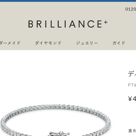
0120
ダーメイド
ダイヤモンド
ジュエリー
ガイド
デ
PT
¥
素