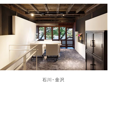
石川・金沢