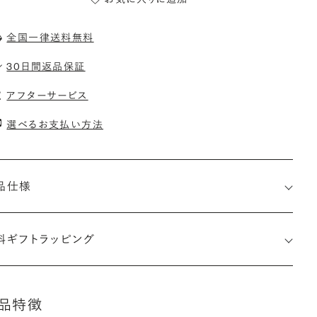
全国一律送料無料
30日間返品保証
アフターサービス
選べるお支払い方法
品仕様
料ギフトラッピング
品特徴