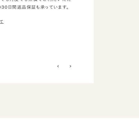
の30日間返品保証も承っています。
て