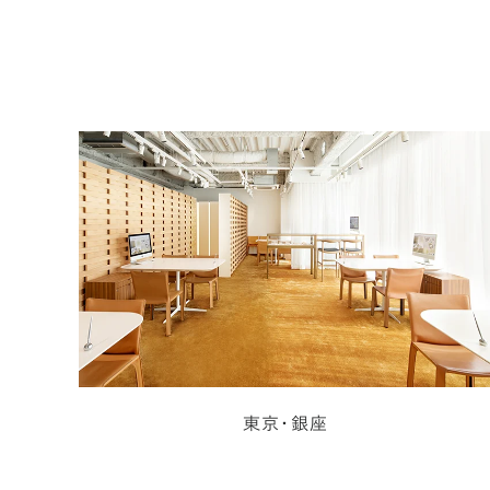
東京・銀座