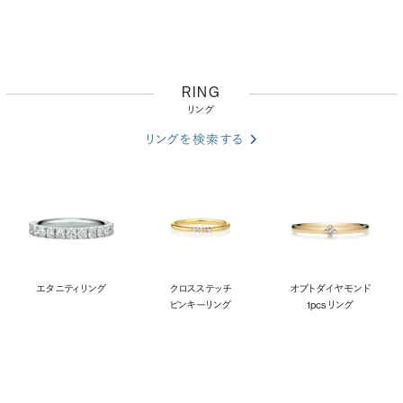
RING
リング
リングを検索する
エタニティリング
クロスステッチ
オプト ダイヤモンド
ピンキーリング
1pcs リング