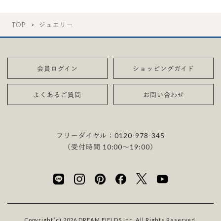
TOP
ジュエリー
会員ログイン
ショッピングガイド
よくあるご質問
お問い合わせ
フリーダイヤル：
0120-978-345
（受付時間 10:00〜19:00）
Copyright(c) 2026 DREAM FIELDS Inc. All Rights Reserved.