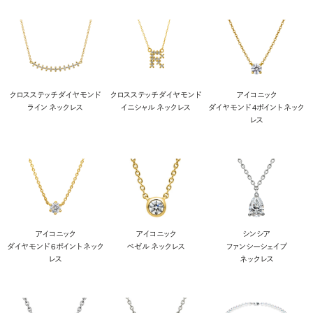
クロスステッチ ダイヤモンド
クロスステッチ ダイヤモンド
アイコニック
ライン ネックレス
イニシャル ネックレス
ダイヤモンド 4ポイント ネック
レス
アイコニック
アイコニック
シンシア
ダイヤモンド 6ポイント ネック
ベゼル ネックレス
ファンシーシェイプ
レス
ネックレス