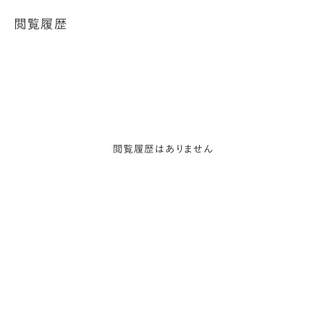
閲覧履歴
閲覧履歴はありません