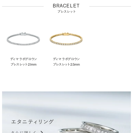
BRACELET
ブレスレット
ディマ ラボグロウン
ディマ ラボグロウン
ブレスレット 2.1mm
ブレスレット 2.5mm
エタニティリング
さらに詳しく