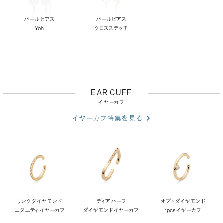
パールピアス
パールピアス
Yoh
クロスステッチ
EAR CUFF
イヤーカフ
イヤーカフ特集を見る
リンク ダイヤモンド
ディア ハーフ
オプト ダイヤモンド
エタニティ イヤーカフ
ダイヤモンド イヤーカフ
1pcs イヤーカフ