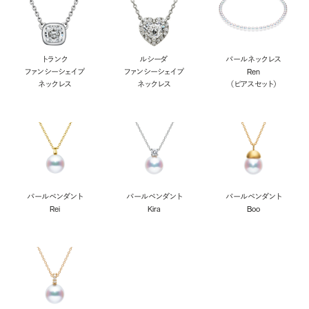
トランク
ルシーダ
パールネックレス
ファンシーシェイプ
ファンシーシェイプ
Ren
ネックレス
ネックレス
（ピアスセット）
パールペンダント
パールペンダント
パールペンダント
Rei
Kira
Boo