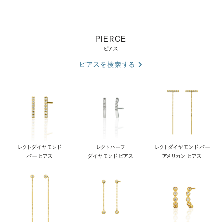
PIERCE
ピアス
ピアスを検索する
レクト ダイヤモンド
レクト ハーフ
レクト ダイヤモンド バー
バー ピアス
ダイヤモンド ピアス
アメリカン ピアス