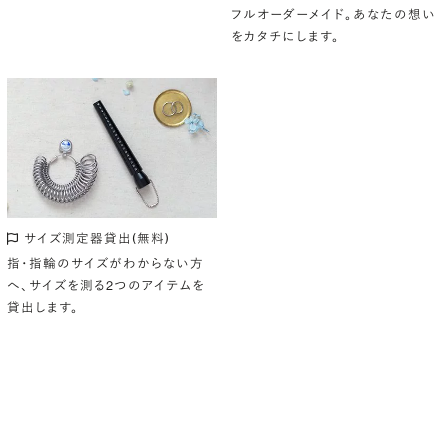
フルオーダーメイド。あなたの想い
をカタチにします。
サイズ測定器貸出(無料)
指・指輪のサイズがわからない方
へ、サイズを測る2つのアイテムを
貸出します。