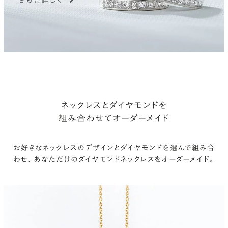
ネックレスとダイヤモンドを
組み合わせてオーダーメイド
お好きなネックレスのデザインとダイヤモンドを選んで組み合
わせ、
あなただけのダイヤモンドネックレスをオーダーメイド。