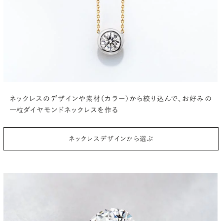
ネックレスのデザインや素材（カラー）から絞り込んで、
お好みの
一粒ダイヤモンドネックレスを作る
ネックレスデザインから選ぶ