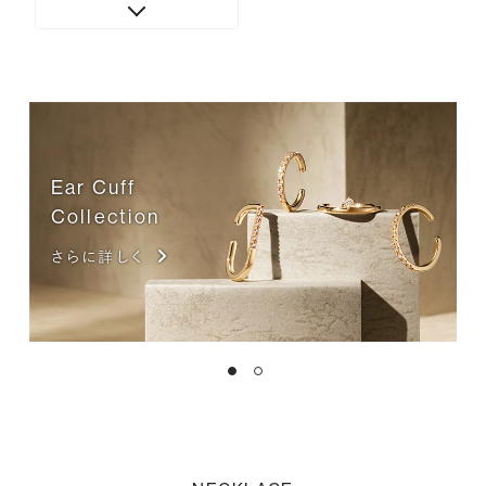
Ear Cuff
Collection
さらに詳しく