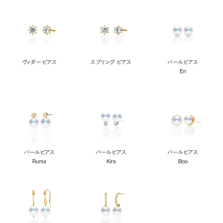
ヴィダー ピアス
スプリング ピアス
パールピアス
En
パールピアス
パールピアス
パールピアス
Ruma
Kira
Boo