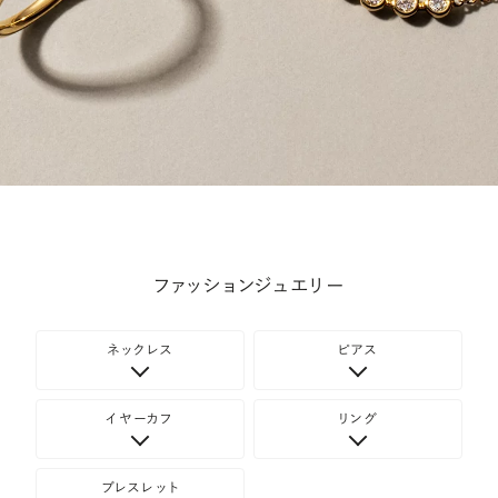
ファッションジュエリー
ネックレス
ピアス
イヤーカフ
リング
ブレスレット