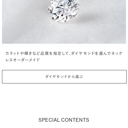
カラットや輝きなど品質を指定して、
ダイヤモンドを選んでネック
レスオーダーメイド
ダイヤモンドから選ぶ
SPECIAL CONTENTS