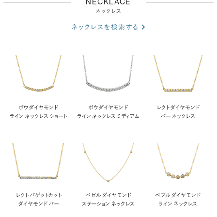
NECKLACE
ネックレス
ネックレスを検索する
ボウ ダイヤモンド
ボウ ダイヤモンド
レクト ダイヤモンド
ライン ネックレス ショート
ライン ネックレス ミディアム
バー ネックレス
レクト バゲットカット
ベゼル ダイヤモンド
ペブル ダイヤモンド
ダイヤモンド バー
ステーション ネックレス
ライン ネックレス