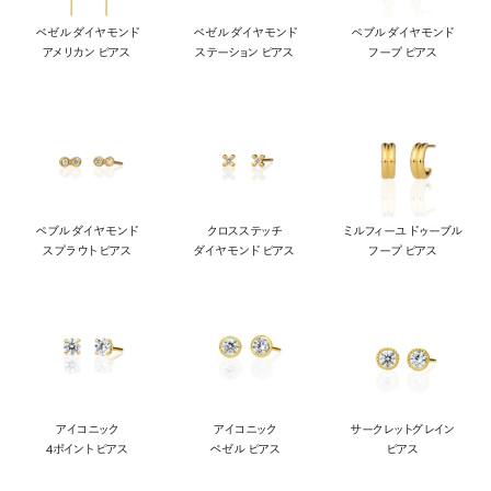
ベゼル ダイヤモンド
ベゼル ダイヤモンド
ペブル ダイヤモンド
アメリカン ピアス
ステーション ピアス
フープ ピアス
ペブル ダイヤモンド
クロスステッチ
ミルフィーユ ドゥーブル
スプラウト ピアス
ダイヤモンド ピアス
フープ ピアス
アイコニック
アイコニック
サークレットグレイン
4ポイント ピアス
ベゼル ピアス
ピアス