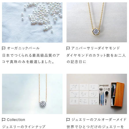
アニバーサリーダイヤモンド
オーガニックパール
ダイヤモンドのカラット数をお二人
日本でつくられる最高級品質のア
の記念日に
コヤ真珠のみを厳選しました。
Collection
ジュエリーのフルオーダーメイド
ジュエリーのラインナップ
世界でひとつだけのジュエリーを