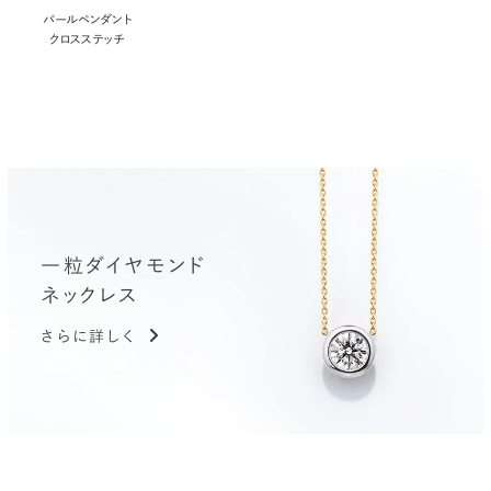
パールペンダント
クロスステッチ
一粒ダイヤモンド
ネックレス
さらに詳しく