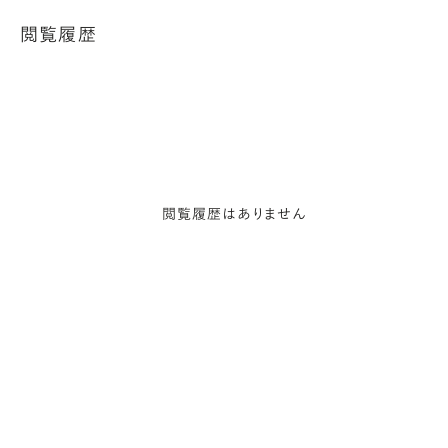
閲覧履歴
閲覧履歴はありません