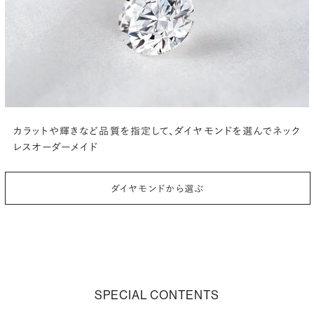
カラットや輝きなど品質を指定して、
ダイヤモンドを選んでネック
レスオーダーメイド
ダイヤモンドから選ぶ
SPECIAL CONTENTS