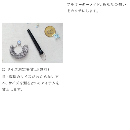
フルオーダーメイド。あなたの想い
をカタチにします。
サイズ測定器貸出(無料)
指・指輪のサイズがわからない方
へ、サイズを測る2つのアイテムを
貸出します。