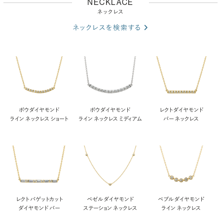
NECKLACE
ネックレス
ネックレスを検索する
ボウ ダイヤモンド
ボウ ダイヤモンド
レクト ダイヤモンド
ライン ネックレス ショート
ライン ネックレス ミディアム
バー ネックレス
レクト バゲットカット
ベゼル ダイヤモンド
ペブル ダイヤモンド
ダイヤモンド バー
ステーション ネックレス
ライン ネックレス