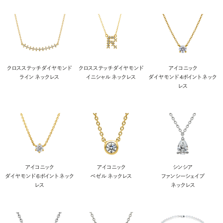
クロスステッチ ダイヤモンド
クロスステッチ ダイヤモンド
アイコニック
ライン ネックレス
イニシャル ネックレス
ダイヤモンド 4ポイント ネック
レス
アイコニック
アイコニック
シンシア
ダイヤモンド 6ポイント ネック
ベゼル ネックレス
ファンシーシェイプ
レス
ネックレス