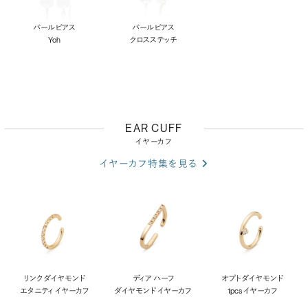
パールピアス
パールピアス
Yoh
クロスステッチ
EAR CUFF
イヤーカフ
イヤーカフ特集を見る
リンク ダイヤモンド
ディア ハーフ
オプト ダイヤモンド
エタニティ イヤーカフ
ダイヤモンド イヤーカフ
1pcs イヤーカフ