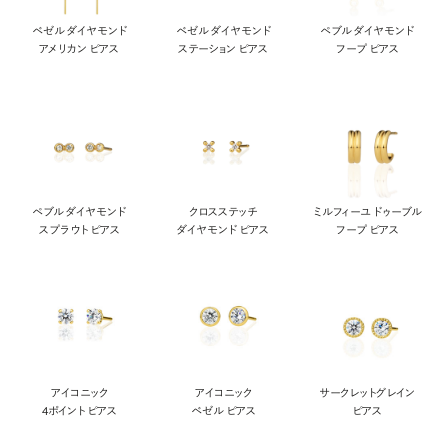
ベゼル ダイヤモンド
ベゼル ダイヤモンド
ペブル ダイヤモンド
アメリカン ピアス
ステーション ピアス
フープ ピアス
ペブル ダイヤモンド
クロスステッチ
ミルフィーユ ドゥーブル
スプラウト ピアス
ダイヤモンド ピアス
フープ ピアス
アイコニック
アイコニック
サークレットグレイン
4ポイント ピアス
ベゼル ピアス
ピアス