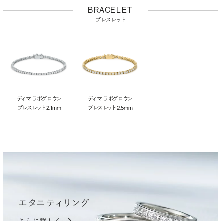
BRACELET
ブレスレット
ディマ ラボグロウン
ディマ ラボグロウン
ブレスレット 2.1mm
ブレスレット 2.5mm
エタニティリング
さらに詳しく