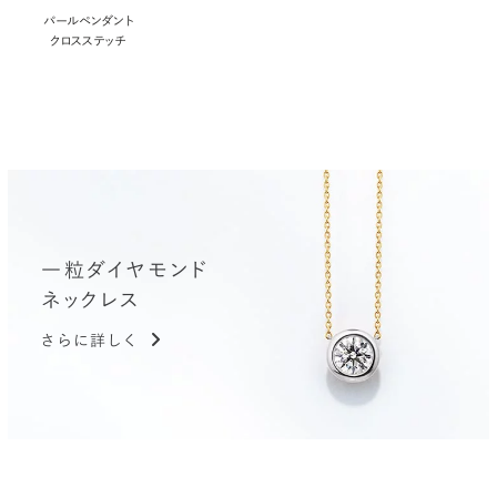
パールペンダント
クロスステッチ
一粒ダイヤモンド
ネックレス
さらに詳しく