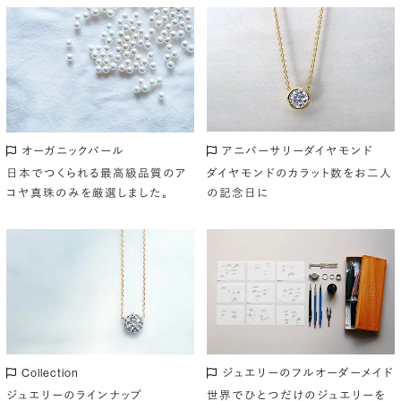
アニバーサリーダイヤモンド
オーガニックパール
ダイヤモンドのカラット数をお二人
日本でつくられる最高級品質のア
の記念日に
コヤ真珠のみを厳選しました。
Collection
ジュエリーのフルオーダーメイド
ジュエリーのラインナップ
世界でひとつだけのジュエリーを