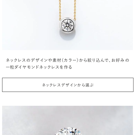
ネックレスのデザインや素材（カラー）から絞り込んで、
お好みの
一粒ダイヤモンドネックレスを作る
ネックレスデザインから選ぶ