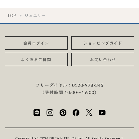
TOP
ジュエリー
会員ログイン
ショッピングガイド
よくあるご質問
お問い合わせ
フリーダイヤル：
0120-978-345
（受付時間 10:00〜19:00）
Copyright(c) 2026 DREAM FIELDS Inc. All Rights Reserved.