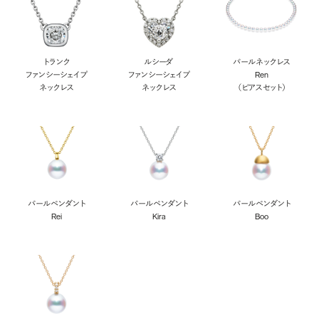
トランク
ルシーダ
パールネックレス
ファンシーシェイプ
ファンシーシェイプ
Ren
ネックレス
ネックレス
（ピアスセット）
パールペンダント
パールペンダント
パールペンダント
Rei
Kira
Boo