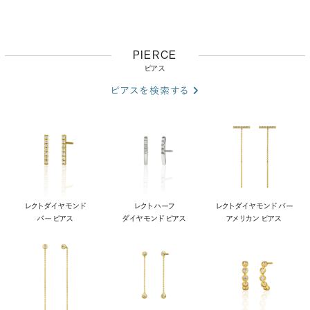
PIERCE
ピアス
ピアスを検索する
レクト ダイヤモンド
レクト ハーフ
レクト ダイヤモンド バー
バー ピアス
ダイヤモンド ピアス
アメリカン ピアス