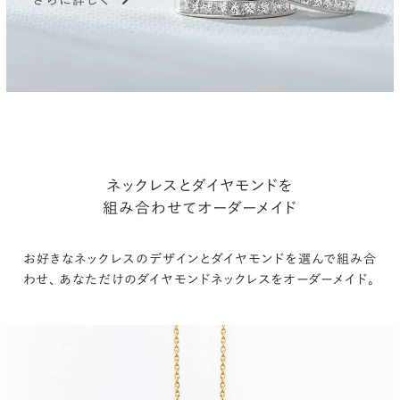
ネックレスとダイヤモンドを
組み合わせてオーダーメイド
お好きなネックレスのデザインとダイヤモンドを選んで組み合
わせ、
あなただけのダイヤモンドネックレスをオーダーメイド。