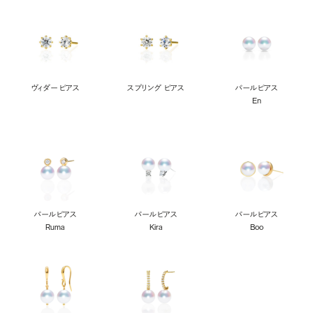
ヴィダー ピアス
スプリング ピアス
パールピアス
En
パールピアス
パールピアス
パールピアス
Ruma
Kira
Boo