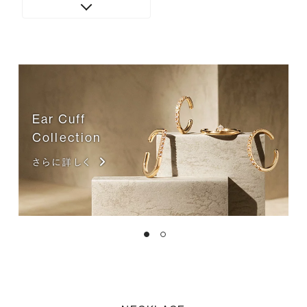
Ear Cuff
Collection
さらに詳しく