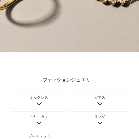
ファッションジュエリー
ネックレス
ピアス
イヤーカフ
リング
ブレスレット