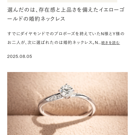
選んだのは、存在感と上品さを備えたイエローゴ
ールドの婚約ネックレス
すでにダイヤモンドでのプロポーズを終えていたN様とY様の
お二人が、次に選ばれたのは婚約ネックレス。N…
続きを読む
2025.08.05