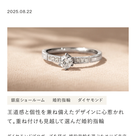
2025.08.22
銀座ショールーム
婚約指輪
ダイヤモンド
王道感と個性を兼ね備えたデザインに心惹かれ
て。重ね付けも見越して選んだ婚約指輪