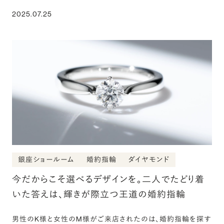
2025.07.25
銀座ショールーム
婚約指輪
ダイヤモンド
今だからこそ選べるデザインを。二人でたどり着
いた答えは、輝きが際立つ王道の婚約指輪
男性のK様と女性のM様がご来店されたのは、婚約指輪を探す