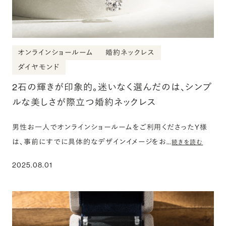
オンラインショールーム
婚約ネックレス
ダイヤモンド
2石の輝きが印象的。迷いなく選んだのは、シンプ
ルな美しさが際立つ婚約ネックレス
男性お一人でオンラインショールームをご利用くださったY様
は、事前にすでに具体的なデザインイメージをお…
続きを読む
2025.08.01