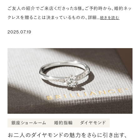
ご友人の紹介でご来店くださったS様。ご予約時から、婚約ネッ
クレスを贈ることは決まっているものの、詳細…
続きを読む
2025.07.19
銀座ショールーム
婚約指輪
ダイヤモンド
お二人のダイヤモンドの魅力をさらに引き出す、