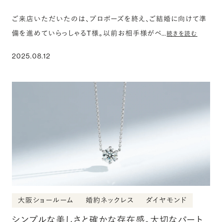
ご来店いただいたのは、プロポーズを終え、ご結婚に向けて準
備を進めていらっしゃるT様。以前お相手様がペ…
続きを読む
2025.08.12
大阪ショールーム
婚約ネックレス
ダイヤモンド
シンプルな美しさと確かな存在感。大切なパート