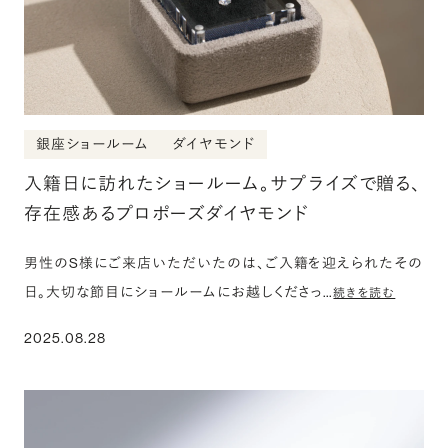
銀座ショールーム
ダイヤモンド
入籍日に訪れたショールーム。サプライズで贈る、
存在感あるプロポーズダイヤモンド
男性のS様にご来店いただいたのは、ご入籍を迎えられたその
日。大切な節目にショールームにお越しくださっ…
続きを読む
2025.08.28