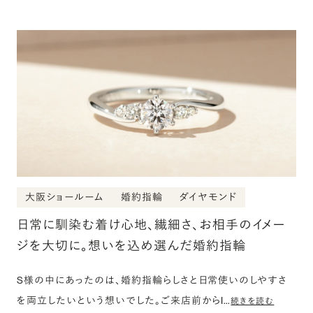
大阪ショールーム
婚約指輪
ダイヤモンド
日常に馴染む着け心地、繊細さ、お相手のイメー
ジを大切に。想いを込め選んだ婚約指輪
S様の中にあったのは、婚約指輪らしさと日常使いのしやすさ
を両立したいという想いでした。ご来店前からI…
続きを読む