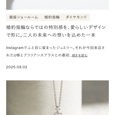
銀座ショールーム
婚約指輪
ダイヤモンド
婚約指輪ならではの特別感を、愛らしいデザイン
で形に。二人の未来への想いを込めた一本
Instagramでふと目に留まったジュエリー。それが今回来店さ
れたU様とブリリアンスプラスとの最初…
続きを読む
2025.08.02