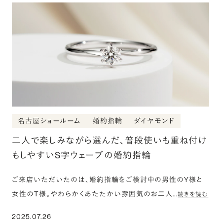
名古屋ショールーム
婚約指輪
ダイヤモンド
二人で楽しみながら選んだ、普段使いも重ね付け
もしやすいS字ウェーブの婚約指輪
ご来店いただいたのは、婚約指輪をご検討中の男性のY様と
女性のT様。やわらかくあたたかい雰囲気のお二人…
続きを読む
2025.07.26