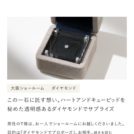
大阪ショールーム
ダイヤモンド
この一石に託す想い。ハートアンドキューピッドを
秘めた透明感あるダイヤモンドでサプライズ
男性のT様は、お一人でショールームにお越しくださいました。
目的は『ダイヤモンドでプロポーズ』。お相手…
続きを読む