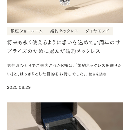
銀座ショールーム
婚約ネックレス
ダイヤモンド
将来も永く使えるように想いを込めて。1周年のサ
プライズのために選んだ婚約ネックレス
男性おひとりでご来店されたK様は、「婚約ネックレスを贈りた
い」と、はっきりとした目的をお持ちでした。…
続きを読む
2025.08.29