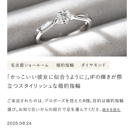
名古屋ショールーム
婚約指輪
ダイヤモンド
「かっこいい彼女に似合うように」。IFの輝きが際
立つスタイリッシュな婚約指輪
ご来店されたのは、プロポーズを控えたR様。目的は婚約指輪
選び。お知り合いからの紹介で足を運んでくださ…
続きを読む
2025.08.24