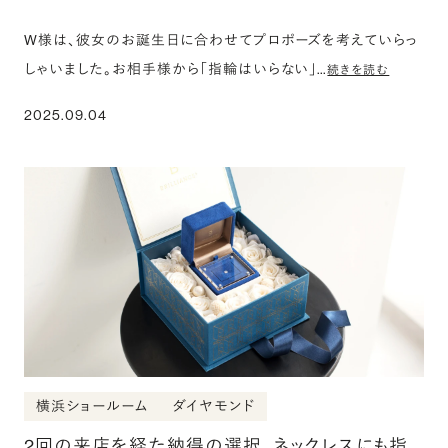
W様は、彼女のお誕生日に合わせてプロポーズを考えていらっ
しゃいました。お相手様から「指輪はいらない」…
続きを読む
2025.09.04
横浜ショールーム
ダイヤモンド
2回の来店を経た納得の選択。ネックレスにも指