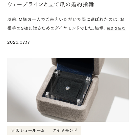
ウェーブラインと立て爪の婚約指輪
以前、M様お一人でご来店いただいた際に選ばれたのは、お
相手のS様に贈るためのダイヤモンドでした。職場…
続きを読む
2025.07.17
大阪ショールーム
ダイヤモンド