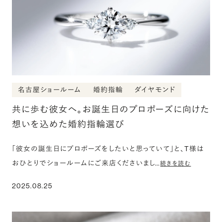
名古屋ショールーム
婚約指輪
ダイヤモンド
共に歩む彼女へ。お誕生日のプロポーズに向けた
想いを込めた婚約指輪選び
「彼女の誕生日にプロポーズをしたいと思っていて」と、T様は
おひとりでショールームにご来店くださいまし…
続きを読む
2025.08.25