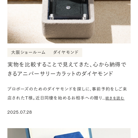
大阪ショールーム
ダイヤモンド
実物を比較することで見えてきた、心から納得で
きるアニバーサリーカラットのダイヤモンド
プロポーズのためのダイヤモンドを探しに、事前予約をしご来
店されたT様。近日同棲を始めるお相手への贈り…
続きを読む
2025.07.28