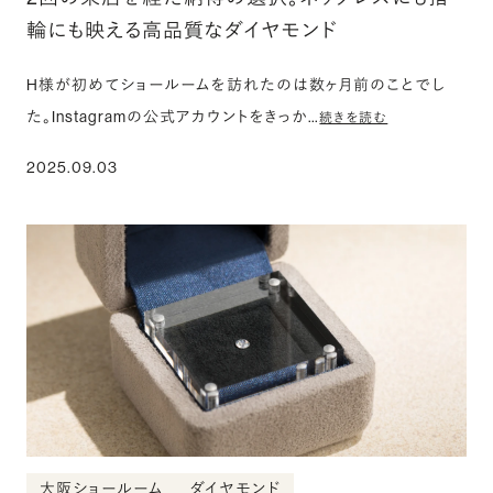
輪にも映える高品質なダイヤモンド
H様が初めてショールームを訪れたのは数ヶ月前のことでし
た。Instagramの公式アカウントをきっか…
続きを読む
2025.09.03
大阪ショールーム
ダイヤモンド