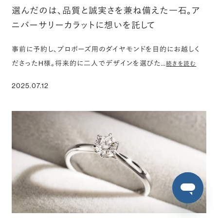
選んだのは、品質と誠実さを兼ね備えた一石。ア
ニバーサリーカラットに想いを託して
事前に予約し、プロポーズ用のダイヤモンドを目的にお越しく
ださったH様。将来的に二人でデザインを選びた…
続きを読む
2025.07.12