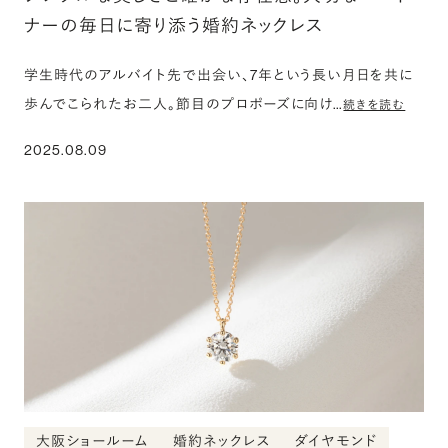
ナーの毎日に寄り添う婚約ネックレス
学生時代のアルバイト先で出会い、7年という長い月日を共に
歩んでこられたお二人。節目のプロポーズに向け…
続きを読む
2025.08.09
大阪ショールーム
婚約ネックレス
ダイヤモンド