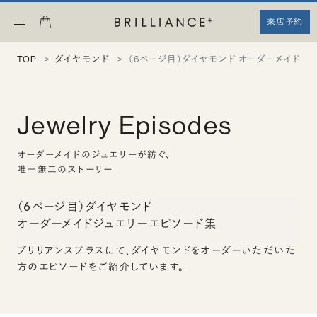
来店予約
TOP
ダイヤモンド
（6ページ目）ダイヤモンド オーダーメイドジ
Jewelry Episodes
オーダーメイドのジュエリーが紡ぐ、
唯一無二のストーリー
（6ページ目）ダイヤモンド
オーダーメイドジュエリーエピソード集
ブリリアンスプラスにて、ダイヤモンドをオーダーいただいた
方のエピソードをご紹介しています。