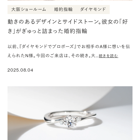
大阪ショールーム
婚約指輪
ダイヤモンド
動きのあるデザインとサイドストーン。彼女の「好
き」がぎゅっと詰まった婚約指輪
以前、『ダイヤモンドでプロポーズ』でお相手のA様に想いを伝
えられたN様。今回のご来店は、その続き。大…
続きを読む
2025.08.04