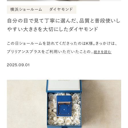
横浜ショールーム
ダイヤモンド
自分の目で見て丁寧に選んだ、品質と普段使いし
やすい大きさを大切にしたダイヤモンド
この日ショールームを訪れてくださったのはK様。きっかけは、
ブリリアンスプラスをご利用いただいたことの…
続きを読む
2025.09.01