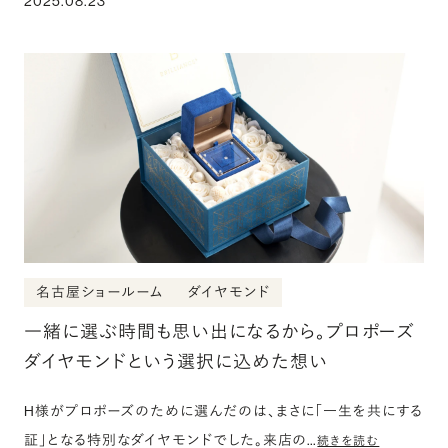
2025.08.23
名古屋ショールーム
ダイヤモンド
一緒に選ぶ時間も思い出になるから。プロポーズ
ダイヤモンドという選択に込めた想い
H様がプロポーズのために選んだのは、まさに「一生を共にする
証」となる特別なダイヤモンドでした。来店の…
続きを読む