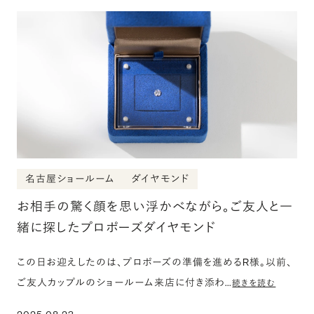
名古屋ショールーム
ダイヤモンド
お相手の驚く顔を思い浮かべながら。ご友人と一
緒に探したプロポーズダイヤモンド
この日お迎えしたのは、プロポーズの準備を進めるR様。以前、
ご友人カップルのショールーム来店に付き添わ…
続きを読む