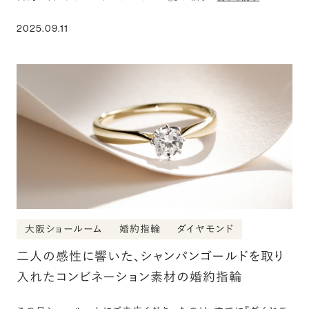
2025.09.11
大阪ショールーム
婚約指輪
ダイヤモンド
二人の感性に響いた、シャンパンゴールドを取り
入れたコンビネーション素材の婚約指輪