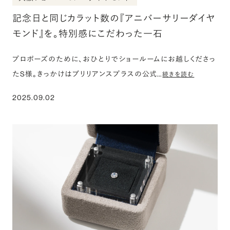
記念日と同じカラット数の『アニバーサリーダイヤ
モンド』を。特別感にこだわった一石
プロポーズのために、おひとりでショールームにお越しくださっ
たS様。きっかけはブリリアンスプラスの公式…
続きを読む
2025.09.02