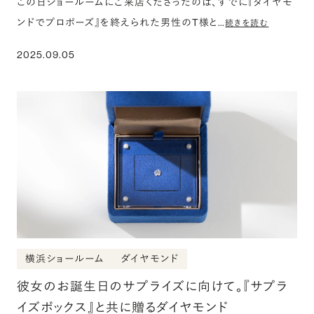
この日ショールームにご来店くださったのは、すでに『ダイヤモ
ンドでプロポーズ』を終えられた男性のT様と…
続きを読む
2025.09.05
横浜ショールーム
ダイヤモンド
彼女のお誕生日のサプライズに向けて。『サプラ
イズボックス』と共に贈るダイヤモンド