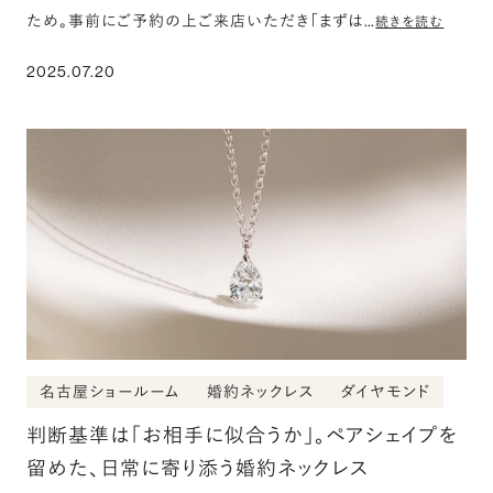
ため。事前にご予約の上ご来店いただき「まずは…
続きを読む
2025.07.20
名古屋ショールーム
婚約ネックレス
ダイヤモンド
判断基準は「お相手に似合うか」。ペアシェイプを
留めた、日常に寄り添う婚約ネックレス