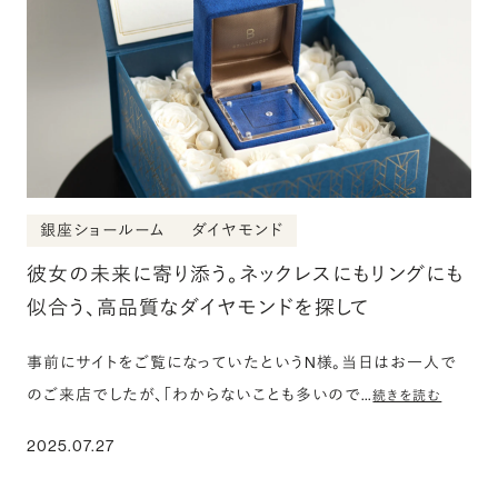
銀座ショールーム
ダイヤモンド
彼女の未来に寄り添う。ネックレスにもリングにも
似合う、高品質なダイヤモンドを探して
事前にサイトをご覧になっていたというN様。当日はお一人で
のご来店でしたが、「わからないことも多いので…
続きを読む
2025.07.27