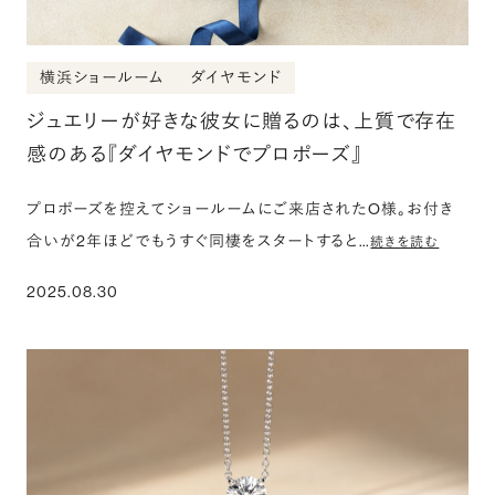
横浜ショールーム
ダイヤモンド
ジュエリーが好きな彼女に贈るのは、上質で存在
感のある『ダイヤモンドでプロポーズ』
プロポーズを控えてショールームにご来店されたO様。お付き
合いが2年ほどでもうすぐ同棲をスタートすると…
続きを読む
2025.08.30