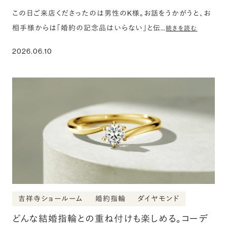
この日ご来店くださったのは男性のK様。お話をうかがうと、お
相手様からは「婚約の記念品はいらない」と伝…
続きを読む
2026.06.10
吉祥寺ショールーム
婚約指輪
ダイヤモンド
どんな結婚指輪との重ね付けも楽しめる。コーデ