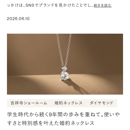
っかけは、SNSでブランドを見かけたことでし…
続きを読む
2026.06.10
吉祥寺ショールーム
婚約ネックレス
ダイヤモンド
学生時代から続く9年間の歩みを重ねて。使いや
すさと特別感を叶えた婚約ネックレス