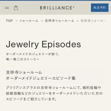
来店予約
TOP
ショールーム
吉祥寺ショールーム
吉祥寺ショールーム
Jewelry Episodes
オーダーメイドのジュエリーが紡ぐ、
唯一無二のストーリー
吉祥寺ショールーム
オーダーメイドジュエリーエピソード集
ブリリアンスプラスの吉祥寺ショールームにて、婚約指輪や
結婚指輪などのジュエリーをオーダーメイドいただいた方の
エピソードをご紹介しています。