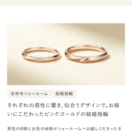
吉祥寺ショールーム
結婚指輪
それぞれの感性に響き、似合うデザインで。お揃
いにこだわったピンクゴールドの結婚指輪
男性のR様と女性のM様がショールームへお越しくださったき