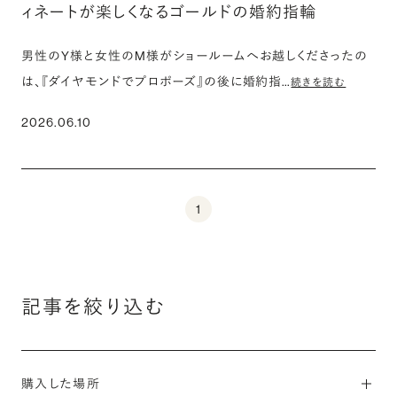
ィネートが楽しくなるゴールドの婚約指輪
男性のY様と女性のM様がショールームへお越しくださったの
は、『ダイヤモンドでプロポーズ』の後に婚約指…
続きを読む
2026.06.10
1
記事を絞り込む
購入した場所