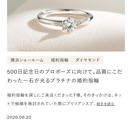
横浜ショールーム
婚約指輪
ダイヤモンド
500日記念日のプロポーズに向けて。品質にこだ
わった一石が光るプラチナの婚約指輪
婚約指輪を探しにご来店くださったT様。そのきっかけは、ネッ
トで候補を検討されていた際にブリリアンスプ…
続きを読む
2026.06.20