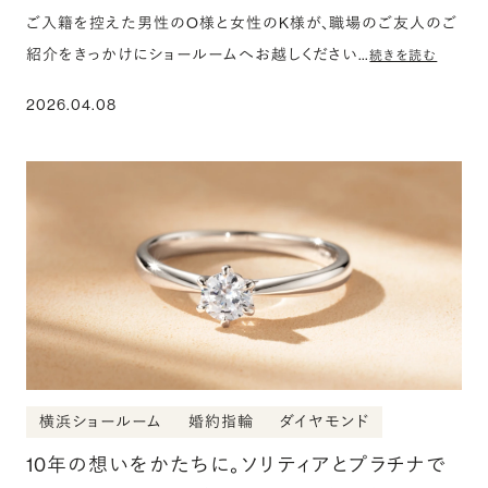
ご入籍を控えた男性のO様と女性のK様が、職場のご友人のご
紹介をきっかけにショールームへお越しください…
続きを読む
2026.04.08
横浜ショールーム
婚約指輪
ダイヤモンド
10年の想いをかたちに。ソリティアとプラチナで