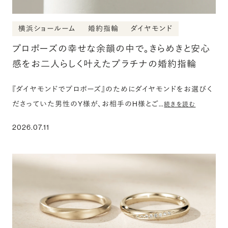
横浜ショールーム
婚約指輪
ダイヤモンド
プロポーズの幸せな余韻の中で。きらめきと安心
感をお二人らしく叶えたプラチナの婚約指輪
『ダイヤモンドでプロポーズ』のためにダイヤモンドをお選びく
ださっていた男性のY様が、お相手のH様とご…
続きを読む
2026.07.11