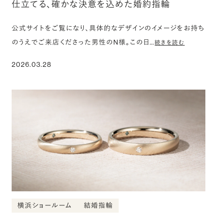
仕立てる、確かな決意を込めた婚約指輪
公式サイトをご覧になり、具体的なデザインのイメージをお持ち
のうえでご来店くださった男性のN様。この日…
続きを読む
2026.03.28
横浜ショールーム
結婚指輪