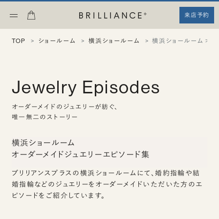
来店予約
TOP
ショールーム
横浜ショールーム
横浜ショールーム オ
Jewelry Episodes
オーダーメイドのジュエリーが紡ぐ、
唯一無二のストーリー
横浜ショールーム
オーダーメイドジュエリーエピソード集
ブリリアンスプラスの横浜ショールームにて、婚約指輪や結
婚指輪などのジュエリーをオーダーメイドいただいた方のエ
ピソードをご紹介しています。