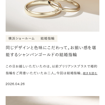
横浜ショールーム
結婚指輪
同じデザインと色味にこだわって。お揃い感を堪
能するシャンパンゴールドの結婚指輪
この日お越しいただいたのは、以前ブリリアンスプラスで婚約
指輪をご用意いただいたお二人。今回は結婚指輪…
続きを読む
2026.04.26