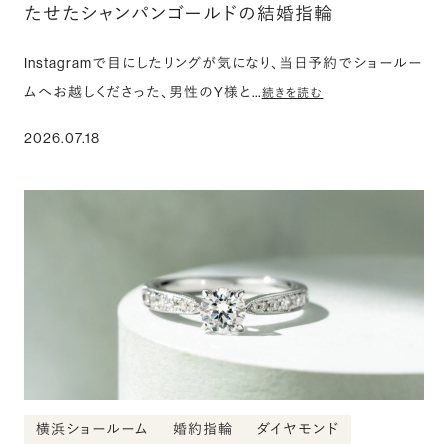
たせたシャンパンゴールドの結婚指輪
Instagramで目にしたリングが気になり、当日予約でショールー
ムへお越しくださった、男性のY様と…
続きを読む
2026.07.18
横浜ショールーム
婚約指輪
ダイヤモンド