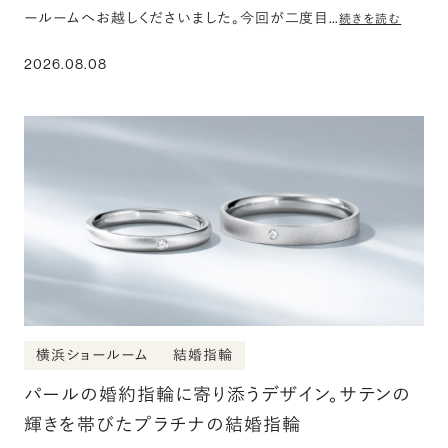
ールームへお越しくださいました。今回が二度目…
続きを読む
2026.08.08
横浜ショールーム
結婚指輪
パールの婚約指輪に寄り添うデザイン。サテンの
輝きを帯びたプラチナの結婚指輪