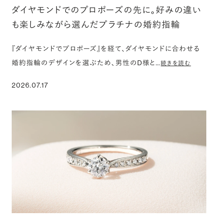
ダイヤモンドでのプロポーズの先に。好みの違い
も楽しみながら選んだプラチナの婚約指輪
『ダイヤモンドでプロポーズ』を経て、ダイヤモンドに合わせる
婚約指輪のデザインを選ぶため、男性のD様と…
続きを読む
2026.07.17