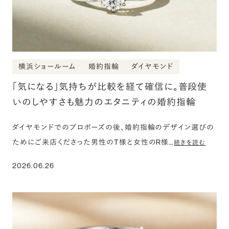
横浜ショールーム
婚約指輪
ダイヤモンド
「気になる」気持ちが比較を経て確信に。普段使
いのしやすさも魅力のエタニティの婚約指輪
ダイヤモンドでのプロポーズの後、婚約指輪のデザイン選びの
ためにご来店くださった男性のT様と女性のR様…
続きを読む
2026.06.26