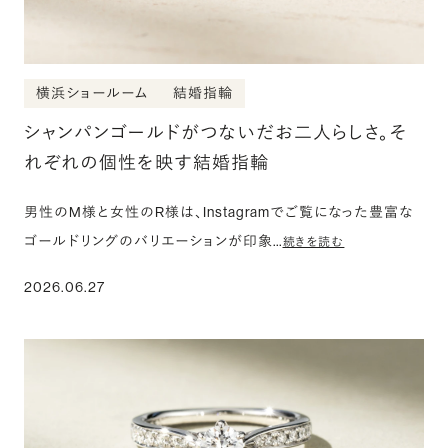
横浜ショールーム
結婚指輪
シャンパンゴールドがつないだお二人らしさ。そ
れぞれの個性を映す結婚指輪
男性のM様と女性のR様は、Instagramでご覧になった豊富な
ゴールドリングのバリエーションが印象…
続きを読む
2026.06.27