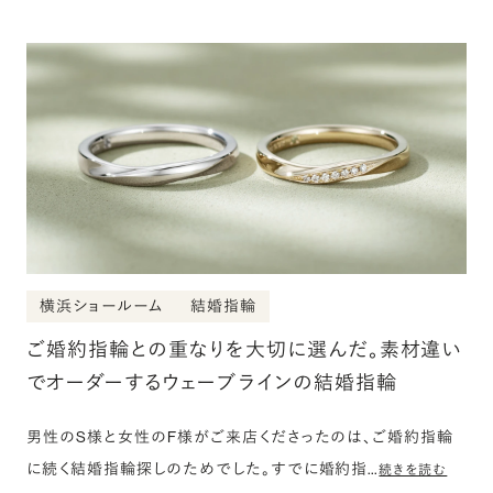
横浜ショールーム
結婚指輪
ご婚約指輪との重なりを大切に選んだ。素材違い
でオーダーするウェーブラインの結婚指輪
男性のS様と女性のF様がご来店くださったのは、ご婚約指輪
に続く結婚指輪探しのためでした。すでに婚約指…
続きを読む