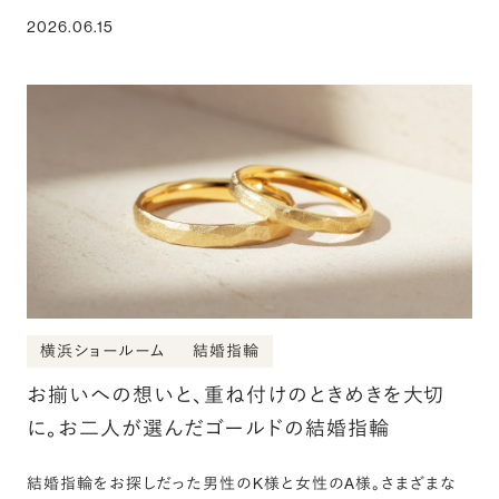
2026.06.15
横浜ショールーム
結婚指輪
お揃いへの想いと、重ね付けのときめきを大切
に。お二人が選んだゴールドの結婚指輪
結婚指輪をお探しだった男性のK様と女性のA様。さまざまな