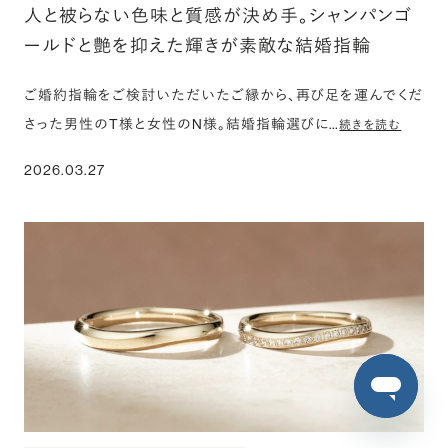
人と被らない色味と質感が決め手。シャンパンゴ
ールドと艶を抑えた輝きが素敵な結婚指輪
ご婚約指輪をご検討いただいたご縁から、再び足を運んでくだ
さった男性のT様と女性のN様。結婚指輪選びに…
続きを読む
2026.03.27