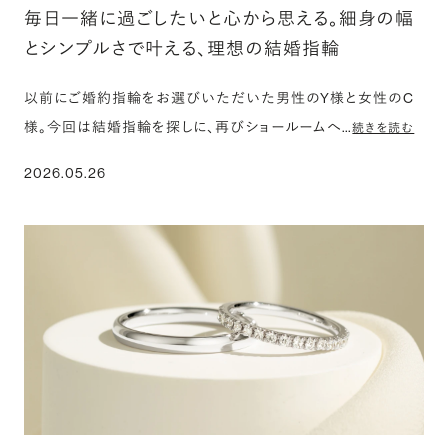
毎日一緒に過ごしたいと心から思える。細身の幅
とシンプルさで叶える、理想の結婚指輪
以前にご婚約指輪をお選びいただいた男性のY様と女性のC
様。今回は結婚指輪を探しに、再びショールームへ…
続きを読む
2026.05.26