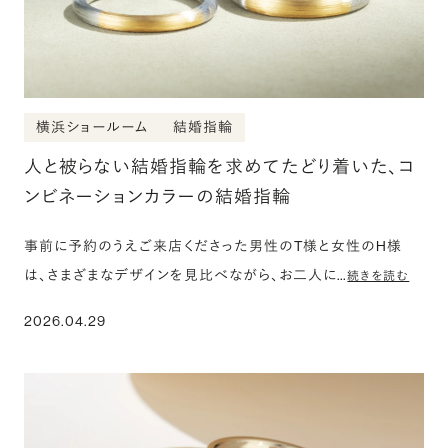
横浜ショールーム
結婚指輪
人と被らない結婚指輪を求めてたどり着いた、コ
ンビネーションカラーの結婚指輪
事前に予約のうえご来店くださった男性のT様と女性のH様
は、さまざまなデザインを見比べながら、お二人に…
続きを読む
2026.04.29