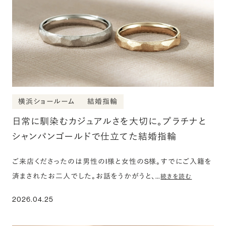
横浜ショールーム
結婚指輪
日常に馴染むカジュアルさを大切に。プラチナと
シャンパンゴールドで仕立てた結婚指輪
ご来店くださったのは男性のI様と女性のS様。すでにご入籍を
済まされたお二人でした。お話をうかがうと、…
続きを読む
2026.04.25