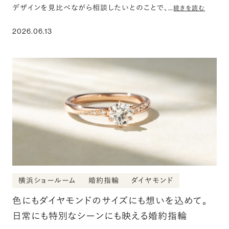
デザインを見比べながら相談したいとのことで、…
続きを読む
2026.06.13
横浜ショールーム
婚約指輪
ダイヤモンド
色にもダイヤモンドのサイズにも想いを込めて。
日常にも特別なシーンにも映える婚約指輪