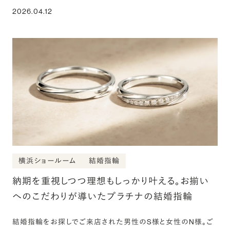
2026.04.12
横浜ショールーム
結婚指輪
納期を重視しつつ理想もしっかり叶える。お揃い
へのこだわりが導いたプラチナの結婚指輪
結婚指輪をお探しでご来店された男性のS様と女性のN様。ご