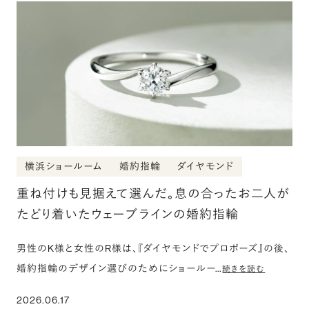
横浜ショールーム
婚約指輪
ダイヤモンド
重ね付けも見据えて選んだ。息の合ったお二人が
たどり着いたウェーブラインの婚約指輪
男性のK様と女性のR様は、『ダイヤモンドでプロポーズ』の後、
婚約指輪のデザイン選びのためにショールー…
続きを読む
2026.06.17