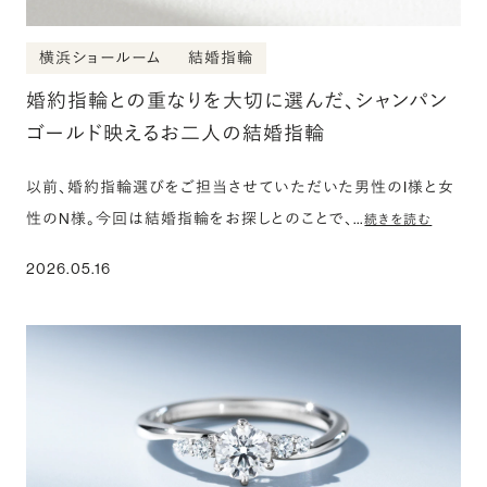
横浜ショールーム
結婚指輪
婚約指輪との重なりを大切に選んだ、シャンパン
ゴールド映えるお二人の結婚指輪
以前、婚約指輪選びをご担当させていただいた男性のI様と女
性のN様。今回は結婚指輪をお探しとのことで、…
続きを読む
2026.05.16