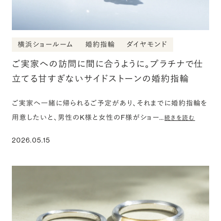
横浜ショールーム
婚約指輪
ダイヤモンド
ご実家への訪問に間に合うように。プラチナで仕
立てる甘すぎないサイドストーンの婚約指輪
ご実家へ一緒に帰られるご予定があり、それまでに婚約指輪を
用意したいと、男性のK様と女性のF様がショー…
続きを読む
2026.05.15