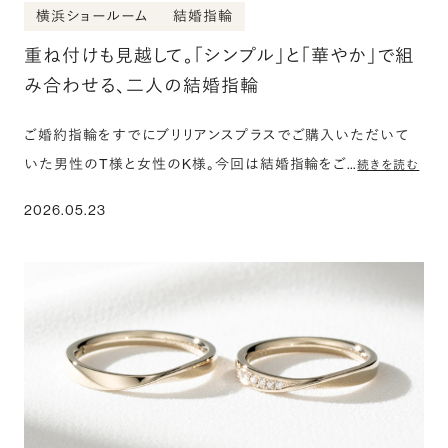
横浜ショールーム
結婚指輪
重ね付けも見越して。「シンプル」と「華やか」で組
み合わせる、二人の結婚指輪
ご婚約指輪をすでにブリリアンスプラスでご購入いただいて
いた男性のT様と女性のK様。今回は結婚指輪をご…
続きを読む
2026.05.23