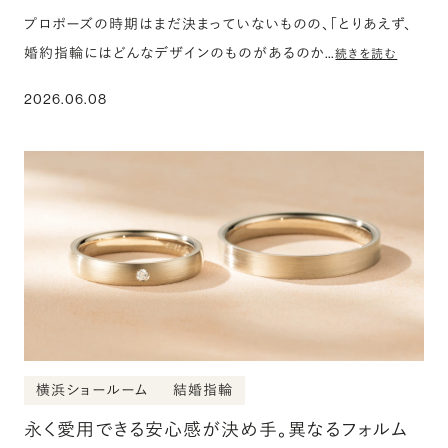
プロポーズの時期はまだ決まっていないものの、「とりあえず、
婚約指輪にはどんなデザインのものがあるのか…
続きを読む
2026.06.08
横浜ショールーム
結婚指輪
永く愛用できる安心感が決め手。異なるフォルム