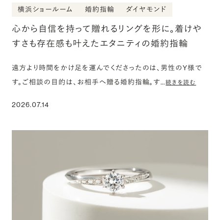
横浜ショールーム
婚約指輪
ダイヤモンド
心から自信を持って贈れるリングを形に。着けや
すさも存在感も叶えたエタニティの婚約指輪
遠方より時間をかけ足を運んでくださったのは、男性のY様で
す。ご相談の目的は、お相手へ贈る婚約指輪。す…
続きを読む
2026.07.14