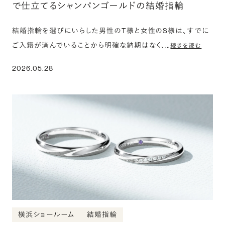
で仕立てるシャンパンゴールドの結婚指輪
結婚指輪を選びにいらした男性のT様と女性のS様は、すでに
ご入籍が済んでいることから明確な納期はなく、…
続きを読む
2026.05.28
横浜ショールーム
結婚指輪