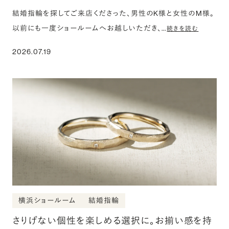
結婚指輪を探してご来店くださった、男性のK様と女性のM様。
以前にも一度ショールームへお越しいただき、…
続きを読む
2026.07.19
横浜ショールーム
結婚指輪
さりげない個性を楽しめる選択に。お揃い感を持