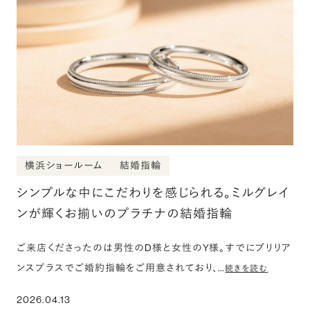
横浜ショールーム
結婚指輪
シンプルな中にこだわりを感じられる。ミルグレイ
ンが輝くお揃いのプラチナの結婚指輪
ご来店くださったのは男性のD様と女性のY様。すでにブリリア
ンスプラスでご婚約指輪をご用意されており、…
続きを読む
2026.04.13