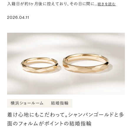
入籍日が約1ヶ月後に控えており、その日に間に…
続きを読む
2026.04.11
横浜ショールーム
結婚指輪
着け心地にもこだわって。シャンパンゴールドと多
面のフォルムがポイントの結婚指輪