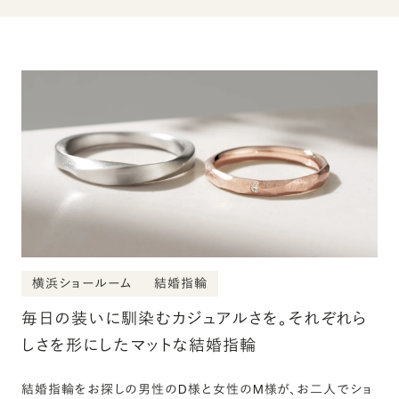
横浜ショールーム
結婚指輪
毎日の装いに馴染むカジュアルさを。それぞれら
しさを形にしたマットな結婚指輪
結婚指輪をお探しの男性のD様と女性のM様が、お二人でショ