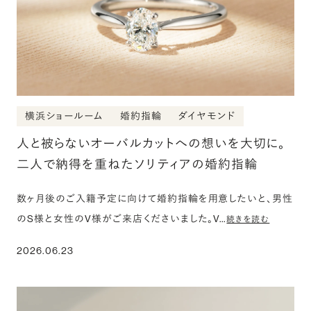
横浜ショールーム
婚約指輪
ダイヤモンド
人と被らないオーバルカットへの想いを大切に。
二人で納得を重ねたソリティアの婚約指輪
数ヶ月後のご入籍予定に向けて婚約指輪を用意したいと、男性
のS様と女性のV様がご来店くださいました。V…
続きを読む
2026.06.23