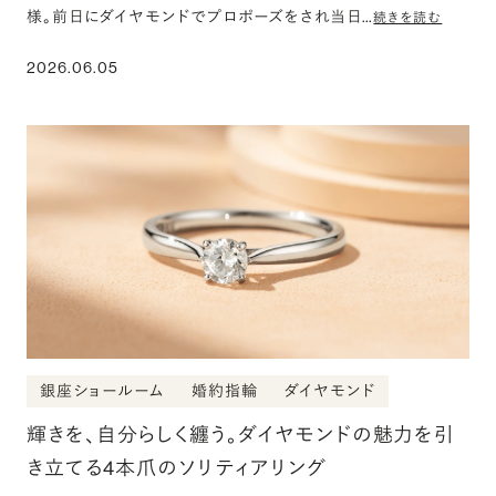
様。前日にダイヤモンドでプロポーズをされ当日…
続きを読む
2026.06.05
銀座ショールーム
婚約指輪
ダイヤモンド
輝きを、自分らしく纏う。ダイヤモンドの魅力を引
き立てる4本爪のソリティアリング