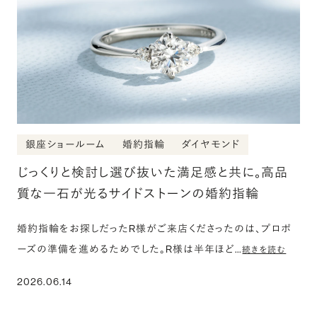
銀座ショールーム
婚約指輪
ダイヤモンド
じっくりと検討し選び抜いた満足感と共に。高品
質な一石が光るサイドストーンの婚約指輪
婚約指輪をお探しだったR様がご来店くださったのは、プロポ
ーズの準備を進めるためでした。R様は半年ほど…
続きを読む
2026.06.14