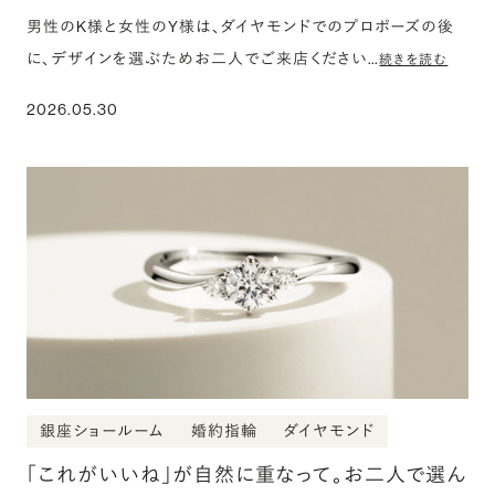
男性のK様と女性のY様は、ダイヤモンドでのプロポーズの後
に、デザインを選ぶためお二人でご来店ください…
続きを読む
2026.05.30
銀座ショールーム
婚約指輪
ダイヤモンド
「これがいいね」が自然に重なって。お二人で選ん