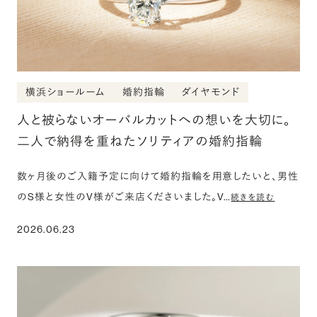
横浜ショールーム
婚約指輪
ダイヤモンド
人と被らないオーバルカットへの想いを大切に。
二人で納得を重ねたソリティアの婚約指輪
数ヶ月後のご入籍予定に向けて婚約指輪を用意したいと、男性
のS様と女性のV様がご来店くださいました。V…
続きを読む
2026.06.23