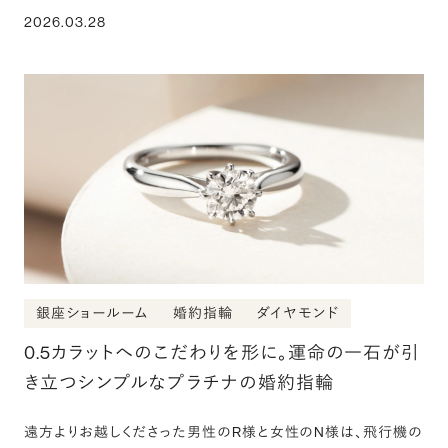
2026.03.28
銀座ショールーム
婚約指輪
ダイヤモンド
0.5カラットへのこだわりを形に。運命の一石が引
き立つシンプルなプラチナの婚約指輪
遠方よりお越しくださった男性のR様と女性のN様は、飛行機の