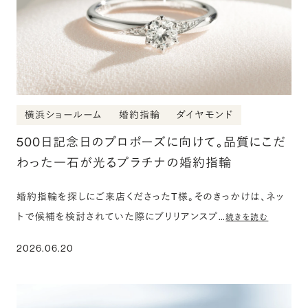
横浜ショールーム
婚約指輪
ダイヤモンド
500日記念日のプロポーズに向けて。品質にこだ
わった一石が光るプラチナの婚約指輪
婚約指輪を探しにご来店くださったT様。そのきっかけは、ネッ
トで候補を検討されていた際にブリリアンスプ…
続きを読む
2026.06.20