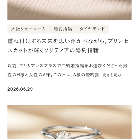
大阪ショールーム
婚約指輪
ダイヤモンド
重ね付けする未来を思い浮かべながら。プリンセ
スカットが輝くソリティアの婚約指輪
以前、ブリリアンスプラスでご結婚指輪をお選びくださった男
性のH様と女性のA様。この日は、A様の婚約指…
続きを読む
2026.06.29