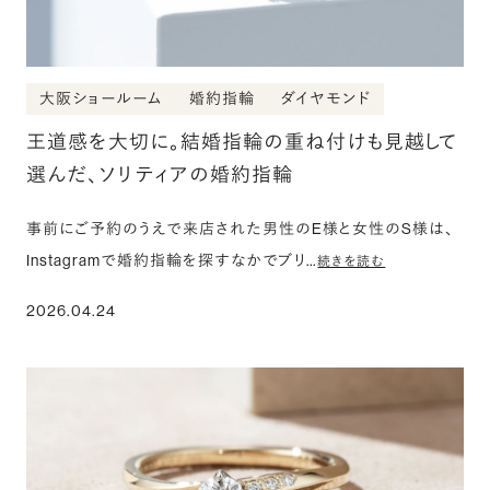
大阪ショールーム
婚約指輪
ダイヤモンド
王道感を大切に。結婚指輪の重ね付けも見越して
選んだ、ソリティアの婚約指輪
事前にご予約のうえで来店された男性のE様と女性のS様は、
Instagramで婚約指輪を探すなかでブリ…
続きを読む
2026.04.24