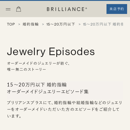
来店予約
TOP
婚約指輪
15〜20万円以下
15〜20万円以下 婚約指
Jewelry Episodes
オーダーメイドのジュエリーが紡ぐ、
唯一無二のストーリー
15〜20万円以下 婚約指輪
オーダーメイドジュエリーエピソード集
ブリリアンスプラスにて、婚約指輪や結婚指輪などのジュエリ
ーをオーダーメイドいただいた方のエピソードをご紹介して
います。