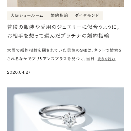
大阪ショールーム
婚約指輪
ダイヤモンド
普段の服装や愛用のジュエリーに似合うように。
お相手を想って選んだプラチナの婚約指輪
大阪で婚約指輪を探されていた男性のS様は、ネットで検索を
されるなかでブリリアンスプラスを見つけ、当日…
続きを読む
2026.04.27