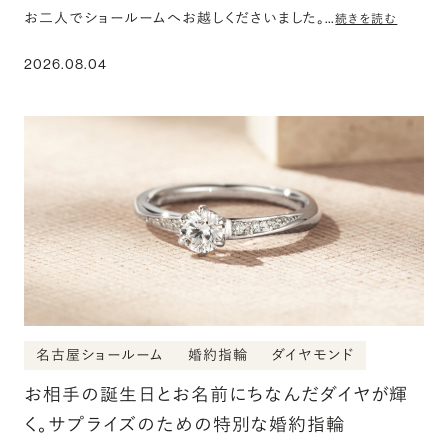
お二人でショールームへお越しくださいました。…
続きを読む
2026.08.04
名古屋ショールーム
婚約指輪
ダイヤモンド
お相手の誕生日とお名前にちなんだダイヤが輝
く。サプライズのための特別な婚約指輪