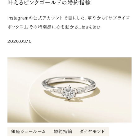
叶えるピンクゴールドの婚約指輪
Instagramの公式アカウントで目にした、華やかな『サプライズ
ボックス』。その特別感に心を動かさ…
続きを読む
2026.03.10
銀座ショールーム
婚約指輪
ダイヤモンド