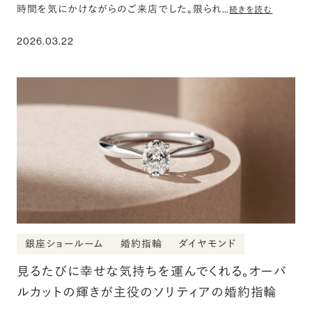
時間を気にかけながらのご来店でした。限られ…
続きを読む
2026.03.22
銀座ショールーム
婚約指輪
ダイヤモンド
見るたびに幸せな気持ちを運んでくれる。オーバ
ルカットの輝きが主役のソリティアの婚約指輪