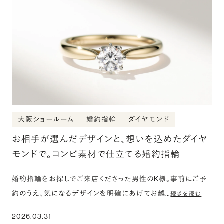
大阪ショールーム
婚約指輪
ダイヤモンド
お相手が選んだデザインと、想いを込めたダイヤ
モンドで。コンビ素材で仕立てる婚約指輪
婚約指輪をお探しでご来店くださった男性のK様。事前にご予
約のうえ、気になるデザインを明確にあげてお越…
続きを読む
2026.03.31