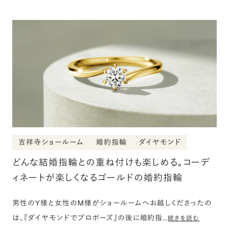
吉祥寺ショールーム
婚約指輪
ダイヤモンド
どんな結婚指輪との重ね付けも楽しめる。コーデ
ィネートが楽しくなるゴールドの婚約指輪
男性のY様と女性のM様がショールームへお越しくださったの
は、『ダイヤモンドでプロポーズ』の後に婚約指…
続きを読む