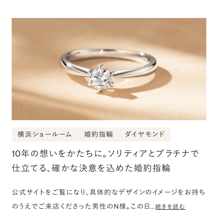
横浜ショールーム
婚約指輪
ダイヤモンド
10年の想いをかたちに。ソリティアとプラチナで
仕立てる、確かな決意を込めた婚約指輪
公式サイトをご覧になり、具体的なデザインのイメージをお持ち
のうえでご来店くださった男性のN様。この日…
続きを読む