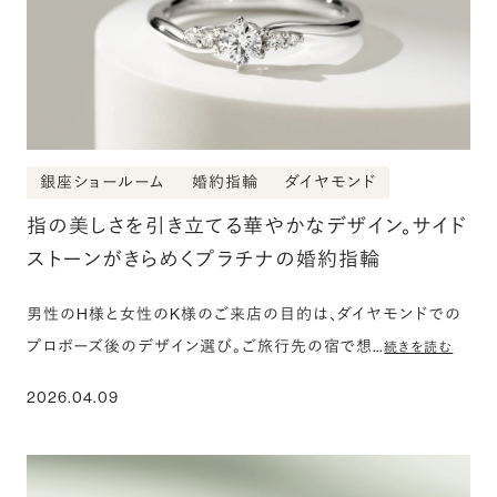
銀座ショールーム
婚約指輪
ダイヤモンド
指の美しさを引き立てる華やかなデザイン。サイド
ストーンがきらめくプラチナの婚約指輪
男性のH様と女性のK様のご来店の目的は、ダイヤモンドでの
プロポーズ後のデザイン選び。ご旅行先の宿で想…
続きを読む
2026.04.09