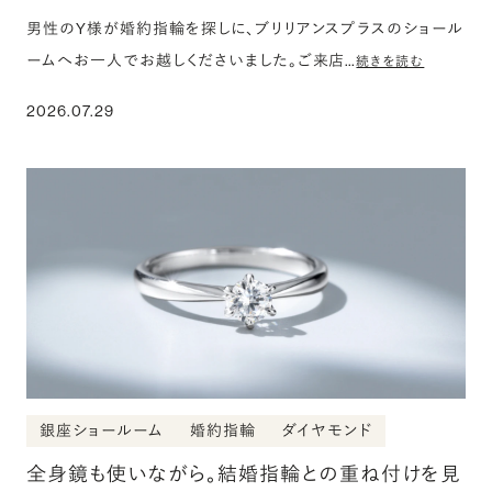
男性のY様が婚約指輪を探しに、ブリリアンスプラスのショール
ームへお一人でお越しくださいました。ご来店…
続きを読む
2026.07.29
銀座ショールーム
婚約指輪
ダイヤモンド
全身鏡も使いながら。結婚指輪との重ね付けを見