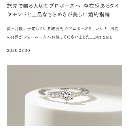
旅先で贈る大切なプロポーズへ。存在感あるダイ
ヤモンドと上品なきらめきが美しい婚約指輪
数ヶ月後に予定している旅行先でプロポーズをしたいと、男性
のH様がショールームへお越しくださいました。…
続きを読む
2026.07.20