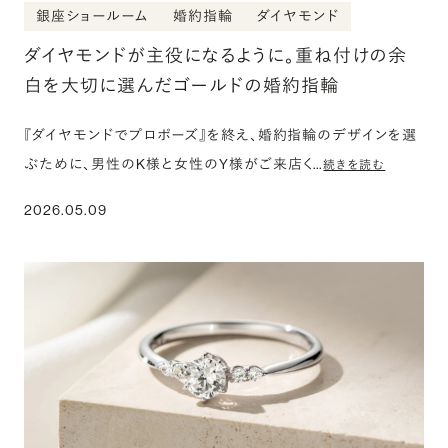
銀座ショールーム
婚約指輪
ダイヤモンド
ダイヤモンドが主役になるように。重ね付けの余
白を大切に選んだゴールドの婚約指輪
『ダイヤモンドでプロポーズ』を終え、婚約指輪のデザインを選
ぶために、男性のK様と女性のY様がご来店く…
続きを読む
2026.05.09