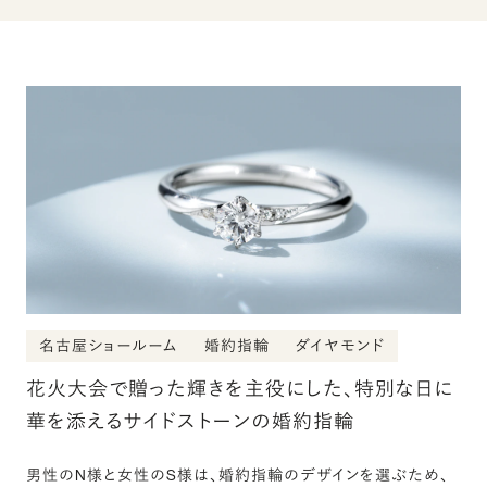
名古屋ショールーム
婚約指輪
ダイヤモンド
花火大会で贈った輝きを主役にした、特別な日に
華を添えるサイドストーンの婚約指輪
男性のN様と女性のS様は、婚約指輪のデザインを選ぶため、