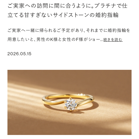
ご実家への訪問に間に合うように。プラチナで仕
立てる甘すぎないサイドストーンの婚約指輪
ご実家へ一緒に帰られるご予定があり、それまでに婚約指輪を
用意したいと、男性のK様と女性のF様がショー…
続きを読む
2026.05.15