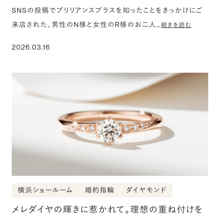
SNSの投稿でブリリアンスプラスを知ったことをきっかけにご
来店された、男性のN様と女性のR様のお二人…
続きを読む
2026.03.16
横浜ショールーム
婚約指輪
ダイヤモンド
メレダイヤの輝きに惹かれて。理想の重ね付けを