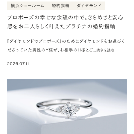
横浜ショールーム
婚約指輪
ダイヤモンド
プロポーズの幸せな余韻の中で。きらめきと安心
感をお二人らしく叶えたプラチナの婚約指輪
『ダイヤモンドでプロポーズ』のためにダイヤモンドをお選びく
ださっていた男性のY様が、お相手のH様とご…
続きを読む
2026.07.11