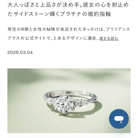
大人っぽさと上品さが決め手。彼女の心を射止め
たサイドストーン輝くプラチナの婚約指輪
男性のR様と女性のM様が来店されたきっかけは、ブリリアンス
プラスの公式サイトで、とあるデザインに運命…
続きを読む
2026.03.04