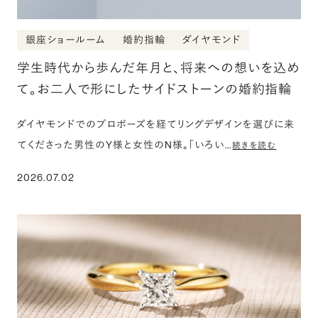
銀座ショールーム
婚約指輪
ダイヤモンド
学生時代から歩んだ年月と、将来への想いを込め
て。お二人で形にしたサイドストーンの婚約指輪
ダイヤモンドでのプロポーズを経てリングデザインを選びに来
てくださった男性のY様と女性のN様。「いろい…
続きを読む
2026.07.02