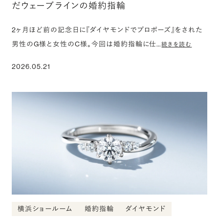
だウェーブラインの婚約指輪
2ヶ月ほど前の記念日に『ダイヤモンドでプロポーズ』をされた
男性のG様と女性のC様。今回は婚約指輪に仕…
続きを読む
2026.05.21
横浜ショールーム
婚約指輪
ダイヤモンド