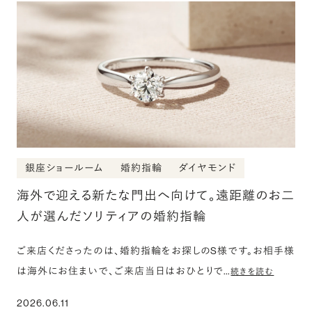
銀座ショールーム
婚約指輪
ダイヤモンド
海外で迎える新たな門出へ向けて。遠距離のお二
人が選んだソリティアの婚約指輪
ご来店くださったのは、婚約指輪をお探しのS様です。お相手様
は海外にお住まいで、ご来店当日はおひとりで…
続きを読む
2026.06.11