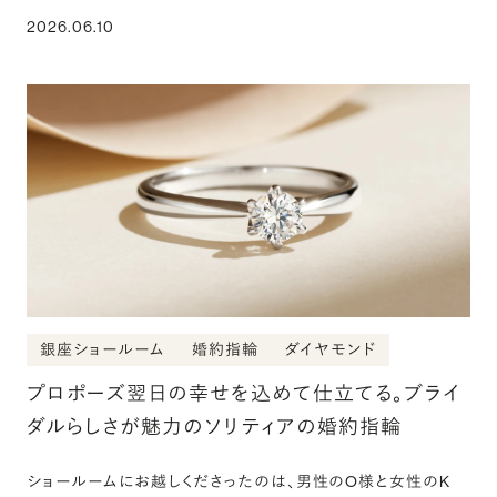
2026.06.10
銀座ショールーム
婚約指輪
ダイヤモンド
プロポーズ翌日の幸せを込めて仕立てる。ブライ
ダルらしさが魅力のソリティアの婚約指輪
ショールームにお越しくださったのは、男性のO様と女性のK