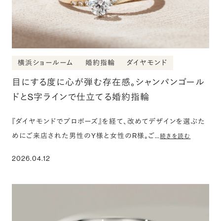
横浜ショールーム
婚約指輪
ダイヤモンド
目にする度に心が弾む存在感。シャンパンゴール
ドとS字ラインで仕立てる婚約指輪
『ダイヤモンドでプロポーズ』を経て、改めてデザインを選ぶた
めにご来店された男性のY様と女性のR様。ご…
続きを読む
2026.04.12