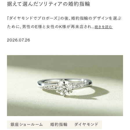
据えて選んだソリティアの婚約指輪
『ダイヤモンドでプロポーズ』の後、婚約指輪のデザインを選ぶ
ために、男性のE様と女性のK様が再来店され…
続きを読む
2026.07.26
銀座ショールーム
婚約指輪
ダイヤモンド