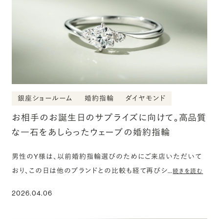
銀座ショールーム
婚約指輪
ダイヤモンド
お相手のお誕生日のサプライズに向けて。高品質
な一石をあしらったウェーブの婚約指輪
男性のY様は、以前婚約指輪選びのためにご来店いただいて
おり、この日は他のブランドとの比較も経て再びシ…
続きを読む
2026.04.06