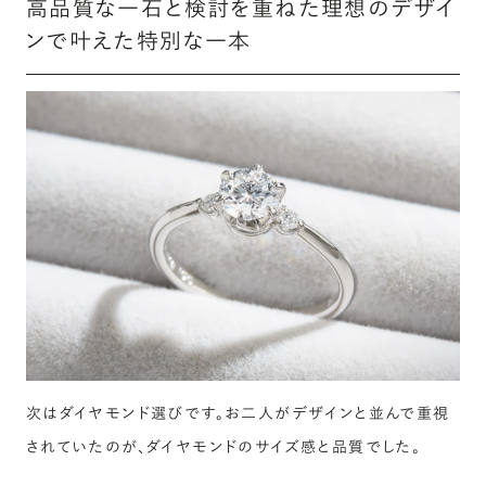
高品質な一石と検討を重ねた理想のデザイ
ンで叶えた特別な一本
次はダイヤモンド選びです。お二人がデザインと並んで重視
されていたのが、ダイヤモンドのサイズ感と品質でした。