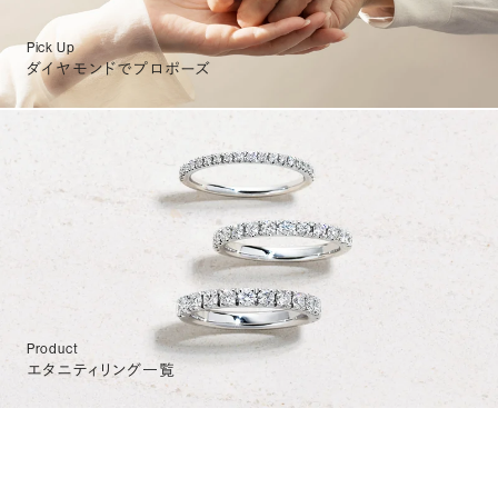
Pick Up
ダイヤモンドでプロポーズ
Product
エタニティリング一覧