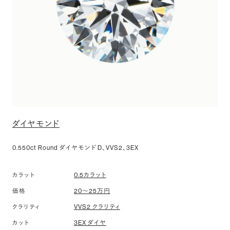
ダイヤモンド
0.550ct Round ダイヤモンド D、VVS2、3EX
0.5カラット
カラット
20〜25万円
価格
VVS2 クラリティ
クラリティ
3EX ダイヤ
カット