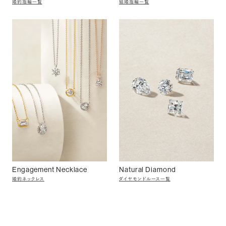
婚約指輪一覧
結婚指輪一覧
Engagement Necklace
Natural Diamond
婚約ネックレス
ダイヤモンドルース一覧