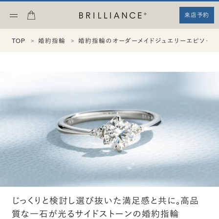
来店予約
TOP
婚約指輪
婚約指輪のオーダーメイドジュエリーエピソード
じっくりと検討し選び抜いた満足感と共に。高品
質な一石が光るサイドストーンの婚約指輪