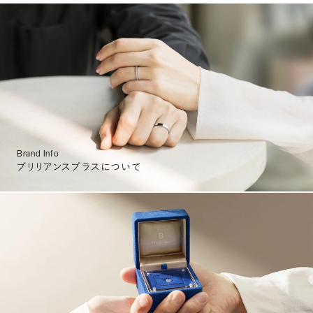
Brand Info
ブリリアンスプラスについて