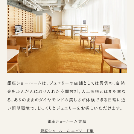
銀座ショールームは、ジュエリーの店舗としては異例の、自然
光をふんだんに取り入れた空間設計。人工照明とはまた異な
る、ありのままのダイヤモンドの美しさが体験できる日常に近
い照明環境で、じっくりとジュエリーをお探しいただけます。
銀座ショールーム 詳細
銀座ショールーム エピソード集