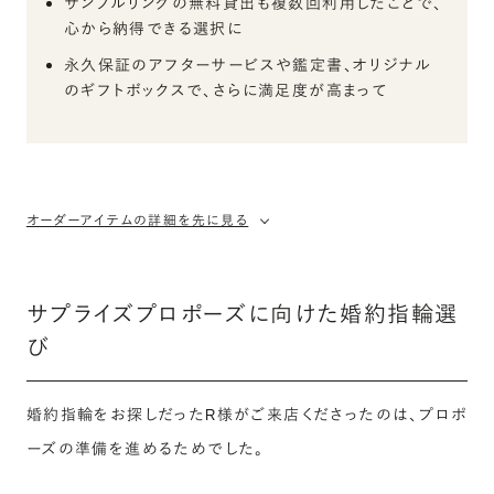
サンプルリングの無料貸出も複数回利用したことで、
心から納得できる選択に
永久保証のアフターサービスや鑑定書、オリジナル
のギフトボックスで、さらに満足度が高まって
オーダーアイテムの詳細を先に見る
サプライズプロポーズに向けた婚約指輪選
び
婚約指輪をお探しだったR様がご来店くださったのは、プロポ
ーズの準備を進めるためでした。