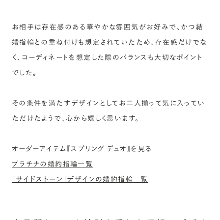
お相手は存在感のある華やかな雰囲気がお好みで、かつ結
婚指輪との重ね付けも想定されていたため、存在感だけでな
く、コーディネートを想定した際のバランスも大切なポイント
でした。
その条件を満たすデザインとしてお二人揃って気に入ってい
ただけたようで、心から嬉しく思います。
オーダーアイテム『スプリング デュオ』を見る
プラチナの婚約指輪一覧
「サイドストーン」デザインの婚約指輪一覧