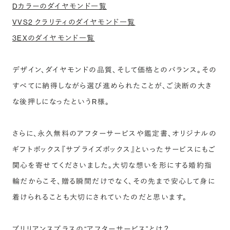
Dカラーのダイヤモンド一覧
VVS2 クラリティのダイヤモンド一覧
3EXのダイヤモンド一覧
デザイン、ダイヤモンドの品質、そして価格とのバランス。その
すべてに納得しながら選び進められたことが、ご決断の大き
な後押しになったというR様。
さらに、永久無料のアフターサービスや鑑定書、オリジナルの
ギフトボックス『サプライズボックス』といったサービスにもご
関心を寄せてくださいました。大切な想いを形にする婚約指
輪だからこそ、贈る瞬間だけでなく、その先まで安心して身に
着けられることも大切にされていたのだと思います。
ブリリアンスプラスの“アフターサービス”とは？