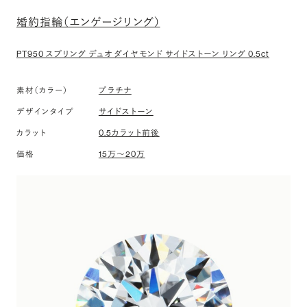
婚約指輪（エンゲージリング）
PT950 スプリング デュオ ダイヤモンド サイドストーン リング 0.5ct
プラチナ
素材（カラー）
サイドストーン
デザインタイプ
0.5カラット前後
カラット
15万〜20万
価格