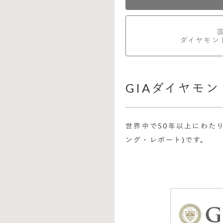
ダイヤモン
GIAダイヤモ
世界中で50年以上にわた
ング・レポート)です。