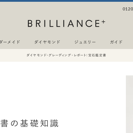
0120
ダーメイド
ダイヤモンド
ジュエリー
ガイド
ダイヤモンド・グレーディング・レポート：
宝石鑑定書
定書の基礎知識