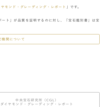
イヤモンド・グレーディング・レポート
」です。
ポート」が品質を証明するのに対し、「宝石鑑別書」は宝
定機関について
中央宝石研究所
（CGL）
ダイヤモンド・グレーディング・レポート