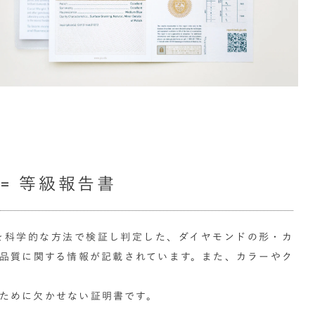
= 等級報告書
を科学的な方法で検証し判定した、ダイヤモンドの形・カ
、品質に関する情報が記載されています。また、カラーやク
ために欠かせない証明書です。