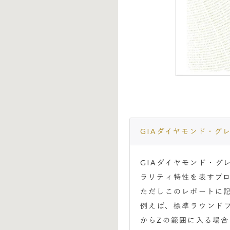
GIAダイヤモンド・グ
GIAダイヤモンド・
ラリティ特性を表すプ
ただしこのレポートに
例えば、標準ラウンド
からZの範囲に入る場合