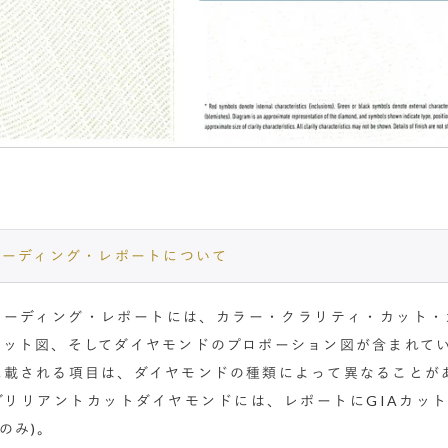
レーディング・レポートについて
グレーディング・レポートには、カラー・クラリティ・カット・
ロット図、そしてダイヤモンドのプロポーション図が含まれて
記載される項目は、ダイヤモンドの種類によって異なることが
ブリリアントカットダイヤモンドには、レポートにGIAカット
のみ)。