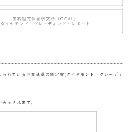
宝石鑑定保証研究所
（GCAL）
ダイヤモンド・グレーディング・レポート
められている世界基準の鑑定書(ダイヤモンド・グレーディ
が表示されます。