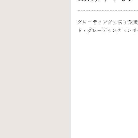
グレーディングに関する情
ド・グレーディング・レポ