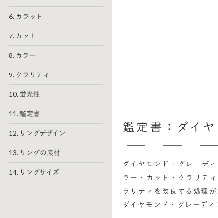
6. カラット
7. カット
8. カラー
9. クラリティ
10. 蛍光性
11. 鑑定書
鑑定書：ダイヤ
12. リングデザイン
13. リングの素材
ダイヤモンド・グレーディ
14. リングサイズ
ラー・カット・クラリティ
ラリティを改良する処理が
ダイヤモンド・グレーディ