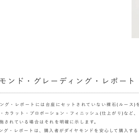
モンド・グレーディング・レポート 
ング・レポートには台座にセットされていない裸石(ルース)
・カラット・プロポーション・フィニッシュ(仕上がり)など
施されている場合はそれを明確に示します。
ング・レポートは、購入者がダイヤモンドを安心して購入する