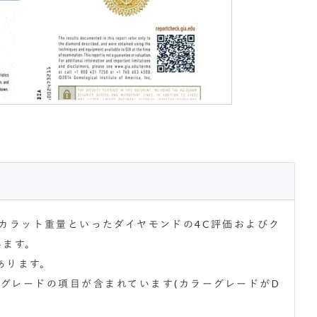
カラット重量といったダイヤモンドの4C評価およびク
います。
あります。
グレードの項目が含まれています(カラーグレードがD