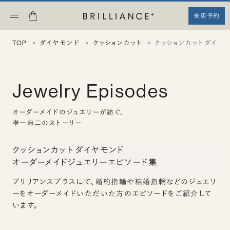
来店予約
TOP
ダイヤモンド
クッションカット
クッションカット ダイヤ
Jewelry Episodes
オーダーメイドのジュエリーが紡ぐ、
唯一無二のストーリー
クッションカット ダイヤモンド
オーダーメイドジュエリーエピソード集
ブリリアンスプラスにて、婚約指輪や結婚指輪などのジュエリ
ーをオーダーメイドいただいた方のエピソードをご紹介して
います。