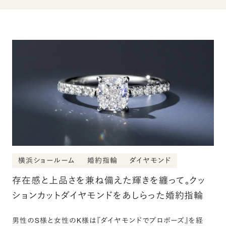
横浜ショールーム
婚約指輪
ダイヤモンド
存在感と上品さを兼ね備えた輝きを纏って。クッ
ションカットダイヤモンドをあしらった婚約指輪
男性のS様と女性のK様は『ダイヤモンドでプロポーズ』を経