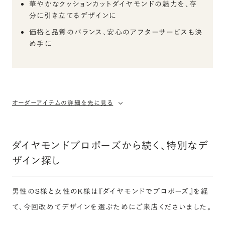
華やかなクッションカットダイヤモンドの魅力を、存
分に引き立てるデザインに
価格と品質のバランス、安心のアフターサービスも決
め手に
オーダーアイテムの詳細を先に見る
ダイヤモンドプロポーズから続く、特別なデ
ザイン探し
男性のS様と女性のK様は『ダイヤモンドでプロポーズ』を経
て、今回改めてデザインを選ぶためにご来店くださいました。