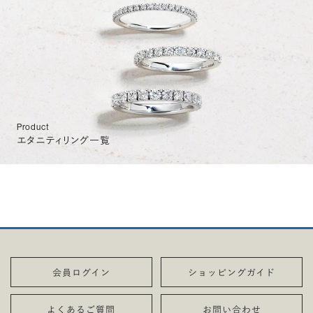
Product
エタニティリング一覧
会員ログイン
ショッピングガイド
よくあるご質問
お問い合わせ