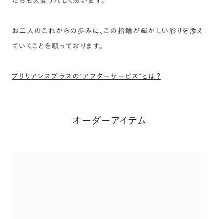
たちも大変うれしく思います。
お二人のこれからの歩みに、この指輪が輝かしい彩りを添え
ていくことを願っております。
ブリリアンスプラスの“アフターサービス”とは？
オーダーアイテム