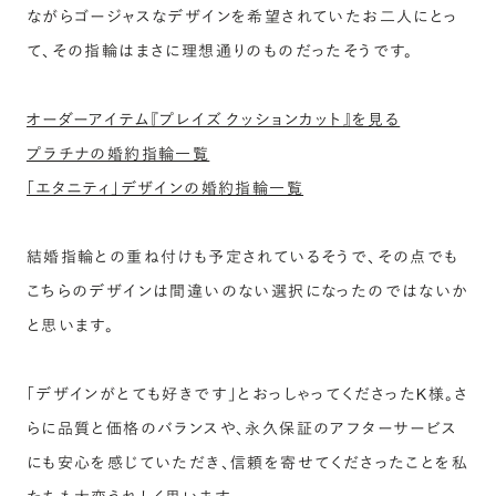
ながらゴージャスなデザインを希望されていたお二人にとっ
て、その指輪はまさに理想通りのものだったそうです。
オーダーアイテム『プレイズ クッションカット』を見る
プラチナの婚約指輪一覧
「エタニティ」デザインの婚約指輪一覧
結婚指輪との重ね付けも予定されているそうで、その点でも
こちらのデザインは間違いのない選択になったのではないか
と思います。
「デザインがとても好きです」とおっしゃってくださったK様。さ
らに品質と価格のバランスや、永久保証のアフターサービス
にも安心を感じていただき、信頼を寄せてくださったことを私