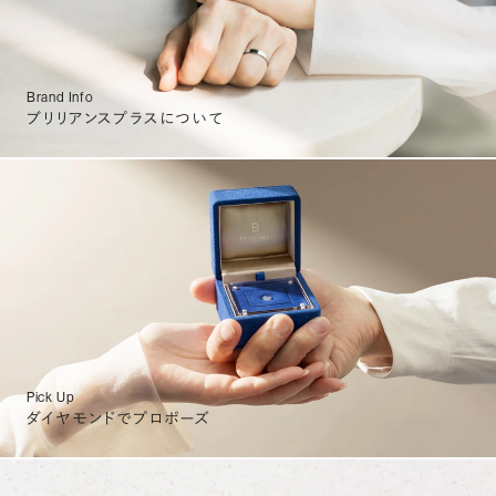
Brand Info
ブリリアンスプラスについて
Pick Up
ダイヤモンドでプロポーズ