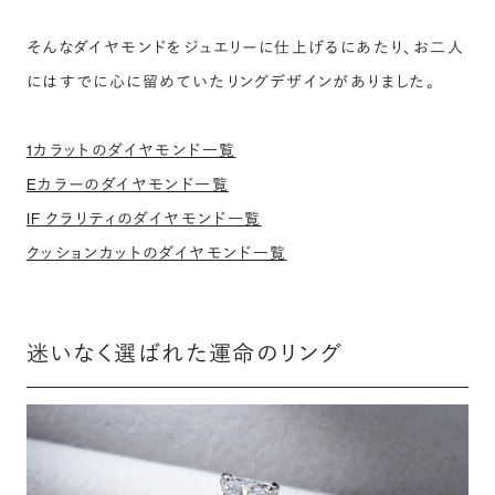
そんなダイヤモンドをジュエリーに仕上げるにあたり、お二人
にはすでに心に留めていたリングデザインがありました。
1カラットのダイヤモンド一覧
Eカラーのダイヤモンド一覧
IF クラリティのダイヤモンド一覧
クッションカットのダイヤモンド一覧
迷いなく選ばれた運命のリング