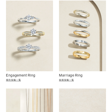
Engagement Ring
Marriage Ring
婚約指輪一覧
結婚指輪一覧