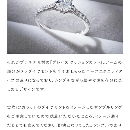
それがプラチナ素材の『プレイズ クッションカット』。アームの
部分がメレダイヤモンドを半周あしらったハーフエタニティタ
イプの造りになっており、シンプルながら華やかさを存分に楽
しめるデザインです。
実際に1カラットのダイヤモンドをイメージしたサンプルリング
をご用意していたので試着いただいたところ、イメージ通り
だととても喜んでくださり、即決となりました。シンプルであり