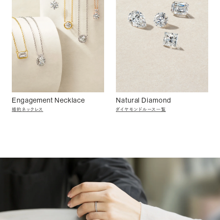
Engagement Necklace
Natural Diamond
婚約ネックレス
ダイヤモンドルース一覧