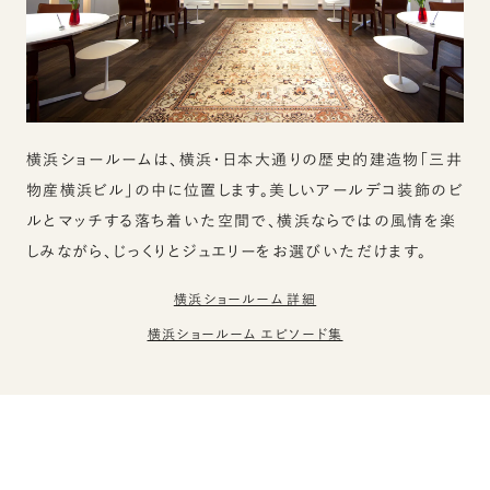
横浜ショールームは、横浜・日本大通りの歴史的建造物「三井
物産横浜ビル」の中に位置します。美しいアールデコ装飾のビ
ルとマッチする落ち着いた空間で、横浜ならではの風情を楽
しみながら、じっくりとジュエリーをお選びいただけます。
横浜ショールーム 詳細
横浜ショールーム エピソード集