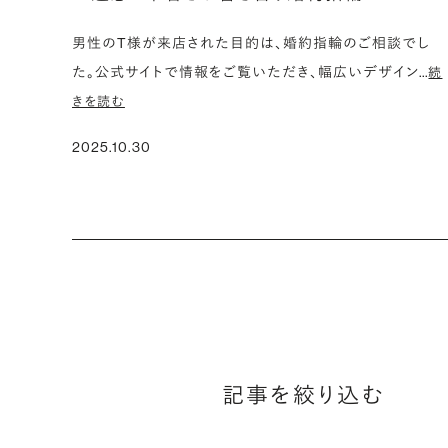
男性のT様が来店された目的は、婚約指輪のご相談でし
た。公式サイトで情報をご覧いただき、幅広いデザイン…
続
きを読む
2025.10.30
記事を絞り込む