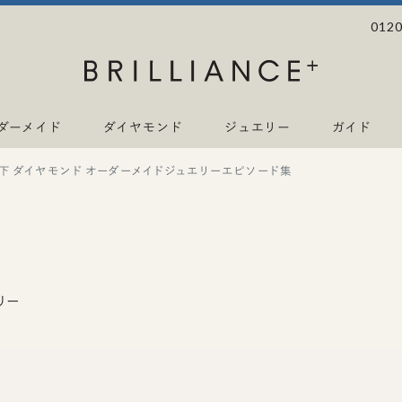
0120
ダーメイド
ダイヤモンド
ジュエリー
ガイド
以下 ダイヤモンド オーダーメイドジュエリーエピソード集
リー