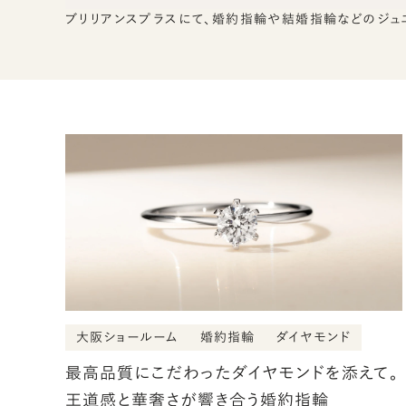
ブリリアンスプラスにて、婚約指輪や結婚指輪などのジュ
大阪ショールーム
婚約指輪
ダイヤモンド
最高品質にこだわったダイヤモンドを添えて。
王道感と華奢さが響き合う婚約指輪