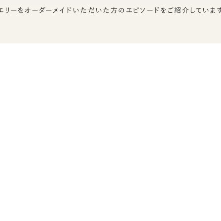
エリーをオーダーメイドいただいた方のエピソードをご紹介しています