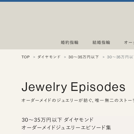
婚約指輪
結婚指輪
オー
TOP
ダイヤモンド
30〜35万円以下
30〜35万円
Jewelry Episodes
オーダーメイドのジュエリーが紡ぐ、
唯一無二のストー
30〜35万円以下 ダイヤモンド
オーダーメイドジュエリーエピソード集