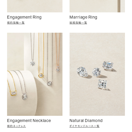
Engagement Ring
Marriage Ring
婚約指輪一覧
結婚指輪一覧
Engagement Necklace
Natural Diamond
婚約ネックレス
ダイヤモンドルース一覧