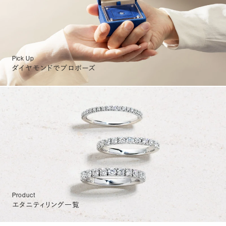
Pick Up
ダイヤモンドでプロポーズ
Product
エタニティリング一覧