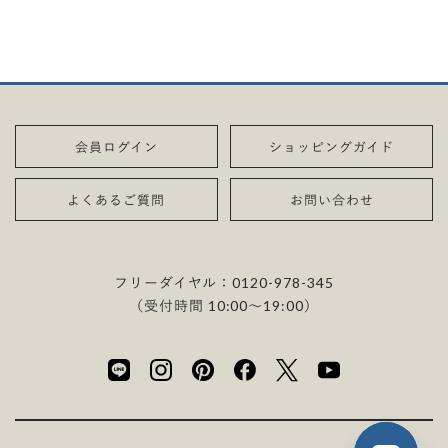
会員ログイン
ショッピングガイド
よくあるご質問
お問い合わせ
フリーダイヤル：
0120-978-345
（受付時間 10:00〜19:00）