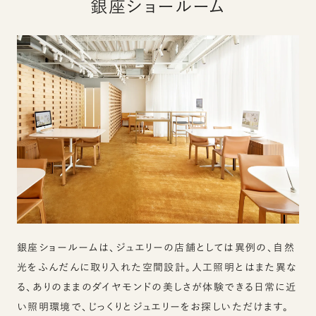
銀座ショールーム
銀座ショールームは、ジュエリーの店舗としては異例の、自然
光をふんだんに取り入れた空間設計。人工照明とはまた異な
る、ありのままのダイヤモンドの美しさが体験できる日常に近
い照明環境で、じっくりとジュエリーをお探しいただけます。