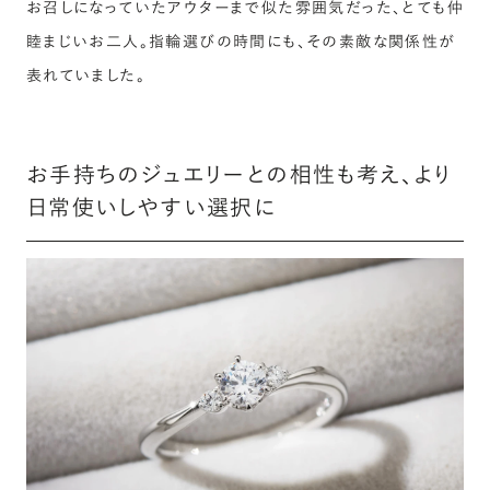
お召しになっていたアウターまで似た雰囲気だった、とても仲
睦まじいお二人。指輪選びの時間にも、その素敵な関係性が
表れていました。
お手持ちのジュエリーとの相性も考え、より
日常使いしやすい選択に