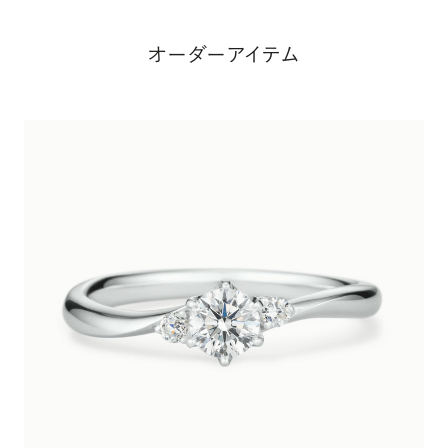
オーダーアイテム