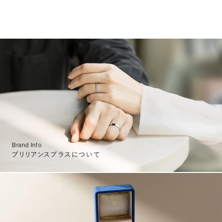
Brand Info
ブリリアンスプラスについて