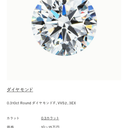
ダイヤモンド
0.310ct Round ダイヤモンド F、VVS2、3EX
0.3カラット
カラット
10〜15万円
価格