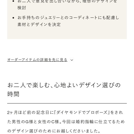
お二人で意見を出し合いながら、理想のデザインを
検討
お手持ちのジュエリーとのコーディネートにも配慮し
素材とデザインを決定
オーダーアイテムの詳細を先に見る
お二人で楽しむ、心地よいデザイン選びの
時間
2ヶ月ほど前の記念日に『ダイヤモンドでプロポーズ』をされ
た男性のG様と女性のC様。今回は婚約指輪に仕立てるため
のデザイン選びのためにお越しくださいました。