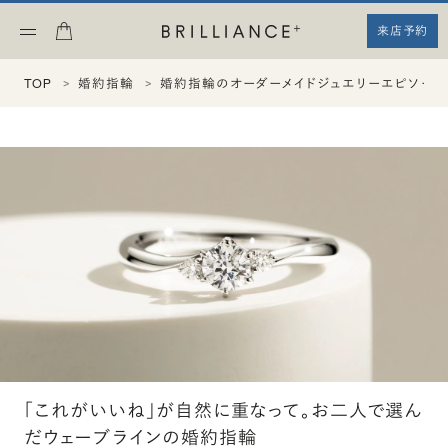
来店予約
TOP
婚約指輪
婚約指輪のオーダーメイドジュエリーエピソード
「これがいいね」が自然に重なって。お二人で選ん
だウェーブラインの婚約指輪