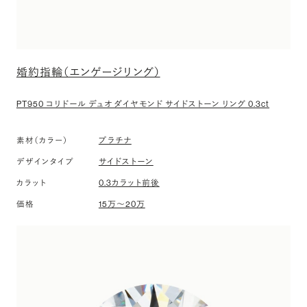
婚約指輪（エンゲージリング）
PT950 コリドール デュオ ダイヤモンド サイドストーン リング 0.3ct
プラチナ
素材（カラー）
サイドストーン
デザインタイプ
0.3カラット前後
カラット
15万〜20万
価格