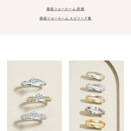
銀座ショールーム 詳細
銀座ショールーム エピソード集