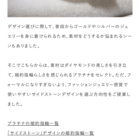
デザイン選びに際して、普段からゴールドやシルバーのジュ
エリーを身に着けられるため、素材をどうするか悩まれるシー
ンもありました。
そこでこちらからは、素材はダイヤモンドの美しさを引き立
て、婚約指輪らしさを感じられるプラチナをセレクト。ただ、フ
ォーマルになりすぎないよう、ファッションジュエリー感覚で
使いやすいサイドストーンデザインを選ぶ方向性をご提案し
ました。
プラチナの婚約指輪一覧
「サイドストーン」デザインの婚約指輪一覧