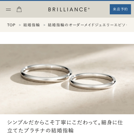
来店予約
TOP
結婚指輪
結婚指輪のオーダーメイドジュエリーエピソード
シンプルだからこそ丁寧にこだわって。細身に仕
立てたプラチナの結婚指輪