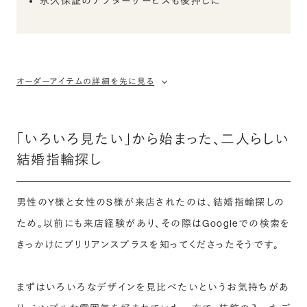
永久保証のアフターサービスも後押しに
オーダーアイテムの詳細を先に見る
「いろいろ見たい」から始まった、二人らしい
結婚指輪探し
男性のY様と女性のS様が来店されたのは、結婚指輪探しの
ため。以前にも来店経験があり、その際はGoogleでの検索を
きっかけにブリリアンスプラスを知ってくださったそうです。
まずはいろいろなデザインを見比べたいというお気持ちがあ