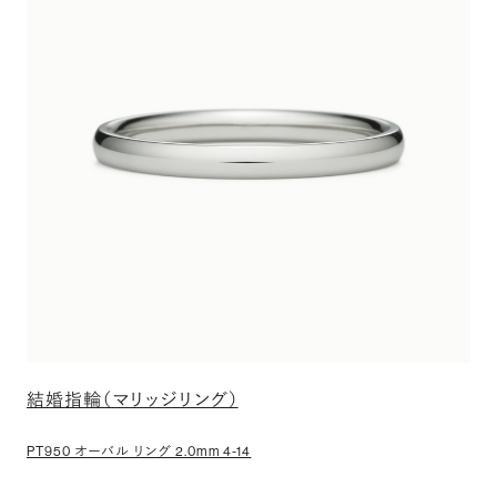
結婚指輪（マリッジリング）
PT950 オーバル リング 2.0mm 4-14