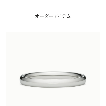
オーダーアイテム