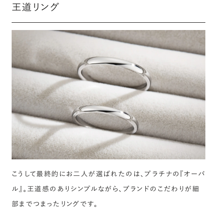
王道リング
こうして最終的にお二人が選ばれたのは、プラチナの『オーバ
ル』。王道感のありシンプルながら、ブランドのこだわりが細
部までつまったリングです。