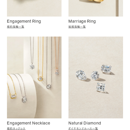
Engagement Ring
Marriage Ring
婚約指輪一覧
結婚指輪一覧
Engagement Necklace
Natural Diamond
婚約ネックレス
ダイヤモンドルース一覧