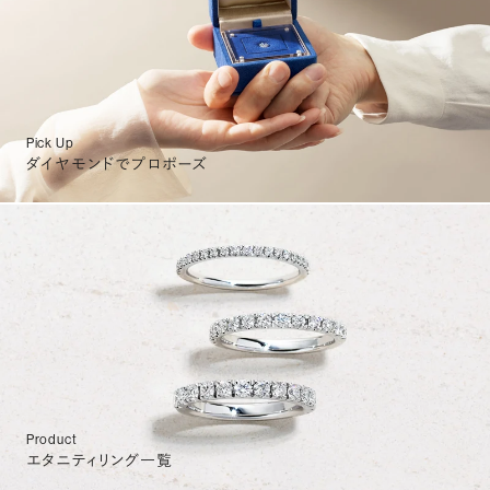
Pick Up
ダイヤモンドでプロポーズ
Product
エタニティリング一覧