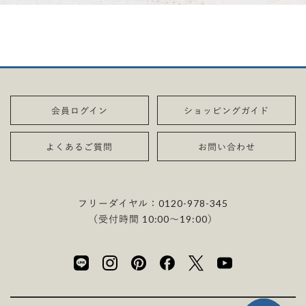
会員ログイン
ショッピングガイド
よくあるご質問
お問い合わせ
フリーダイヤル：
0120-978-345
（受付時間 10:00〜19:00）