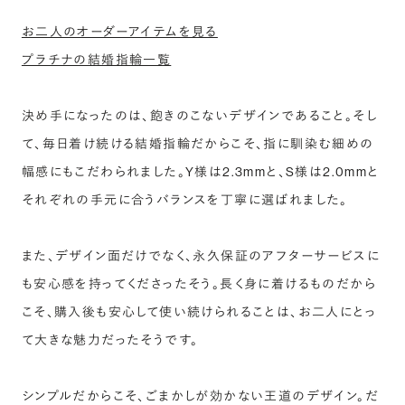
お二人のオーダーアイテムを見る
プラチナの結婚指輪一覧
決め手になったのは、飽きのこないデザインであること。そし
て、毎日着け続ける結婚指輪だからこそ、指に馴染む細めの
幅感にもこだわられました。Y様は2.3mmと、S様は2.0mmと
それぞれの手元に合うバランスを丁寧に選ばれました。
また、デザイン面だけでなく、永久保証のアフターサービスに
も安心感を持ってくださったそう。長く身に着けるものだから
こそ、購入後も安心して使い続けられることは、お二人にとっ
て大きな魅力だったそうです。
シンプルだからこそ、ごまかしが効かない王道のデザイン。だ