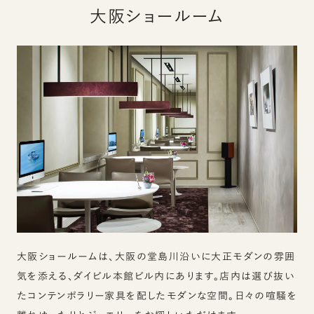
大阪ショールーム
大阪ショールームは、大阪の堂島川沿いに大正モダンの雰囲
気を添える、ダイビル本館ビル内にあります。店内は選び抜い
たコンテンポラリー家具を配したモダンな空間。日々の喧騒を