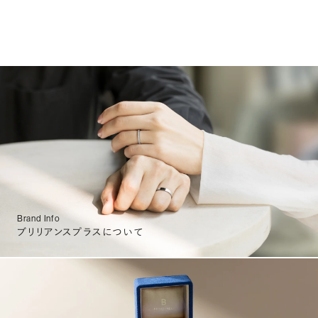
Brand Info
ブリリアンスプラスについて