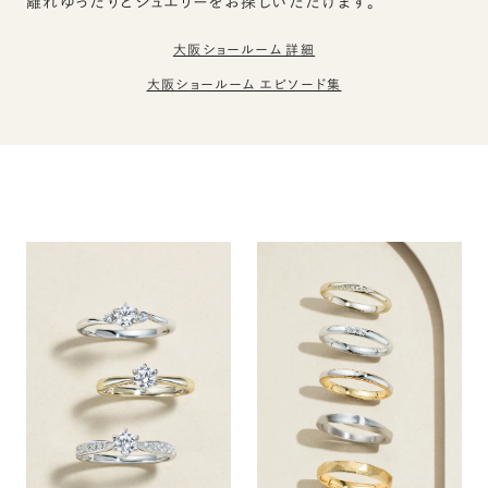
離れゆったりとジュエリーをお探しいただけます。
大阪ショールーム 詳細
大阪ショールーム エピソード集