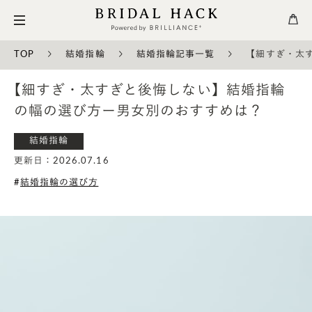
TOP
結婚指輪
結婚指輪記事一覧
【細すぎ・太
【細すぎ・太すぎと後悔しない】結婚指輪
の幅の選び方ー男女別のおすすめは？
結婚指輪
更新日：2026.07.16
結婚指輪の選び方