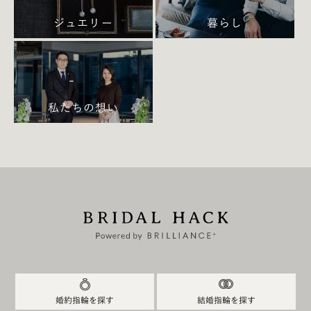
ジュエリー
暮らし
私たちの想い
結婚指輪 オーバル
婚約指輪を探す
結婚指輪を探す