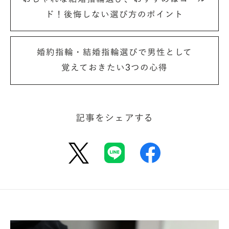
2.4mm以下の細身の結婚指輪を探す
ド！後悔しない選び方のポイント
婚約指輪・結婚指輪選びで男性として
■【結婚指輪2.5mm幅】の特徴と注意点
覚えておきたい3つの心得
記事をシェアする