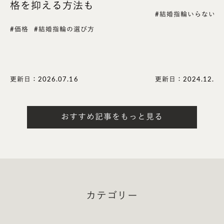
格を抑える方法も
#結婚指輪いらない
#価格
#結婚指輪の選び方
更新日：2026.07.16
更新日：2024.12.04
おすすめ記事をもっと見る
結婚指輪 スクエア
カテゴリー