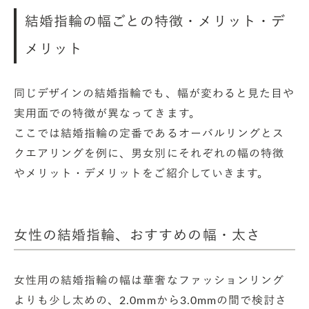
結婚指輪の幅ごとの特徴・メリット・デ
メリット
同じデザインの結婚指輪でも、幅が変わると見た目や
実用面での特徴が異なってきます。
ここでは結婚指輪の定番であるオーバルリングとス
クエアリングを例に、男女別にそれぞれの幅の特徴
やメリット・デメリットをご紹介していきます。
女性の結婚指輪、おすすめの幅・太さ
女性用の結婚指輪の幅は華奢なファッションリング
よりも少し太めの、2.0mmから3.0mmの間で検討さ