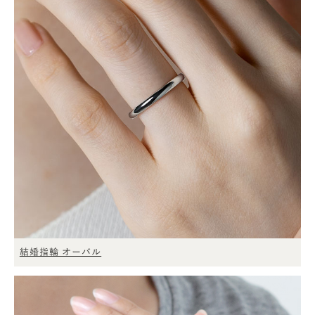
結婚指輪 オーバル