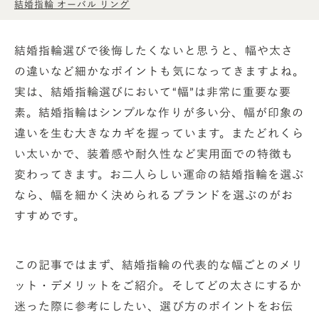
結婚指輪 オーバル リング
結婚指輪選びで後悔したくないと思うと、幅や太さ
の違いなど細かなポイントも気になってきますよね。
実は、結婚指輪選びにおいて“幅”は非常に重要な要
素。結婚指輪はシンプルな作りが多い分、幅が印象の
違いを生む大きなカギを握っています。またどれくら
い太いかで、装着感や耐久性など実用面での特徴も
変わってきます。お二人らしい運命の結婚指輪を選ぶ
なら、幅を細かく決められるブランドを選ぶのがお
すすめです。
この記事ではまず、結婚指輪の代表的な幅ごとのメリ
ット・デメリットをご紹介。そしてどの太さにするか
迷った際に参考にしたい、選び方のポイントをお伝