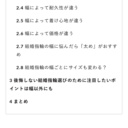
2.4
幅によって耐久性が違う
2.5
幅によって着け心地が違う
2.6
幅によって価格が違う
2.7
結婚指輪の幅に悩んだら「太め」がおすす
め
2.8
結婚指輪の幅ごとにサイズも変わる？
3
後悔しない結婚指輪選びのために注目したいポ
イントは幅以外にも
4
まとめ