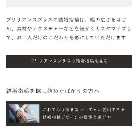
ブリリアンスプラスの結婚指輪は、幅の広さをはじ
め、素材やテクスチャーなどを細かくカスタマイズし
て、お二人だけのこだわりを形にしていただけます
ブリリアンスプラスの結婚指輪を見る
結婚指輪を探し始めたばかりの方へ
これでもう悩まない！ずっと愛用できる
結婚指輪デザインの種類と選び方