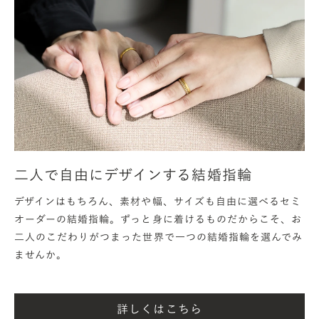
結婚指輪 オーバル
二人で自由にデザインする結婚指輪
デザインはもちろん、素材や幅、サイズも自由に選べるセミ
オーダーの結婚指輪。ずっと身に着けるものだからこそ、お
二人のこだわりがつまった世界で一つの結婚指輪を選んでみ
ませんか。
詳しくはこちら