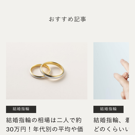
おすすめ記事
結婚指輪 オーバル
結婚指輪
結婚指輪
結婚指輪の相場は二人で約
結婚指輪、着
30万円！年代別の平均や価
どのくらいい