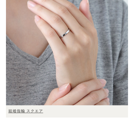
結婚指輪 スクエア