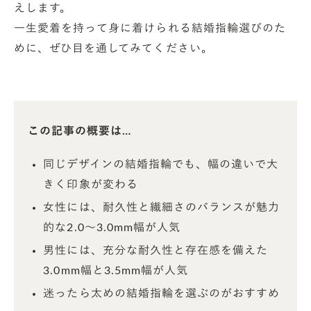
えします。
一生愛着を持って身に着けられる結婚指輪選びのた
めに、ぜひ目を通してみてください。
この記事の概要は…
同じデザインの結婚指輪でも、幅の違いで大
きく印象が変わる
女性には、耐久性と繊細さのバランスが魅力
的な2.0〜3.0mm幅が人気
男性には、充分な耐久性と存在感を備えた
3.0mm幅と3.5mm幅が人気
迷ったら太めの結婚指輪を選ぶのがおすすめ