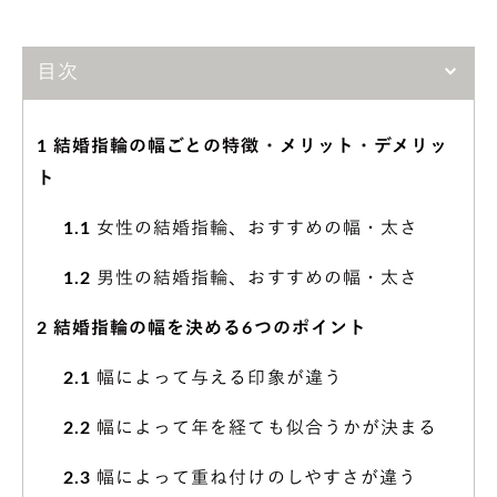
目次
1
結婚指輪の幅ごとの特徴・メリット・デメリッ
ト
1.1
女性の結婚指輪、おすすめの幅・太さ
1.2
男性の結婚指輪、おすすめの幅・太さ
2
結婚指輪の幅を決める6つのポイント
2.1
幅によって与える印象が違う
2.2
幅によって年を経ても似合うかが決まる
2.3
幅によって重ね付けのしやすさが違う