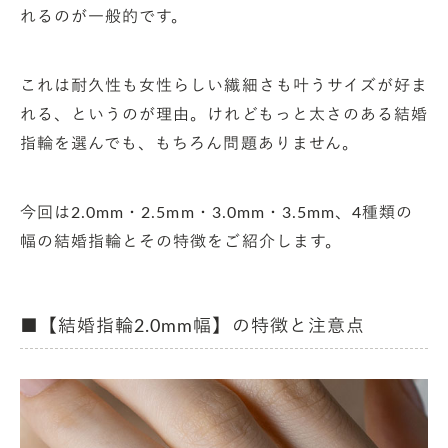
れるのが一般的です。
これは耐久性も女性らしい繊細さも叶うサイズが好ま
れる、というのが理由。けれどもっと太さのある結婚
指輪を選んでも、もちろん問題ありません。
今回は2.0mm・2.5mm・3.0mm・3.5mm、4種類の
幅の結婚指輪とその特徴をご紹介します。
■【結婚指輪2.0mm幅】の特徴と注意点