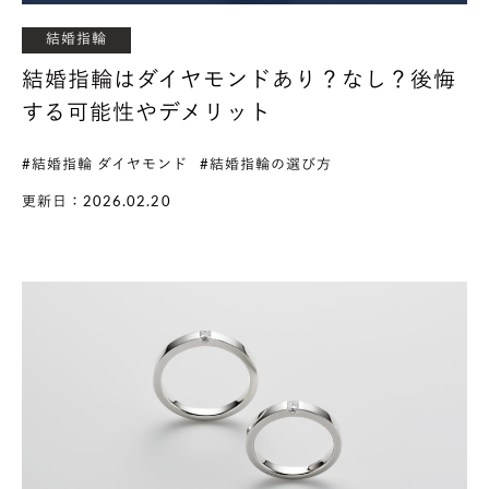
結婚指輪
結婚指輪はダイヤモンドあり？なし？後悔
する可能性やデメリット
#結婚指輪 ダイヤモンド
#結婚指輪の選び方
更新日：2026.02.20