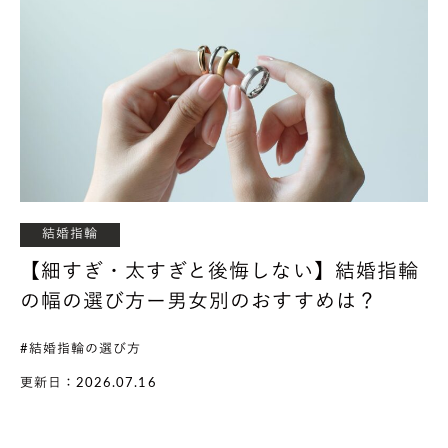
結婚指輪
【細すぎ・太すぎと後悔しない】結婚指輪
の幅の選び方ー男女別のおすすめは？
#結婚指輪の選び方
更新日：2026.07.16