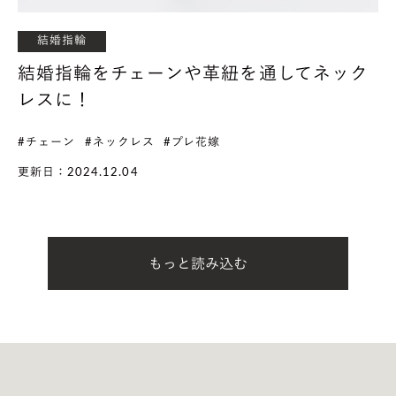
結婚指輪
結婚指輪をチェーンや革紐を通してネック
レスに！
#チェーン
#ネックレス
#プレ花嫁
更新日：2024.12.04
もっと読み込む