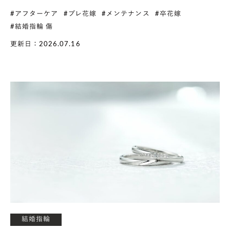
#アフターケア
#プレ花嫁
#メンテナンス
#卒花嫁
#結婚指輪 傷
更新日：2026.07.16
結婚指輪