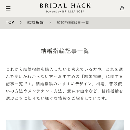
TOP
結婚指輪
結婚指輪記事一覧
結婚指輪記事一覧
これから結婚指輪を購入したいと考えている方や、どれを選
んで良いかわからない方へおすすめの「結婚指輪」に関する
記事一覧です。結婚指輪のおすすめデザイン、相場、普段使
いの方法やメンテナンス方法、意味や由来など、結婚指輪を
選ぶときに知りたい様々な情報をご紹介しています。