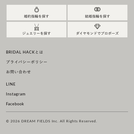
婚約指輪を探す
結婚指輪を探す
ジュエリーを探す
ダイヤモンドでプロポーズ
BRIDAL HACKとは
プライバシーポリシー
お問い合わせ
LINE
Instagram
Facebook
© 2026 DREAM FIELDS Inc. All Rights Reserved.