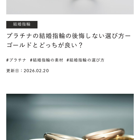
結婚指輪
プラチナの結婚指輪の後悔しない選び方ー
ゴールドとどっちが良い？
#プラチナ
#結婚指輪の素材
#結婚指輪の選び方
更新日：2026.02.20