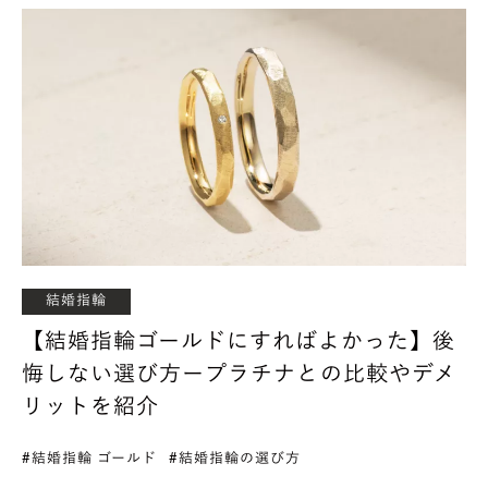
結婚指輪
【結婚指輪ゴールドにすればよかった】後
悔しない選び方ープラチナとの比較やデメ
リットを紹介
#結婚指輪 ゴールド
#結婚指輪の選び方