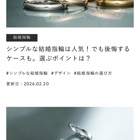
結婚指輪
シンプルな結婚指輪は人気！でも後悔する
ケースも。選ぶポイントは？
#シンプルな結婚指輪
#デザイン
#結婚指輪の選び方
更新日：2026.02.20