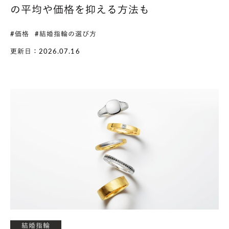
の平均や価格を抑える方法も
#価格
#結婚指輪の選び方
更新日：2026.07.16
結婚指輪