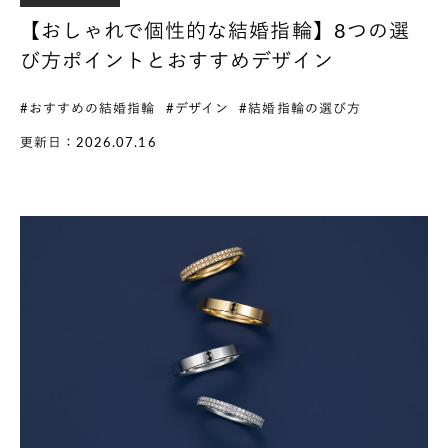
【おしゃれで個性的な結婚指輪】8つの選
び方ポイントとおすすめデザイン
#おすすめの結婚指輪
#デザイン
#結婚指輪の選び方
更新日：2026.07.16