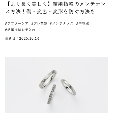
【より長く美しく】結婚指輪のメンテナン
ス方法！傷・変色・変形を防ぐ方法も
#アフターケア
#プレ花嫁
#メンテナンス
#卒花嫁
#結婚指輪お手入れ
更新日：2025.10.16