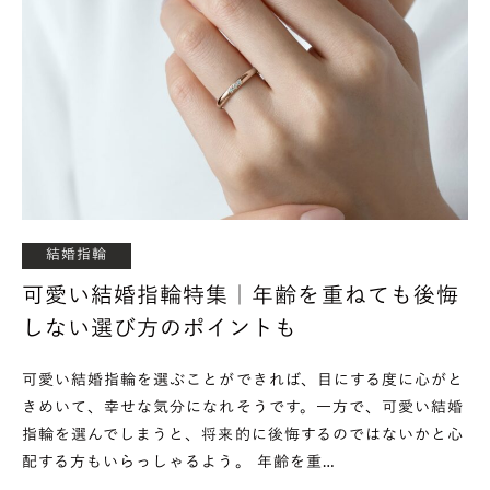
結婚指輪
可愛い結婚指輪特集｜年齢を重ねても後悔
しない選び方のポイントも
可愛い結婚指輪を選ぶことができれば、目にする度に心がと
きめいて、幸せな気分になれそうです。一方で、可愛い結婚
指輪を選んでしまうと、将来的に後悔するのではないかと心
配する方もいらっしゃるよう。 年齢を重…