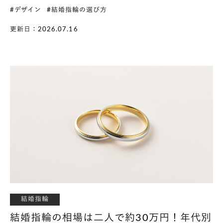
#デザイン
#結婚指輪の選び方
更新日：2026.07.16
結婚指輪
結婚指輪の相場は二人で約30万円！年代別