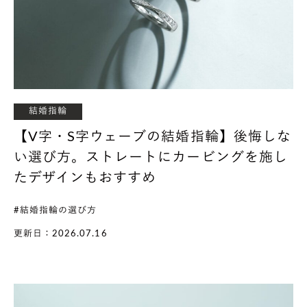
結婚指輪
【V字・S字ウェーブの結婚指輪】後悔しな
い選び方。ストレートにカービングを施し
たデザインもおすすめ
#結婚指輪の選び方
更新日：2026.07.16