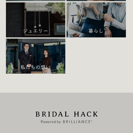
ジュエリー
暮らし
私たちの想い