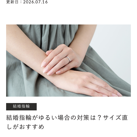
更新日：2026.07.16
結婚指輪
結婚指輪がゆるい場合の対策は？サイズ直
しがおすすめ