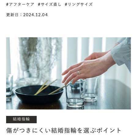
#アフターケア
#サイズ直し
#リングサイズ
更新日：2024.12.04
結婚指輪
傷がつきにくい結婚指輪を選ぶポイント