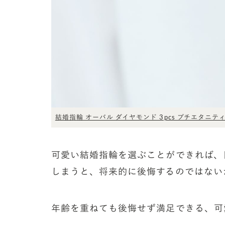
結婚指輪 オーバル ダイヤモンド 3pcs プチエタニテ
可愛い結婚指輪を選ぶことができれば、
しまうと、将来的に後悔するのではない
年齢を重ねても後悔せず満足できる、可