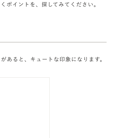
響くポイントを、探してみてください。
さがあると、キュートな印象になります。