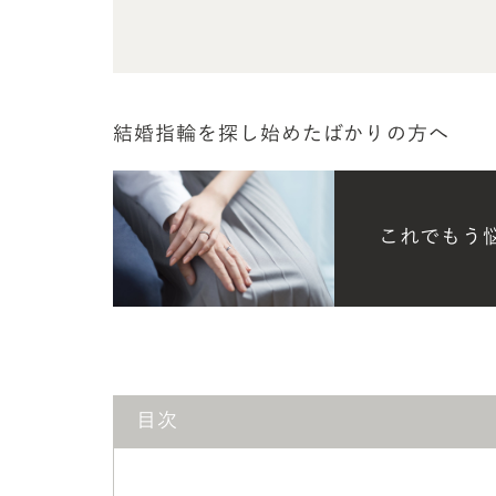
結婚指輪を探し始めたばかりの方へ
これでもう
目次