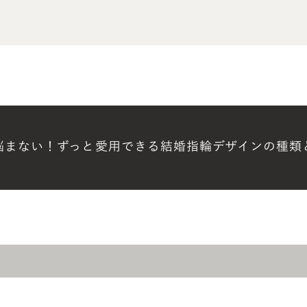
悩まない！ずっと愛用できる結婚指輪デザインの種類