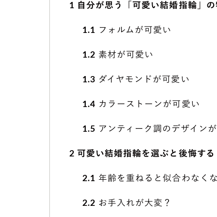
1
自分が思う「可愛い結婚指輪」の
1.1
フォルムが可愛い
1.2
素材が可愛い
1.3
ダイヤモンドが可愛い
1.4
カラーストーンが可愛い
1.5
アンティーク調のデザインが
2
可愛い結婚指輪を選ぶと後悔する
2.1
年齢を重ねると似合わなく
2.2
お手入れが大変？