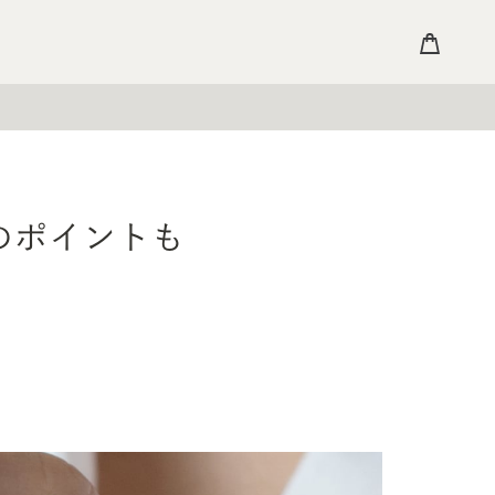
のポイントも