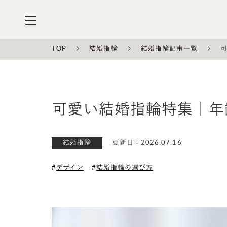
TOP
結婚指輪
結婚指輪記事一覧
可愛い結婚指輪特集｜
更新日：2026.07.16
結婚指輪
デザイン
結婚指輪の選び方