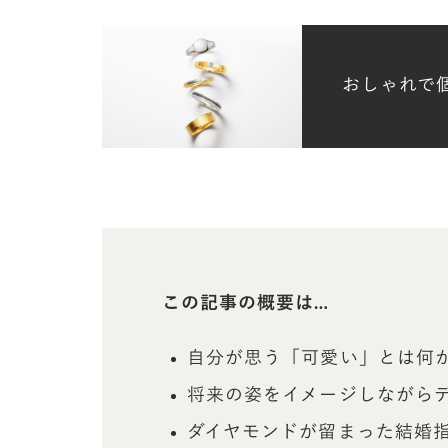
おしゃれで
この記事の概要は…
自分が思う「可愛い」とは何
将来の姿をイメージしながら
ダイヤモンドが留まった結婚