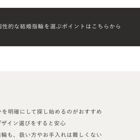
個性的な結婚指輪を選ぶポイントはこちらから
かを明確にして探し始めるのがおすすめ
デザイン選びをすると安心
指輪も、扱い方やお手入れは難しくない