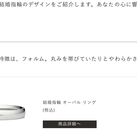
結婚指輪のデザインをご紹介します。あなたの心に
特徴は、フォルム。丸みを帯びていたりとやわらか
結婚指輪 オーバル リング
(税込)
商品詳細へ