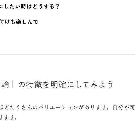
にしたい時はどうする？
付けも楽しんで
指輪」の特徴を明確にしてみよう
ほどたくさんのバリエーションがあります。自分が
ります。