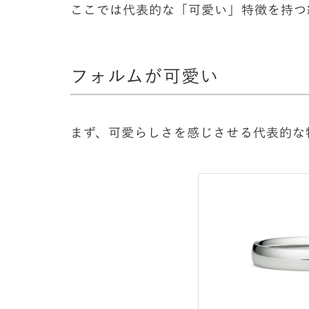
ここでは代表的な「可愛い」特徴を持つ
フォルムが可愛い
まず、可愛らしさを感じさせる代表的な