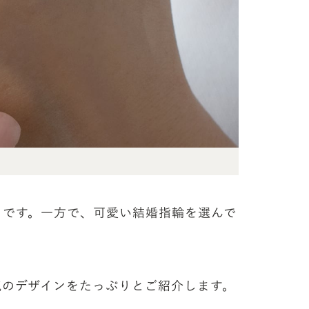
うです。一方で、可愛い結婚指輪を選んで
気のデザインをたっぷりとご紹介します。