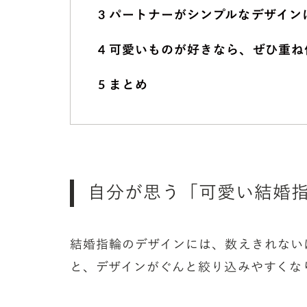
3
パートナーがシンプルなデザイン
4
可愛いものが好きなら、ぜひ重ね
5
まとめ
自分が思う「可愛い結婚
結婚指輪のデザインには、数えきれない
と、デザインがぐんと絞り込みやすくな