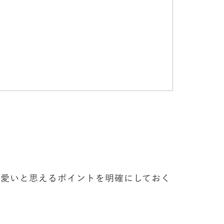
可愛いと思えるポイントを明確にしておく