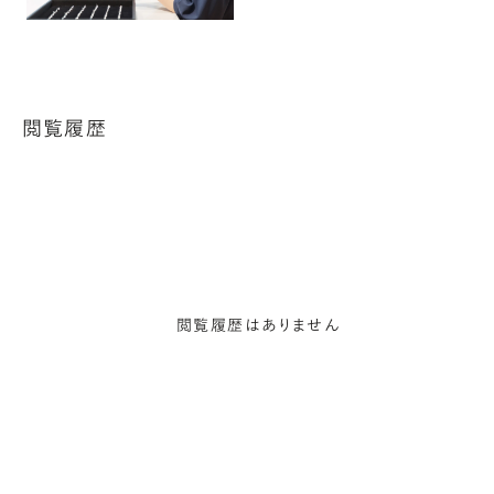
閲覧履歴
閲覧履歴はありません