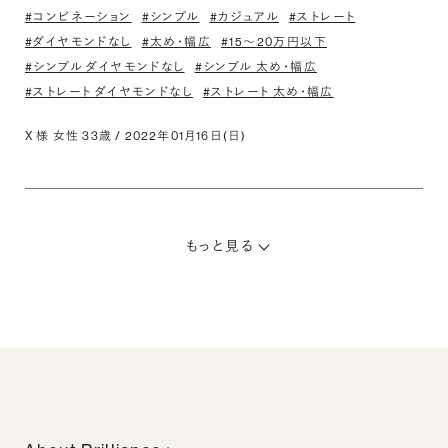
#コンビネーション
#シンプル
#カジュアル
#ストレート
#ダイヤモンドなし
#太め・幅広
#15〜20万円以下
#シンプル ダイヤモンドなし
#シンプル 太め・幅広
#ストレート ダイヤモンドなし
#ストレート 太め・幅広
X 様 女性 33歳 / 2022年01月16日(日)
もっと見る