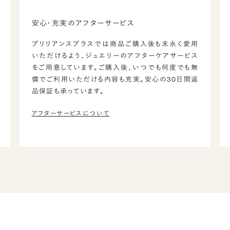
安心・充実のアフターサービス
ブリリアンスプラスでは商品ご購入後も末永く愛用
いただけるよう、ジュエリーのアフターケアサービス
をご用意しています。ご購入後、いつでも何度でも無
償でご利用いただける内容も充実。安心の30日間返
品保証も承っています。
アフターサービスについて