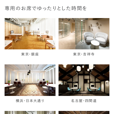
専用のお席でゆったりとした時間を
東京・銀座
東京・吉祥寺
横浜・日本大通り
名古屋・四間道