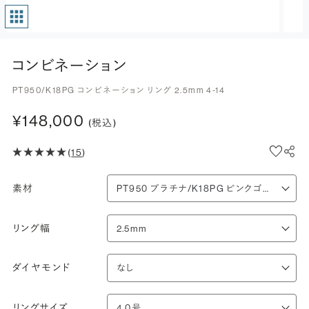
コンビネーション
PT950/K18PG コンビネーション リング 2.5mm 4-14
¥148,000
(税込)
(
15
)
素材
リング幅
ダイヤモンド
リングサイズ