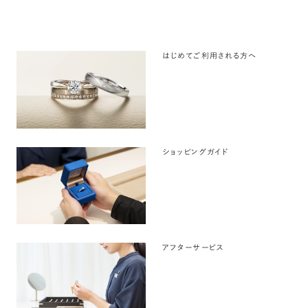
はじめてご利用される方へ
ショッピングガイド
アフターサービス