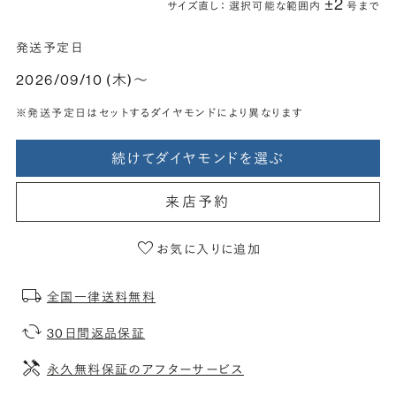
±2
サイズ直し： 選択可能な範囲内
号まで
発送予定日
2026/09/10 (木)〜
※発送予定日はセットするダイヤモンドにより異なります
続けてダイヤモンドを選ぶ
来店予約
お気に入りに追加
全国一律送料無料
30日間返品保証
永久無料保証のアフターサービス