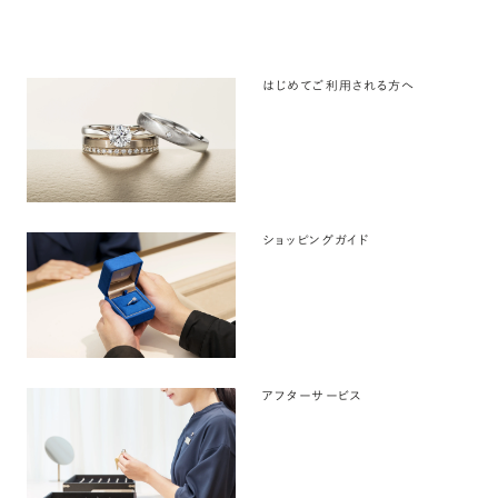
はじめてご利用される方へ
ショッピングガイド
アフターサービス