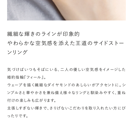
繊細な輝きのラインが印象的
やわらかな空気感を添えた王道のサイドストー
ンリング
気づけばいつもそばにいる、二人の優しい空気感をイメージした
婚約指輪『フィール』。
ウェーブを描く繊細なダイヤモンドのあしらいがアクセントに。シ
ンプルさと華やかさを兼ね備え様々なリングと馴染みやすく、重ね
付けの楽しみも広がります。
主張しすぎない輝きで、さりげないこだわりを取り入れたい方にぴ
ったりです。