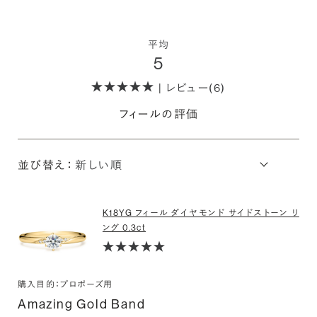
平均
5
| レビュー(6)
フィールの評価
並び替え：
K18YG フィール ダイヤモンド サイドストーン リ
ング 0.3ct
購入目的：プロポーズ用
Amazing Gold Band