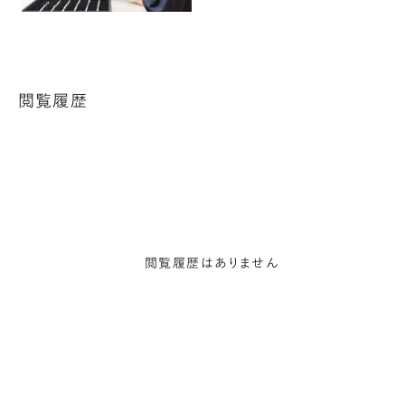
閲覧履歴
閲覧履歴はありません