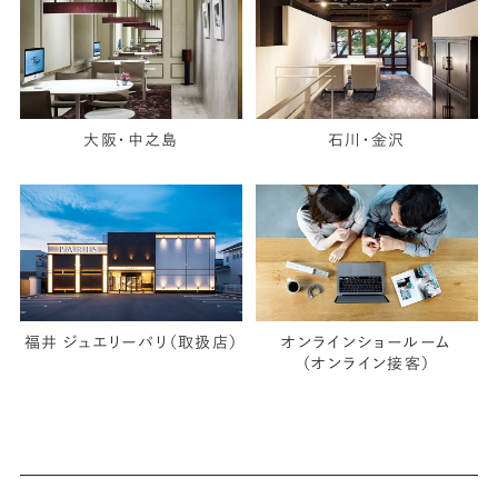
大阪・中之島
石川・金沢
福井 ジュエリーパリ（取扱店）
オンラインショールーム
（オンライン接客）