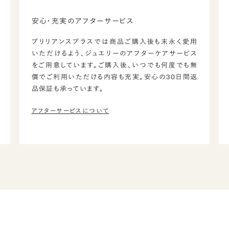
安心・充実のアフターサービス
ブリリアンスプラスでは商品ご購入後も末永く愛用
いただけるよう、ジュエリーのアフターケアサービス
をご用意しています。ご購入後、いつでも何度でも無
償でご利用いただける内容も充実。安心の30日間返
品保証も承っています。
アフターサービスについて