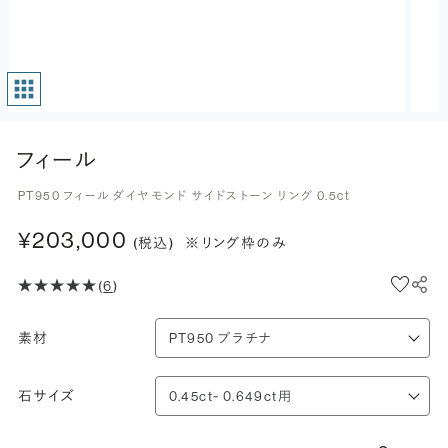
フィール
PT950 フィール ダイヤモンド サイドストーン リング 0.5ct
¥203,000
(税込)
※リング枠のみ
(
6
)
素材
石サイズ