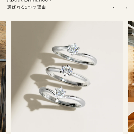
選ばれる5つの理由