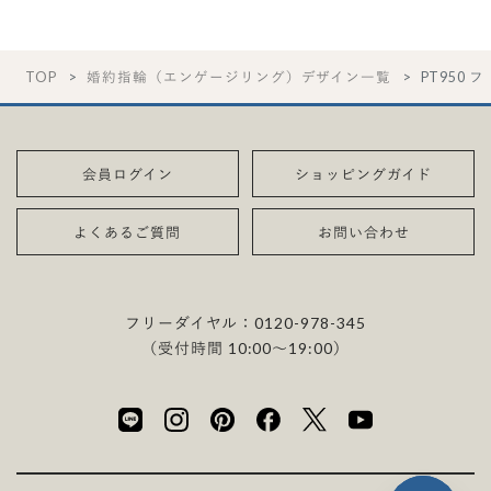
TOP
婚約指輪（エンゲージリング）デザイン一覧
PT950 
会員ログイン
ショッピングガイド
よくあるご質問
お問い合わせ
フリーダイヤル：
0120-978-345
（受付時間 10:00〜19:00）