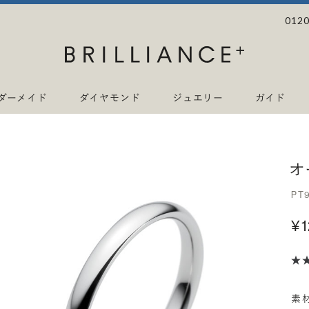
0120
ダーメイド
ダイヤモンド
ジュエリー
ガイド
オ
PT
¥
素