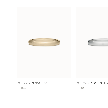
オーバル サティーン
オーバル ヘアーライ
〜（税込）
〜（税込）