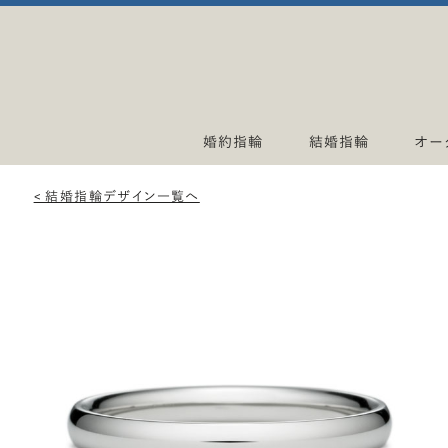
婚約指輪
結婚指輪
オー
< 結婚指輪デザイン一覧へ