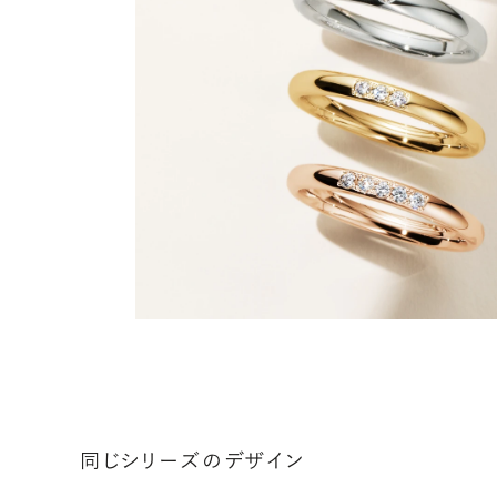
同じシリーズのデザイン