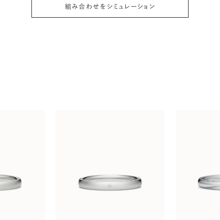
組み合わせをシミュレーション