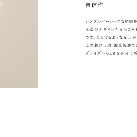
自信作
シンプルベーシックな結婚指
王道のデザインだからこそ
です。とろけるような光沢
上の着け心地、鍛造製法で
ブライダルらしさを存分に