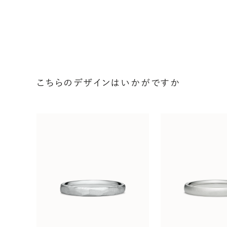
こちらのデザインはいかがですか