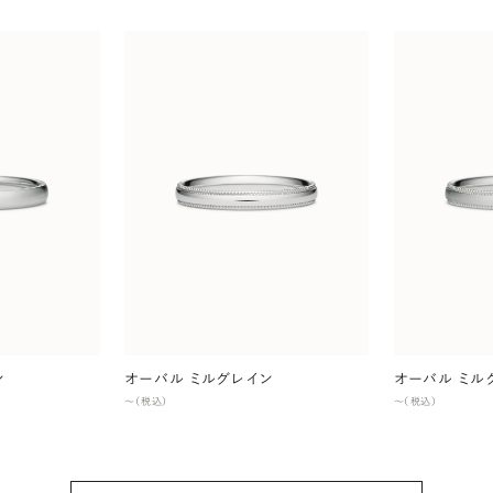
ン
オーバル ミルグレイン
オーバル ミル
〜（税込）
〜（税込）