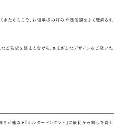
てきたからこそ、お相手様の好みや価値観をよく理解され
んなご希望を踏まえながら、さまざまなデザインをご覧いた
輝きが連なる『ホルダーペンダント』に最初から関心を寄せ