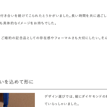
付き合いを続けてこられたとうかがいました。長い時間を共に過ごし
も具体的なイメージをお持ちでした。
、ご婚約の記念品としての存在感やフォーマルさも大切にしたい。そ
想いを込めて形に
デザイン選びでは、縦にダイヤモンドの
ていらっしゃいました。