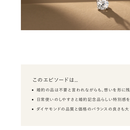
このエピソードは…
婚約の品は不要と言われながらも、想いを形に残
日常使いのしやすさと婚約記念品らしい特別感を
ダイヤモンドの品質と価格のバランスの良さも大