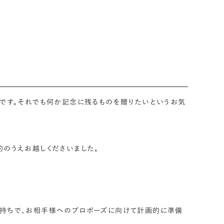
うです。それでも何か記念に残るものを贈りたいというお気
のうえお越しくださいました。
お持ちで、お相手様へのプロポーズに向けて計画的に準備