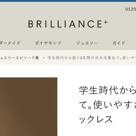
0120
ダーメイド
ダイヤモンド
ジュエリー
ガイド
ジュエリーエピソード集
学生時代から続く9年間の歩みを重ねて。使いや
学生時代から
て。使いやす
ックレス