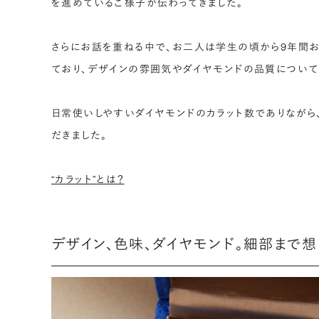
を進めているご様子が伝わってきました。
さらにお話を重ねる中で、お二人は学生の頃から9年間お
ており、デザインの雰囲気やダイヤモンドの品質について
日常使いしやすいダイヤモンドのカラット数でありながら
だきました。
“カラット”とは？
デザイン、色味、ダイヤモンド。細部まで