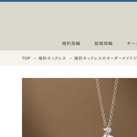
婚約指輪
結婚指輪
オー
TOP
婚約ネックレス
婚約ネックレスのオーダーメイド