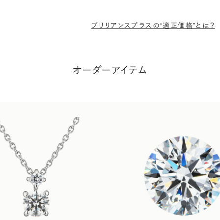
ブリリアンスプラスの“適正価格”とは？
オーダーアイテム