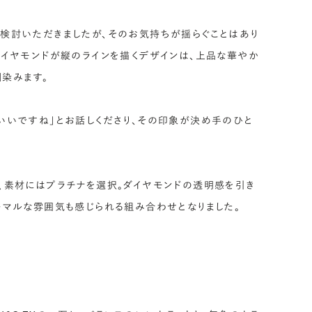
検討いただきましたが、そのお気持ちが揺らぐことはあり
ダイヤモンドが縦のラインを描くデザインは、上品な華やか
染みます。
いいですね」とお話しくださり、その印象が決め手のひと
、素材にはプラチナを選択。ダイヤモンドの透明感を引き
ーマルな雰囲気も感じられる組み合わせとなりました。