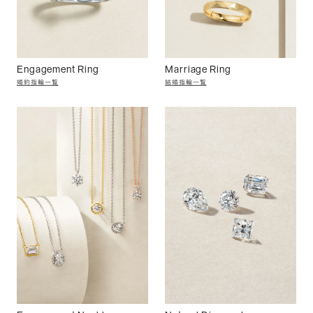
Engagement Ring
Marriage Ring
婚約指輪一覧
結婚指輪一覧