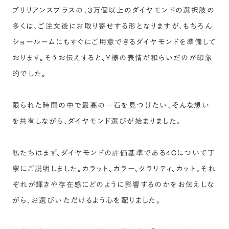
ブリリアンスプラスの、3万個以上のダイヤモンドの選択肢の
多くは、ご注文後にお取り寄せする形となりますが、もちろん
ショールームにもすぐにご用意できるダイヤモンドを準備して
おります。そうお伝えすると、Y様の表情が和らいだのが印象
的でした。
限られた時間の中で最高の一石を見つけたい、そんな想い
を共有しながら、ダイヤモンド選びが始まりました。
私たちはまず、ダイヤモンドの評価基準である4Cについて丁
寧にご説明しました。カラット、カラー、クラリティ、カット。それ
ぞれが輝きや存在感にどのように影響するのかをお伝えしな
がら、お選びいただけるよう心を配りました。