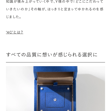
知識が積み上がっていく中で、Y様の中で「どこにこだわって
いきたいのか」その軸が、はっきりと定まってゆかれるのを感
じました。
“4C”とは？
すべての品質に想いが感じられる選択に