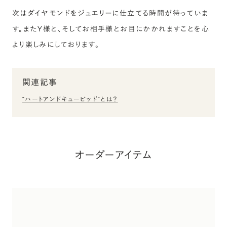
次はダイヤモンドをジュエリーに仕立てる時間が待っていま
す。またY様と、そしてお相手様とお目にかかれますことを心
より楽しみにしております。
関連記事
“ハートアンドキューピッド”とは？
オーダーアイテム