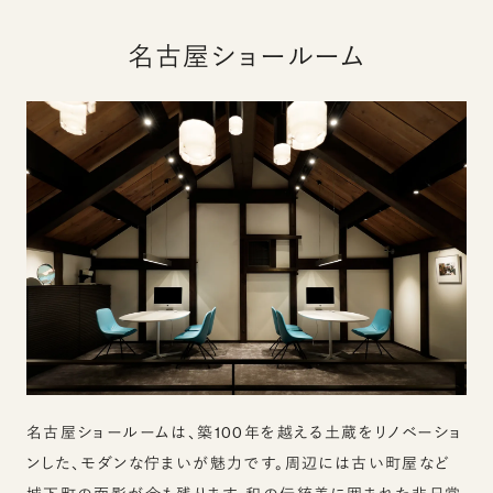
名古屋ショールーム
名古屋ショールームは、築100年を越える土蔵をリノベーショ
ンした、モダンな佇まいが魅力です。周辺には古い町屋など