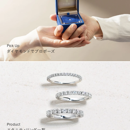
Pick Up
ダイヤモンドでプロポーズ
Product
エタニティリング一覧