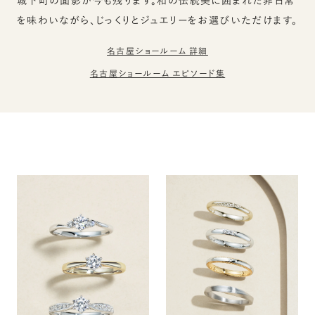
城下町の面影が今も残ります。和の伝統美に囲まれた非日常
を味わいながら、じっくりとジュエリーをお選びいただけます。
名古屋ショールーム 詳細
名古屋ショールーム エピソード集