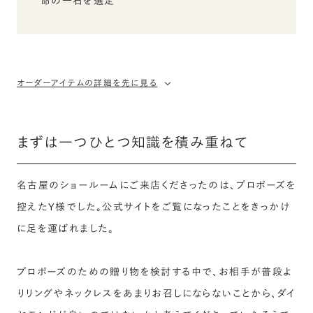
命の一石を選定
オーダーアイテムの詳細を先に見る
まずは一つひとつ知識を積み重ねて
名古屋のショールームにご来店くださったのは、プロポーズを
控えたY様でした。公式サイトをご覧になったことをきっかけ
に足を運ばれました。
プロポーズのための贈り物を検討する中で、お相手が普段よ
りリングやネックレスをあまりお召しにならないことから、ダイ