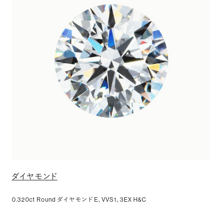
ダイヤモンド
0.320ct Round ダイヤモンド E、VVS1、3EX H&C