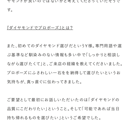
ヤモンドが良いのではないかと考えてくださっていたそうで
す。
『ダイヤモンドでプロポーズ』とは？
また、初めてのダイヤモンド選びだというY様。専門用語や選
ぶ基準など馴染みのない情報も多い中で「しっかりと相談し
ながら選びたくて」と、ご来店の経緯を教えてくださいました。
プロポーズにふさわしい一石をを納得して選びたいというお
気持ちが、真っ直ぐに伝わってきました。
ご要望として最初にお話しいただいたのは「ダイヤモンドの
品質にこだわりたい」ということ。そして「可能であれば当日
持ち帰れるものを選びたい」というご希望でした。