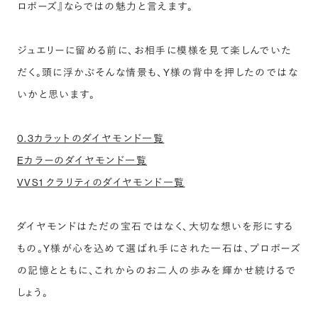
ロポーズ』ならではの魅力と言えます。
ジュエリーに留める前に、お相手に模様を見て楽しんでいた
だく。頭に浮かぶそんな情景も、Y様の背中を押したのではな
いかと思います。
0.3カラットのダイヤモンド一覧
Eカラーのダイヤモンド一覧
VVS1 クラリティのダイヤモンド一覧
ダイヤモンドはただの宝石ではなく、大切な想いを形にする
もの。Y様が心を込めて選ばれ手にされた一石は、プロポーズ
の記憶とともに、これからのお二人の歩みを輝かせ続けるで
しょう。