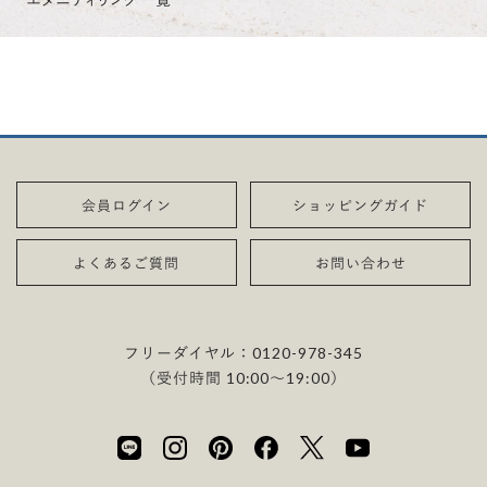
会員ログイン
ショッピングガイド
よくあるご質問
お問い合わせ
フリーダイヤル：
0120-978-345
（受付時間 10:00〜19:00）