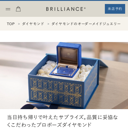
来店予約
TOP
ダイヤモンド
ダイヤモンドのオーダーメイドジュエリーエ
当日持ち帰りで叶えたサプライズ。品質に妥協な
くこだわったプロポーズダイヤモンド