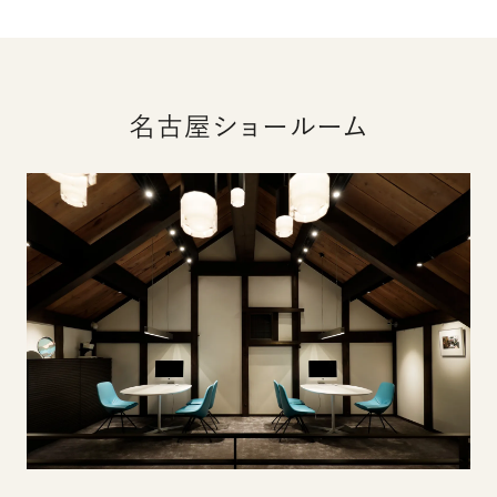
名古屋ショールーム