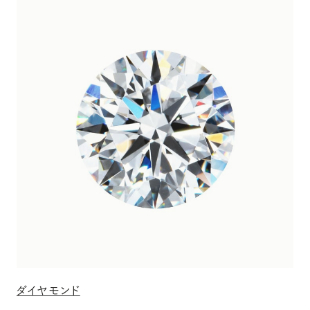
ダイヤモンド