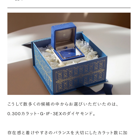
こうして数多くの候補の中からお選びいただいたのは、
0.300カラット・G・IF・3EXのダイヤモンド。
存在感と着けやすさのバランスを大切にしたカラット数に加