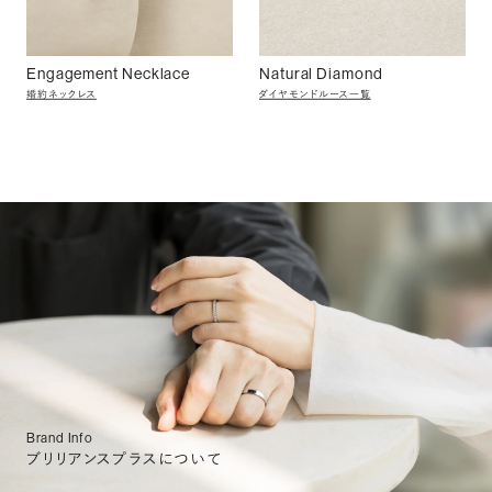
Engagement Necklace
Natural Diamond
婚約ネックレス
ダイヤモンドルース一覧
Brand Info
ブリリアンスプラスについて