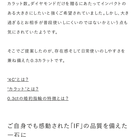
カラット数。ダイヤモンドだけを贈るにあたってインパクトの
ある大きさにしたいと強くご希望されていました。しかし、大き
過ぎるとお相手が普段使いしにくいのではないかという点も
気にされていたようです。
そこでご提案したのが、存在感そして日常使いのしやすさを
兼ね備えた0.3カラットです。
“4C”とは？
“カラット”とは？
0.3ctの婚約指輪の特徴とは？
ご自身でも感動された「IF」の品質を備えた
一石に