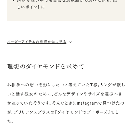
納期が短い中でも豊富な選択肢から選べた点も、嬉
しいポイントに
オーダーアイテムの詳細を先に見る
理想のダイヤモンドを求めて
お相手への想いを形にしたいと考えていたT様。リングが欲し
いと話す彼女のために、どんなデザインやサイズを選ぶべき
か迷っていたそうです。そんなときにInstagramで見つけたの
が、ブリリアンスプラスの『ダイヤモンドでプロポーズ』でし
た。