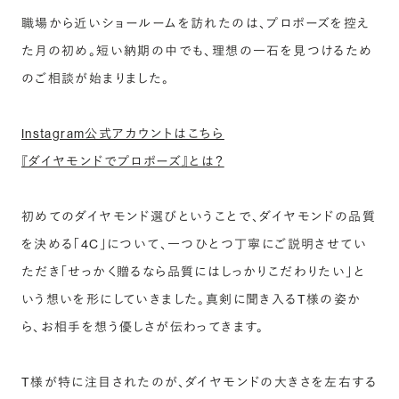
職場から近いショールームを訪れたのは、プロポーズを控え
た月の初め。短い納期の中でも、理想の一石を見つけるため
のご相談が始まりました。
Instagram公式アカウントはこちら
『ダイヤモンドでプロポーズ』とは？
初めてのダイヤモンド選びということで、ダイヤモンドの品質
を決める「4C」について、一つひとつ丁寧にご説明させてい
ただき「せっかく贈るなら品質にはしっかりこだわりたい」と
いう想いを形にしていきました。真剣に聞き入るT様の姿か
ら、お相手を想う優しさが伝わってきます。
T様が特に注目されたのが、ダイヤモンドの大きさを左右する