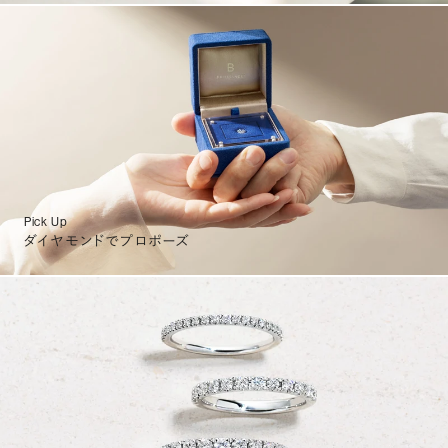
Pick Up
ダイヤモンドでプロポーズ