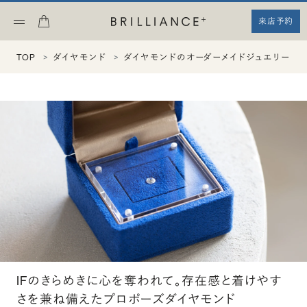
来店予約
TOP
ダイヤモンド
ダイヤモンドのオーダーメイドジュエリーエ
IFのきらめきに心を奪われて。存在感と着けやす
さを兼ね備えたプロポーズダイヤモンド