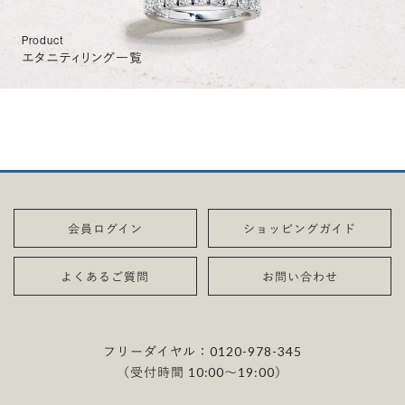
Product
エタニティリング一覧
会員ログイン
ショッピングガイド
よくあるご質問
お問い合わせ
フリーダイヤル：
0120-978-345
（受付時間 10:00〜19:00）