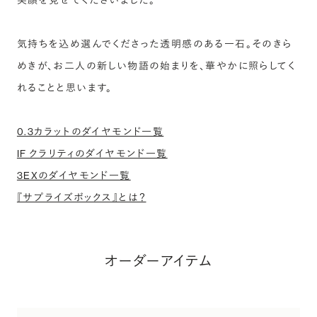
笑顔を見せてくださいました。
気持ちを込め選んでくださった透明感のある一石。そのきら
めきが、お二人の新しい物語の始まりを、華やかに照らしてく
れることと思います。
0.3カラットのダイヤモンド一覧
IF クラリティのダイヤモンド一覧
3EXのダイヤモンド一覧
『サプライズボックス』とは？
オーダーアイテム