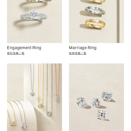
Engagement Ring
Marriage Ring
婚約指輪一覧
結婚指輪一覧