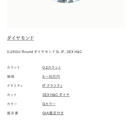
ダイヤモンド
0.260ct Round ダイヤモンド G、IF、3EX H&C
カラット
0.2カラット
価格
5〜10万円
クラリティ
IF クラリティ
カット
3EX H&C ダイヤ
カラー
Gカラー
鑑定書
GIA鑑定付き