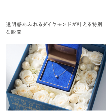
透明感あふれるダイヤモンドが叶える特別
な瞬間