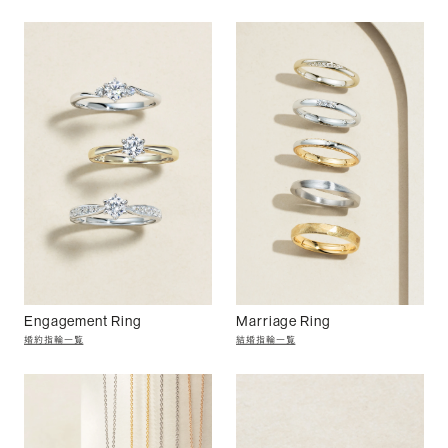
Engagement Ring
Marriage Ring
婚約指輪一覧
結婚指輪一覧