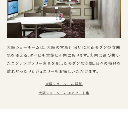
大阪ショールームは、大阪の堂島川沿いに大正モダンの雰囲
気を添える、ダイビル本館ビル内にあります。店内は選び抜い
たコンテンポラリー家具を配したモダンな空間。日々の喧騒を
離れゆったりとジュエリーをお探しいただけます。
大阪ショールーム 詳細
大阪ショールーム エピソード集