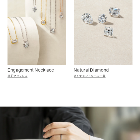
Engagement Necklace
Natural Diamond
婚約ネックレス
ダイヤモンドルース一覧