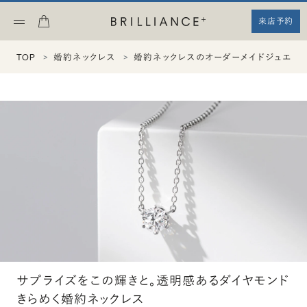
来店予約
TOP
婚約ネックレス
婚約ネックレスのオーダーメイドジュエリ
サプライズをこの輝きと。透明感あるダイヤモンド
きらめく婚約ネックレス