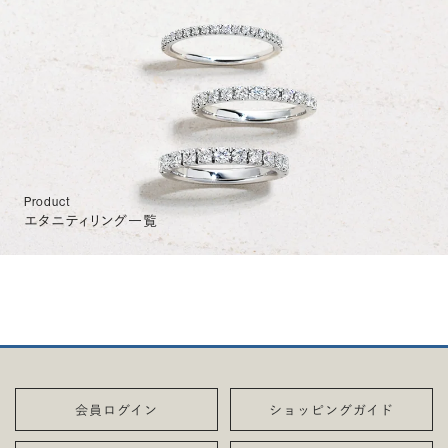
Product
エタニティリング一覧
会員ログイン
ショッピングガイド