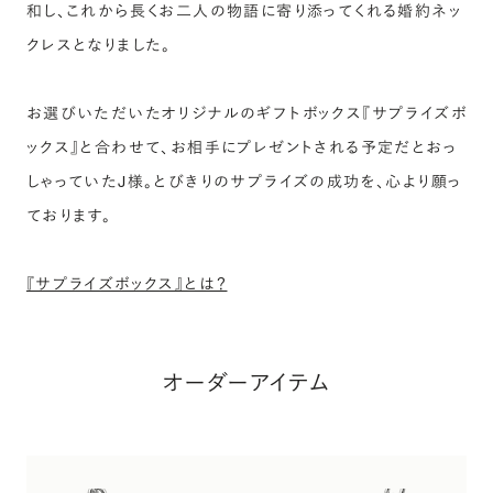
和し、これから長くお二人の物語に寄り添ってくれる婚約ネッ
クレスとなりました。
お選びいただいたオリジナルのギフトボックス『サプライズボ
ックス』と合わせて、お相手にプレゼントされる予定だとおっ
しゃっていたJ様。とびきりのサプライズの成功を、心より願っ
ております。
『サプライズボックス』とは？
オーダーアイテム