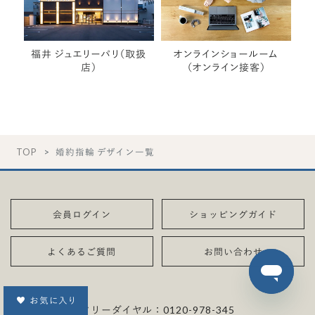
福井 ジュエリーパリ（取扱
オンラインショールーム
店）
（オンライン接客）
TOP
婚約指輪 デザイン一覧
会員ログイン
ショッピングガイド
よくあるご質問
お問い合わせ
お気に入り
フリーダイヤル：
0120-978-345