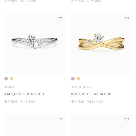
表示商品： ¥220,000
表示商品： ¥174,000
ニココ
ニココ クロス
¥146,000 〜 ¥160,000
¥190,000 〜 ¥204,000
表示商品： ¥146,000
表示商品： ¥204,000