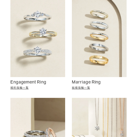
Engagement Ring
Marriage Ring
婚約指輪一覧
結婚指輪一覧