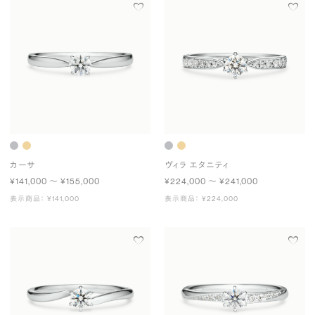
カーサ
ヴィラ エタニティ
¥141,000 〜 ¥155,000
¥224,000 〜 ¥241,000
表示商品： ¥141,000
表示商品： ¥224,000