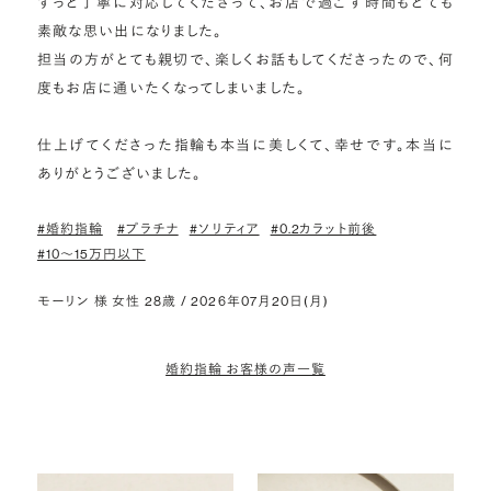
ずっと丁寧に対応してくださって、お店で過ごす時間もとても
素敵な思い出になりました。

担当の方がとても親切で、楽しくお話もしてくださったので、何
度もお店に通いたくなってしまいました。

仕上げてくださった指輪も本当に美しくて、幸せです。本当に
ありがとうございました。
#婚約指輪
#プラチナ
#ソリティア
#0.2カラット前後
#10〜15万円以下
モーリン 様 女性 28歳 / 2026年07月20日(月)
婚約指輪 お客様の声一覧