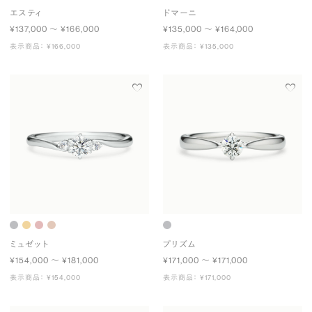
エスティ
ドマーニ
¥137,000 〜 ¥166,000
¥135,000 〜 ¥164,000
表示商品： ¥166,000
表示商品： ¥135,000
ミュゼット
プリズム
¥154,000 〜 ¥181,000
¥171,000 〜 ¥171,000
表示商品： ¥154,000
表示商品： ¥171,000