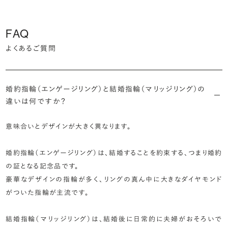
FAQ
よくあるご質問
婚約指輪（エンゲージリング）と結婚指輪（マリッジリング）の
違いは何ですか？
意味合いとデザインが大きく異なります。
婚約指輪（エンゲージリング）は、結婚することを約束する、つまり婚約
の証となる記念品です。
豪華なデザインの指輪が多く、リングの真ん中に大きなダイヤモンド
がついた指輪が主流です。
結婚指輪（マリッジリング）は、結婚後に日常的に夫婦がおそろいで