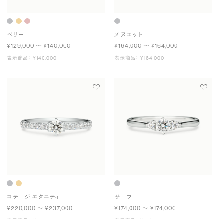
ベリー
メヌエット
¥129,000 〜 ¥140,000
¥164,000 〜 ¥164,000
表示商品： ¥140,000
表示商品： ¥164,000
コテージ エタニティ
サーフ
¥220,000 〜 ¥237,000
¥174,000 〜 ¥174,000