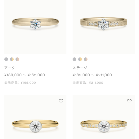
アーク
ステージ
¥139,000 〜 ¥165,000
¥182,000 〜 ¥211,000
表示商品： ¥165,000
表示商品： ¥211,000