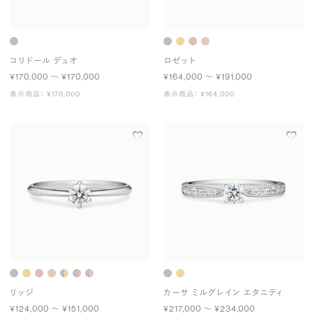
コリドール デュオ
ロゼット
¥170,000 〜 ¥170,000
¥164,000 〜 ¥191,000
表示商品： ¥170,000
表示商品： ¥164,000
リッジ
カーサ ミルグレイン エタニティ
¥124,000 〜 ¥151,000
¥217,000 〜 ¥234,000