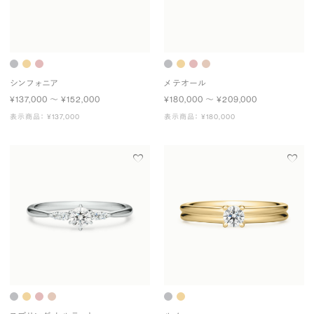
シンフォニア
メテオール
¥137,000 〜 ¥152,000
¥180,000 〜 ¥209,000
表示商品： ¥137,000
表示商品： ¥180,000