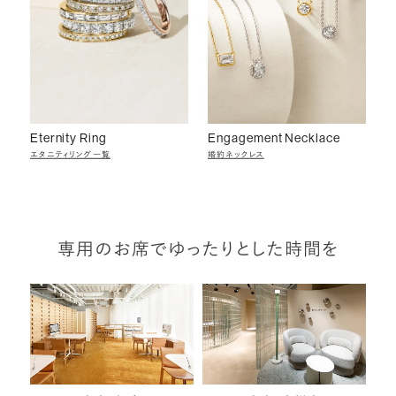
Eternity Ring
Engagement Necklace
エタニティリング一覧
婚約ネックレス
専用のお席でゆったりとした時間を