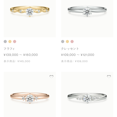
フラフィ
クレッセント
¥139,000 〜 ¥150,000
¥109,000 〜 ¥121,000
表示商品： ¥145,000
表示商品： ¥109,000