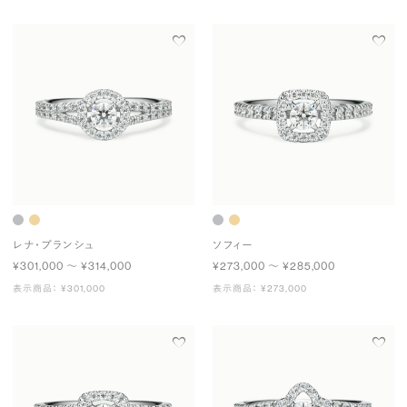
レナ・ブランシュ
ソフィー
¥301,000 〜 ¥314,000
¥273,000 〜 ¥285,000
表示商品： ¥301,000
表示商品： ¥273,000