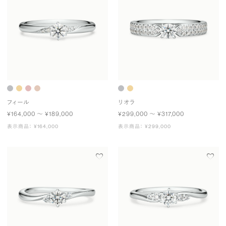
フィール
リオラ
¥164,000 〜 ¥189,000
¥299,000 〜 ¥317,000
表示商品： ¥164,000
表示商品： ¥299,000