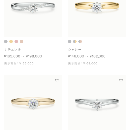
ナチュレル
シャレー
¥165,000 〜 ¥198,000
¥146,000 〜 ¥182,000
表示商品： ¥165,000
表示商品： ¥163,000