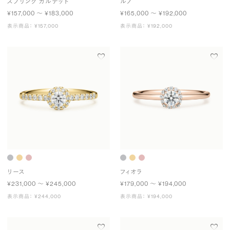
スプリング カルテット
ルノ
¥157,000 〜 ¥183,000
¥165,000 〜 ¥192,000
表示商品： ¥157,000
表示商品： ¥192,000
リース
フィオラ
¥231,000 〜 ¥245,000
¥179,000 〜 ¥194,000
表示商品： ¥244,000
表示商品： ¥194,000