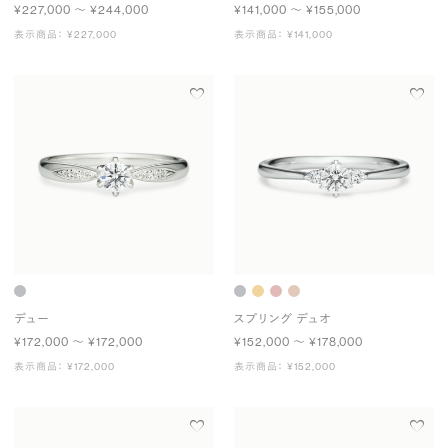
¥227,000 〜 ¥244,000
¥141,000 〜 ¥155,000
表示商品： ¥227,000
表示商品： ¥141,000
デュー
スプリング デュオ
¥172,000 〜 ¥172,000
¥152,000 〜 ¥178,000
表示商品： ¥172,000
表示商品： ¥152,000