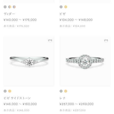
ヴィダー
ビゼ
¥140,000 〜 ¥176,000
¥134,000 〜 ¥148,000
表示商品： ¥176,000
表示商品： ¥134,000
ビゼ サイドストーン
レナ
¥146,000 〜 ¥160,000
¥257,000 〜 ¥269,000
表示商品： ¥146,000
表示商品： ¥257,000