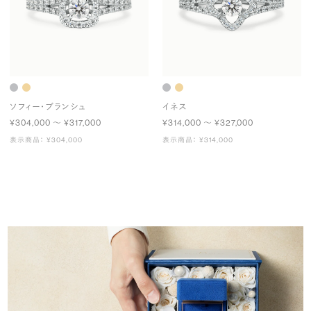
ソフィー・ブランシュ
イネス
¥304,000 〜 ¥317,000
¥314,000 〜 ¥327,000
表示商品： ¥304,000
表示商品： ¥314,000