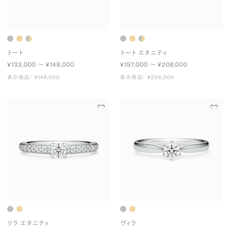
トート
トート エタニティ
¥133,000 〜 ¥148,000
¥197,000 〜 ¥208,000
表示商品： ¥148,000
表示商品： ¥208,000
リラ エタニティ
ヴィラ