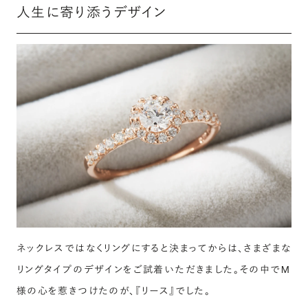
人生に寄り添うデザイン
ネックレスではなくリングにすると決まってからは、さまざまな
リングタイプのデザインをご試着いただきました。その中でM
様の心を惹きつけたのが、『リース』でした。