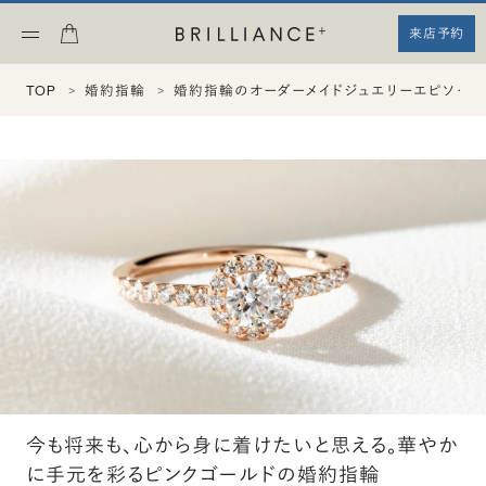
来店予約
TOP
婚約指輪
婚約指輪のオーダーメイドジュエリーエピソード
今も将来も、心から身に着けたいと思える。華やか
に手元を彩るピンクゴールドの婚約指輪