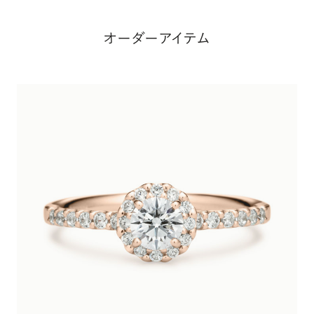
オーダーアイテム