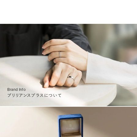
Brand Info
ブリリアンスプラスについて