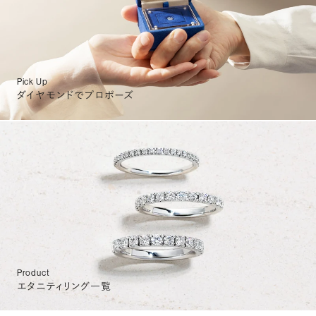
Pick Up
ダイヤモンドでプロポーズ
Product
エタニティリング一覧