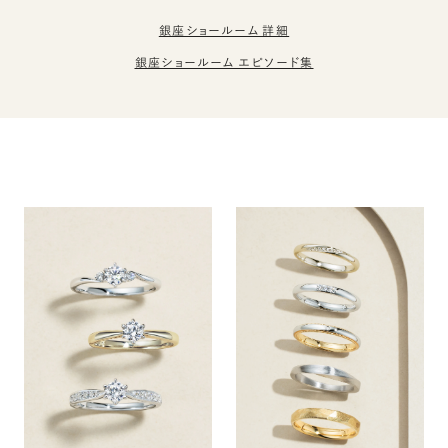
銀座ショールーム 詳細
銀座ショールーム エピソード集