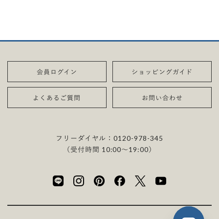
会員ログイン
ショッピングガイド
よくあるご質問
お問い合わせ
フリーダイヤル：
0120-978-345
（受付時間 10:00〜19:00）