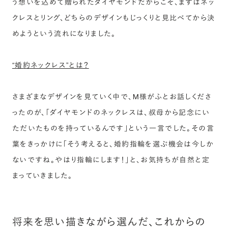
う想いを込めて贈られたダイヤモンドだからこそ、まずはネッ
クレスとリング、どちらのデザインもじっくりと見比べてから決
めようという流れになりました。
“婚約ネックレス”とは？
さまざまなデザインを見ていく中で、M様がふとお話しくださ
ったのが、「ダイヤモンドのネックレスは、叔母から記念にい
ただいたものを持っているんです」という一言でした。その言
葉をきっかけに「そう考えると、婚約指輪を選ぶ機会は今しか
ないですね。やはり指輪にします！」と、お気持ちが自然と定
まっていきました。
将来を思い描きながら選んだ、これからの