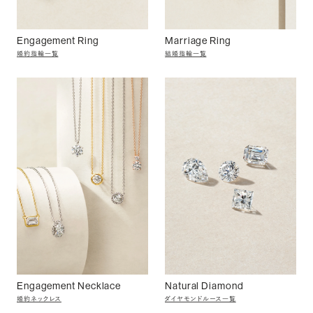
Engagement Ring
Marriage Ring
婚約指輪一覧
結婚指輪一覧
Engagement Necklace
Natural Diamond
婚約ネックレス
ダイヤモンドルース一覧