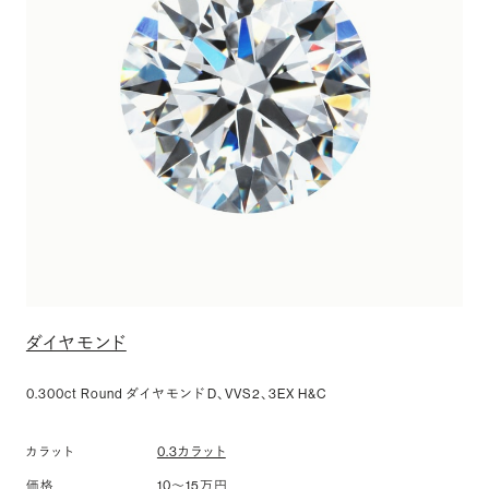
ダイヤモンド
0.300ct Round ダイヤモンド D、VVS2、3EX H&C
0.3カラット
カラット
10〜15万円
価格