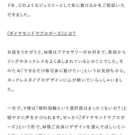
ドを、どのようなジュエリーとして身に着けるかをご相談いた
だきました。
『ダイヤモンドでプロポーズ』とは？
お話をうかがうと、M様はアクセサリーがお好きで、普段から
リングやネックレスをよく楽しまれているとのことでした。そ
のため「できるだけ毎日身に着けたい」というお気持ちから、
ネックレスタイプのデザインに心が傾いていらっしゃいまし
た。
一方で、Y様は「婚約指輪という選択肢はまったくないの？」と
穏やかに声をかけられます。せっかく『ダイヤモンドでプロポ
ーズ』という形で、M様ご自身にデザインを選んでほしいとい