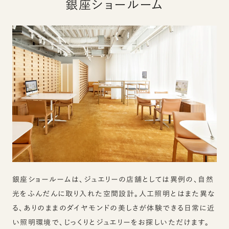
銀座ショールーム
銀座ショールームは、ジュエリーの店舗としては異例の、自然
光をふんだんに取り入れた空間設計。人工照明とはまた異な
る、ありのままのダイヤモンドの美しさが体験できる日常に近
い照明環境で、じっくりとジュエリーをお探しいただけます。