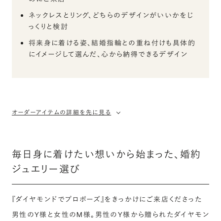
ネックレスとリング、どちらのデザインがいいかをじ
っくりと検討
将来身に着ける姿、結婚指輪との重ね付けも具体的
にイメージして選んだ、心から納得できるデザイン
オーダーアイテムの詳細を先に見る
毎日身に着けたい想いから始まった、婚約
ジュエリー選び
『ダイヤモンドでプロポーズ』をきっかけにご来店くださった
男性のY様と女性のM様。男性のY様から贈られたダイヤモン