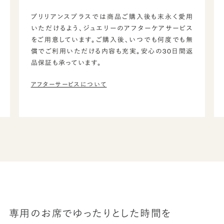
ブリリアンスプラスでは商品ご購入後も末永く愛用
いただけるよう、ジュエリーのアフターケアサービス
をご用意しています。ご購入後、いつでも何度でも無
償でご利用いただける内容も充実。安心の30日間返
品保証も承っています。
アフターサービスについて
専用のお席でゆったりとした時間を