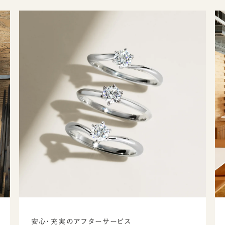
安心・充実のアフターサービス