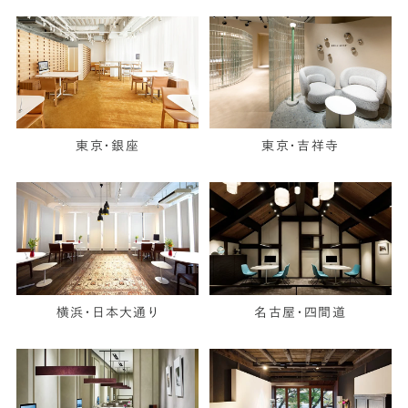
東京・銀座
東京・吉祥寺
横浜・日本大通り
名古屋・四間道