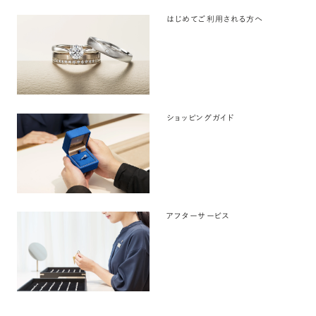
はじめてご利用される方へ
ショッピングガイド
アフターサービス