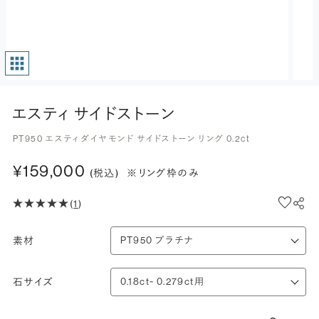
エスティ サイドストーン
PT950 エスティ ダイヤモンド サイドストーン リング 0.2ct
¥159,000
(税込)
※リング枠のみ
(
1
)
素材
石サイズ