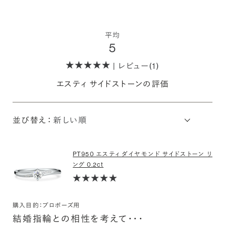
平均
5
| レビュー(1)
エスティ サイドストーンの評価
並び替え：
PT950 エスティ ダイヤモンド サイドストーン リ
ング 0.2ct
購入目的：プロポーズ用
結婚指輪との相性を考えて・・・