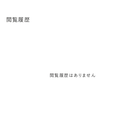
閲覧履歴
閲覧履歴はありません