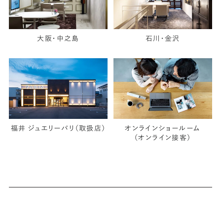
大阪・中之島
石川・金沢
福井 ジュエリーパリ（取扱店）
オンラインショールーム
（オンライン接客）