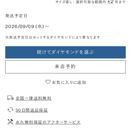
±2
サイズ直し： 選択可能な範囲内
号まで
発送予定日
2026/09/09 (水)〜
※発送予定日はセットするダイヤモンドにより異なります
続けてダイヤモンドを選ぶ
来店予約
お気に入りに追加
全国一律送料無料
30日間返品保証
永久無料保証のアフターサービス