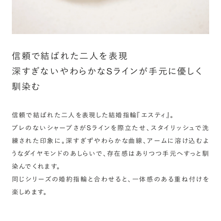
信頼で結ばれた二人を表現
深すぎないやわらかなSラインが手元に優しく
馴染む
信頼で結ばれた二人を表現した結婚指輪『エスティ』。
ブレのないシャープさがSラインを際立たせ、スタイリッシュで洗
練された印象に。深すぎずやわらかな曲線、アームに溶け込むよ
うなダイヤモンドのあしらいで、存在感はありつつ手元へすっと馴
染んでくれます。
同じシリーズの婚約指輪と合わせると、一体感のある重ね付けを
楽しめます。