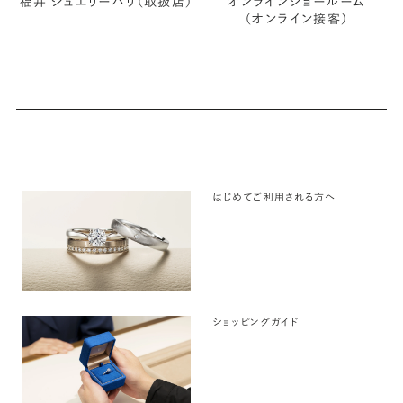
福井 ジュエリーパリ（取扱店）
オンラインショールーム
（オンライン接客）
はじめてご利用される方へ
ショッピングガイド