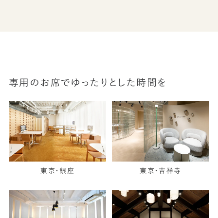
専用のお席でゆったりとした時間を
東京・銀座
東京・吉祥寺