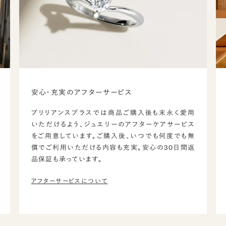
安心・充実のアフターサービス
ブリリアンスプラスでは商品ご購入後も末永く愛用
いただけるよう、ジュエリーのアフターケアサービス
をご用意しています。ご購入後、いつでも何度でも無
償でご利用いただける内容も充実。安心の30日間返
品保証も承っています。
アフターサービスについて