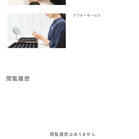
アフターサービス
閲覧履歴
閲覧履歴はありません