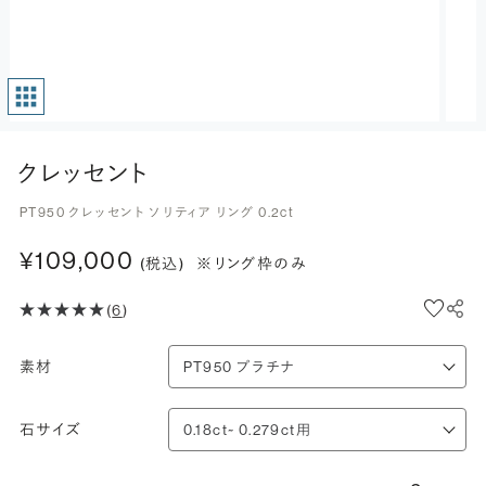
クレッセント
PT950 クレッセント ソリティア リング 0.2ct
¥109,000
(税込)
※リング枠のみ
(
6
)
素材
石サイズ