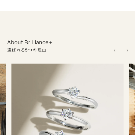
About Brilliance+
選ばれる5つの理由