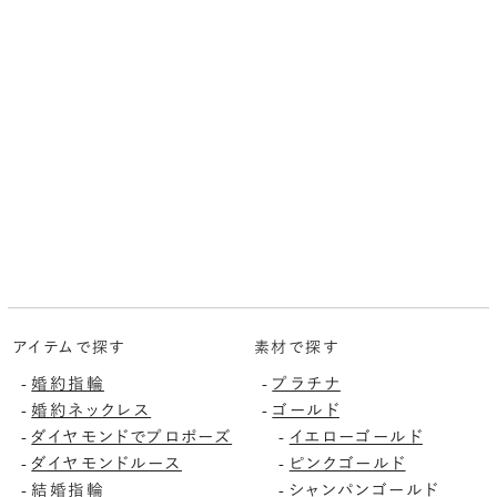
アイテムで探す
素材で探す
婚約指輪
プラチナ
-
-
婚約ネックレス
ゴールド
-
-
ダイヤモンドでプロポーズ
イエローゴールド
-
-
ダイヤモンドルース
ピンクゴールド
-
-
結婚指輪
シャンパンゴールド
-
-