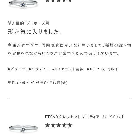
購入目的：プロポーズ用
形が気に入りました。
主張が強すぎず、雰囲気的に良いなと思いました。種類の違う物
を実物を見ながらいくつか比較できたので満足しています。
#プラチナ
#ソリティア
#0.3カラット前後
#10〜15万円以下
男性 27歳 / 2026年04月17日(金)
PT950 クレッセント ソリティア リング 0.2ct