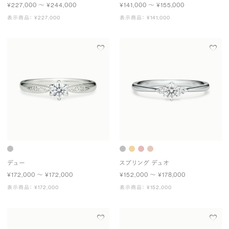
¥227,000 〜 ¥244,000
¥141,000 〜 ¥155,000
表示商品： ¥227,000
表示商品： ¥141,000
デュー
スプリング デュオ
¥172,000 〜 ¥172,000
¥152,000 〜 ¥178,000
表示商品： ¥172,000
表示商品： ¥152,000