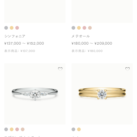
シンフォニア
メテオール
¥137,000 〜 ¥152,000
¥180,000 〜 ¥209,000
表示商品： ¥137,000
表示商品： ¥180,000