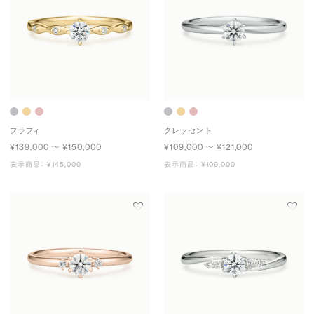
フラフィ
クレッセント
¥139,000 〜 ¥150,000
¥109,000 〜 ¥121,000
表示商品： ¥145,000
表示商品： ¥109,000