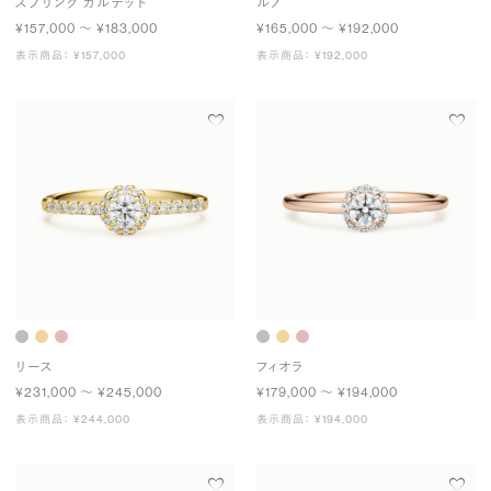
スプリング カルテット
ルノ
¥157,000 〜 ¥183,000
¥165,000 〜 ¥192,000
表示商品： ¥157,000
表示商品： ¥192,000
リース
フィオラ
¥231,000 〜 ¥245,000
¥179,000 〜 ¥194,000
表示商品： ¥244,000
表示商品： ¥194,000