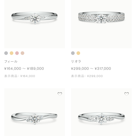
フィール
リオラ
¥164,000 〜 ¥189,000
¥299,000 〜 ¥317,000
表示商品： ¥164,000
表示商品： ¥299,000