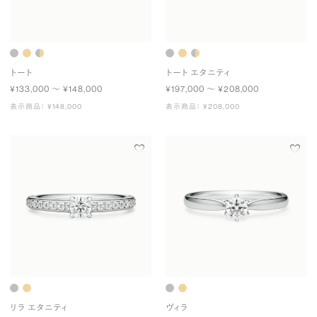
トート
トート エタニティ
¥133,000 〜 ¥148,000
¥197,000 〜 ¥208,000
表示商品： ¥148,000
表示商品： ¥208,000
リラ エタニティ
ヴィラ