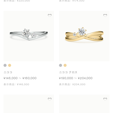
表示商品： ¥220,000
表示商品： ¥174,000
ニココ
ニココ クロス
¥146,000 〜 ¥160,000
¥190,000 〜 ¥204,000
表示商品： ¥146,000
表示商品： ¥204,000