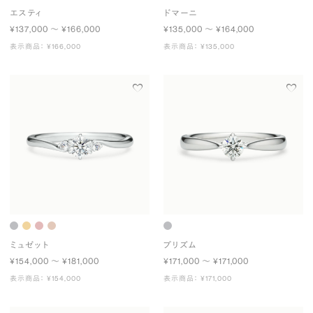
エスティ
ドマーニ
¥137,000 〜 ¥166,000
¥135,000 〜 ¥164,000
表示商品： ¥166,000
表示商品： ¥135,000
ミュゼット
プリズム
¥154,000 〜 ¥181,000
¥171,000 〜 ¥171,000
表示商品： ¥154,000
表示商品： ¥171,000