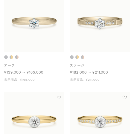
アーク
ステージ
¥139,000 〜 ¥165,000
¥182,000 〜 ¥211,000
表示商品： ¥165,000
表示商品： ¥211,000