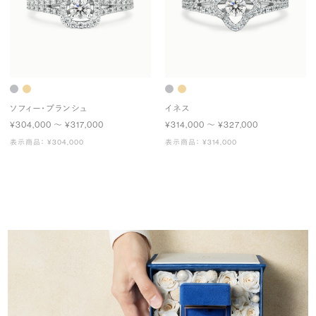
ソフィー・ブランシュ
イネス
¥304,000 〜 ¥317,000
¥314,000 〜 ¥327,000
表示商品： ¥304,000
表示商品： ¥314,000