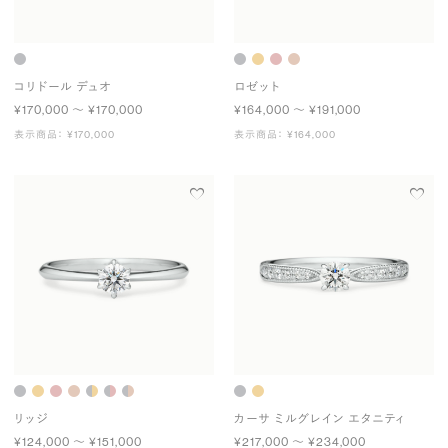
コリドール デュオ
ロゼット
¥170,000 〜 ¥170,000
¥164,000 〜 ¥191,000
表示商品： ¥170,000
表示商品： ¥164,000
リッジ
カーサ ミルグレイン エタニティ
¥124,000 〜 ¥151,000
¥217,000 〜 ¥234,000