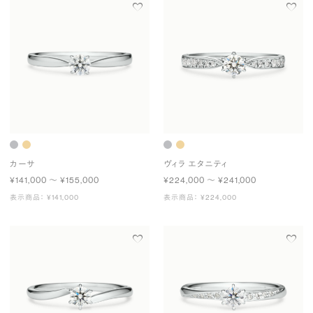
カーサ
ヴィラ エタニティ
¥141,000 〜 ¥155,000
¥224,000 〜 ¥241,000
表示商品： ¥141,000
表示商品： ¥224,000