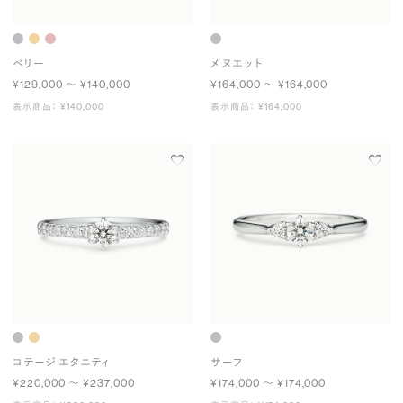
ベリー
メヌエット
¥129,000 〜 ¥140,000
¥164,000 〜 ¥164,000
表示商品： ¥140,000
表示商品： ¥164,000
コテージ エタニティ
サーフ
¥220,000 〜 ¥237,000
¥174,000 〜 ¥174,000