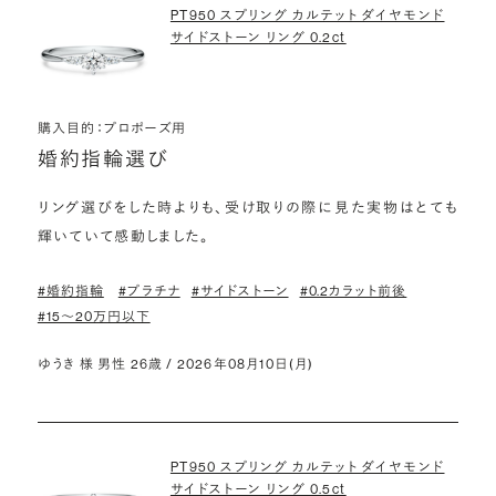
PT950 スプリング カルテット ダイヤモンド
サイドストーン リング 0.2ct
購入目的：プロポーズ用
婚約指輪選び
リング選びをした時よりも、受け取りの際に見た実物はとても
輝いていて感動しました。
#婚約指輪
#プラチナ
#サイドストーン
#0.2カラット前後
#15〜20万円以下
ゆうき 様 男性 26歳 / 2026年08月10日(月)
PT950 スプリング カルテット ダイヤモンド
サイドストーン リング 0.5ct