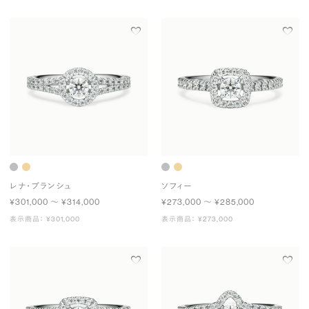
レナ・ブランシュ
ソフィー
¥301,000 〜 ¥314,000
¥273,000 〜 ¥285,000
表示商品： ¥301,000
表示商品： ¥273,000