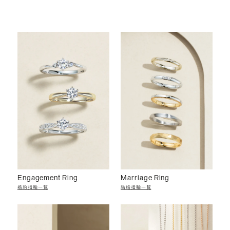
Engagement Ring
Marriage Ring
婚約指輪一覧
結婚指輪一覧