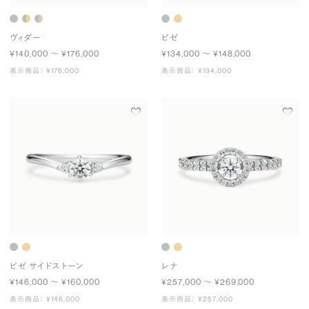
ヴィダー
ビゼ
¥140,000 〜 ¥176,000
¥134,000 〜 ¥148,000
表示商品： ¥176,000
表示商品： ¥134,000
ビゼ サイドストーン
レナ
¥146,000 〜 ¥160,000
¥257,000 〜 ¥269,000
表示商品： ¥146,000
表示商品： ¥257,000