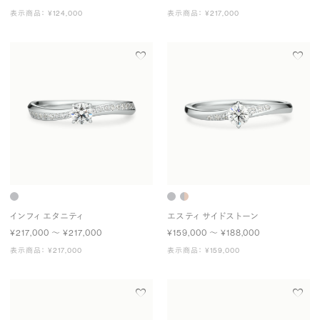
表示商品： ¥124,000
表示商品： ¥217,000
インフィ エタニティ
エスティ サイドストーン
¥217,000 〜 ¥217,000
¥159,000 〜 ¥188,000
表示商品： ¥217,000
表示商品： ¥159,000