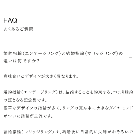
FAQ
よくあるご質問
婚約指輪（エンゲージリング）と結婚指輪（マリッジリング）の
違いは何ですか？
意味合いとデザインが大きく異なります。
婚約指輪（エンゲージリング）は、結婚することを約束する、つまり婚約
の証となる記念品です。
豪華なデザインの指輪が多く、リングの真ん中に大きなダイヤモンド
がついた指輪が主流です。
結婚指輪（マリッジリング）は、結婚後に日常的に夫婦がおそろいで