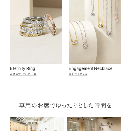
Eternity Ring
Engagement Necklace
エタニティリング一覧
婚約ネックレス
専用のお席でゆったりとした時間を