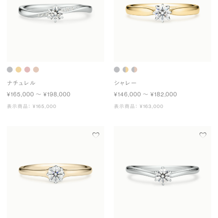
ナチュレル
シャレー
¥165,000 〜 ¥198,000
¥146,000 〜 ¥182,000
表示商品： ¥165,000
表示商品： ¥163,000