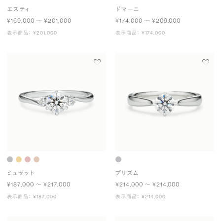
エスティ
ドマーニ
¥169,000 〜 ¥201,000
¥174,000 〜 ¥209,000
表示商品： ¥201,000
表示商品： ¥174,000
ミュゼット
プリズム
¥187,000 〜 ¥217,000
¥214,000 〜 ¥214,000
表示商品： ¥187,000
表示商品： ¥214,000