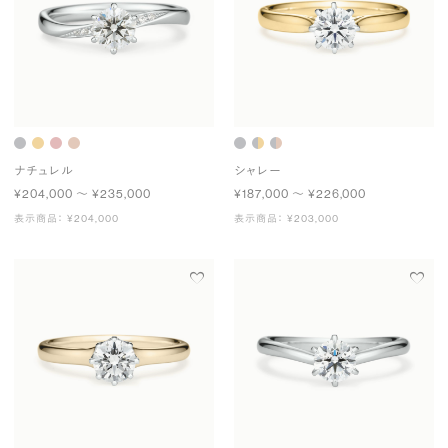
ナチュレル
シャレー
¥204,000 〜 ¥235,000
¥187,000 〜 ¥226,000
表示商品： ¥204,000
表示商品： ¥203,000