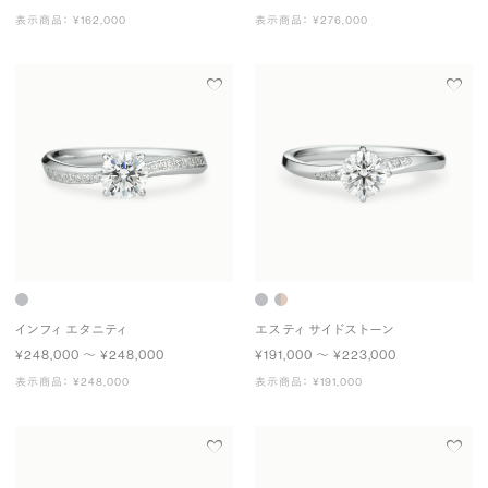
表示商品： ¥162,000
表示商品： ¥276,000
インフィ エタニティ
エスティ サイドストーン
¥248,000 〜 ¥248,000
¥191,000 〜 ¥223,000
表示商品： ¥248,000
表示商品： ¥191,000