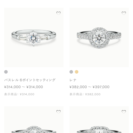
パスレル 6ポイントセッティング
レナ
¥314,000 〜 ¥314,000
¥382,000 〜 ¥397,000
表示商品： ¥314,000
表示商品： ¥382,000