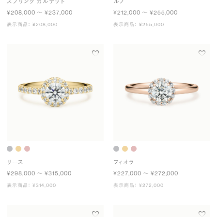
スプリング カルテット
ルノ
¥208,000 〜 ¥237,000
¥212,000 〜 ¥255,000
表示商品： ¥208,000
表示商品： ¥255,000
リース
フィオラ
¥298,000 〜 ¥315,000
¥227,000 〜 ¥272,000
表示商品： ¥314,000
表示商品： ¥272,000