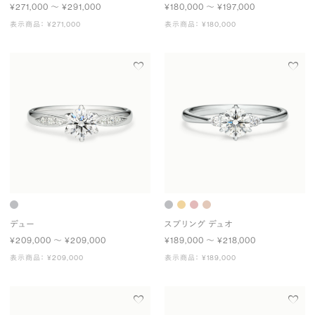
¥271,000 〜 ¥291,000
¥180,000 〜 ¥197,000
表示商品： ¥271,000
表示商品： ¥180,000
デュー
スプリング デュオ
¥209,000 〜 ¥209,000
¥189,000 〜 ¥218,000
表示商品： ¥209,000
表示商品： ¥189,000