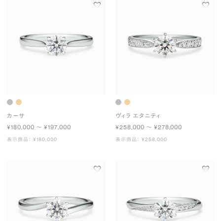
カーサ
ヴィラ エタニティ
¥180,000 〜 ¥197,000
¥258,000 〜 ¥278,000
表示商品： ¥180,000
表示商品： ¥258,000