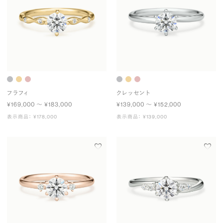
フラフィ
クレッセント
¥169,000 〜 ¥183,000
¥139,000 〜 ¥152,000
表示商品： ¥178,000
表示商品： ¥139,000