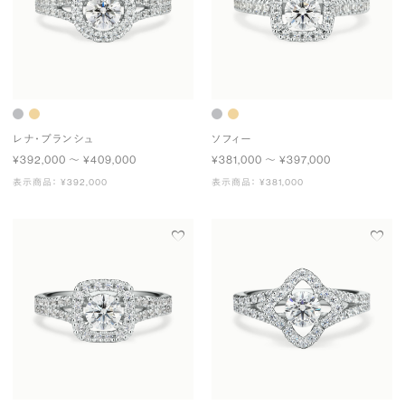
レナ・ブランシュ
ソフィー
¥392,000 〜 ¥409,000
¥381,000 〜 ¥397,000
表示商品： ¥392,000
表示商品： ¥381,000