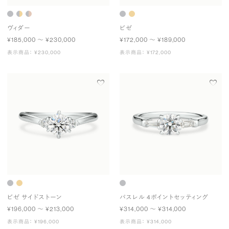
ヴィダー
ビゼ
¥185,000 〜 ¥230,000
¥172,000 〜 ¥189,000
表示商品： ¥230,000
表示商品： ¥172,000
ビゼ サイドストーン
パスレル 4ポイントセッティング
¥196,000 〜 ¥213,000
¥314,000 〜 ¥314,000
表示商品： ¥196,000
表示商品： ¥314,000