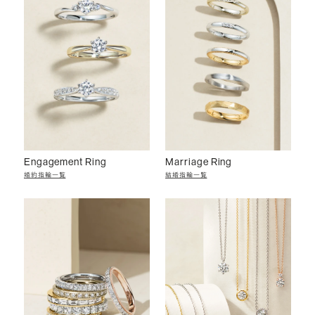
Engagement Ring
Marriage Ring
婚約指輪一覧
結婚指輪一覧