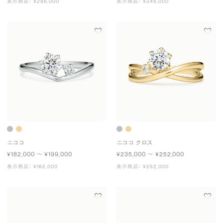
表示商品： ¥286,000
表示商品： ¥246,000
ニココ
ニココ クロス
¥182,000 〜 ¥199,000
¥235,000 〜 ¥252,000
表示商品： ¥182,000
表示商品： ¥252,000