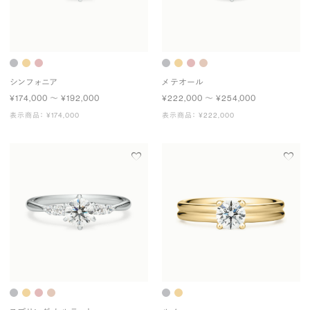
シンフォニア
メテオール
¥174,000 〜 ¥192,000
¥222,000 〜 ¥254,000
表示商品： ¥174,000
表示商品： ¥222,000