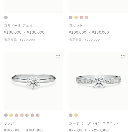
コリドール デュオ
ロゼット
¥230,000 〜 ¥230,000
¥200,000 〜 ¥230,000
表示商品： ¥230,000
表示商品： ¥200,000
リッジ
カーサ ミルグレイン エタニティ
¥162,000 〜 ¥194,000
¥276,000 〜 ¥296,000