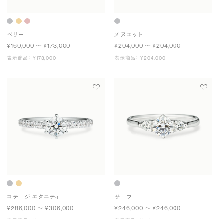
ベリー
メヌエット
¥160,000 〜 ¥173,000
¥204,000 〜 ¥204,000
表示商品： ¥173,000
表示商品： ¥204,000
コテージ エタニティ
サーフ
¥286,000 〜 ¥306,000
¥246,000 〜 ¥246,000