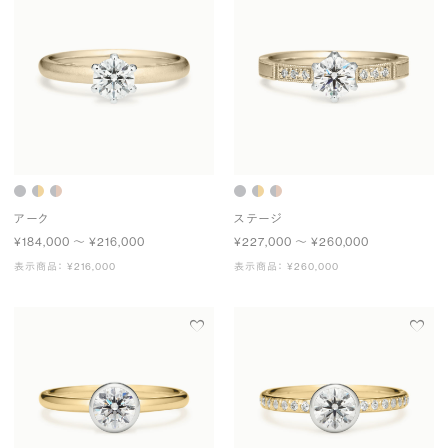
アーク
ステージ
¥184,000 〜 ¥216,000
¥227,000 〜 ¥260,000
表示商品： ¥216,000
表示商品： ¥260,000