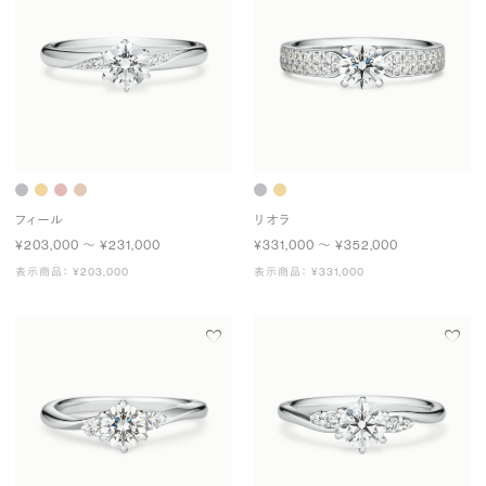
フィール
リオラ
¥203,000 〜 ¥231,000
¥331,000 〜 ¥352,000
表示商品： ¥203,000
表示商品： ¥331,000