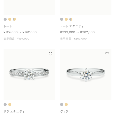
トート
トート エタニティ
¥179,000 〜 ¥197,000
¥253,000 〜 ¥267,000
表示商品： ¥197,000
表示商品： ¥267,000
リラ エタニティ
ヴィラ