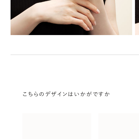
こちらのデザインはいかがですか