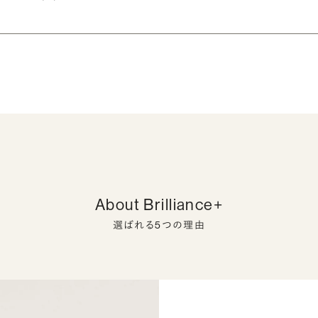
About Brilliance+
選ばれる5つの理由