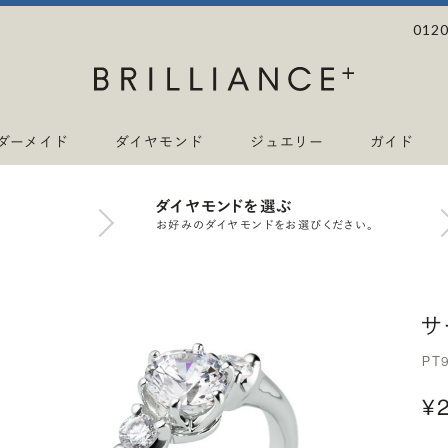
0120
ダーメイド
ダイヤモンド
ジュエリー
ガイド
ダイヤモンドを選ぶ
お好みのダイヤモンドをお選びください。
サ
PT
¥