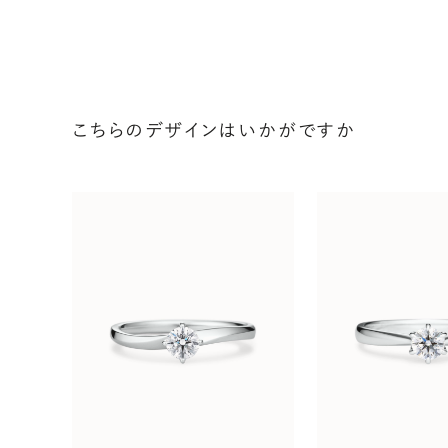
こちらのデザインはいかがですか