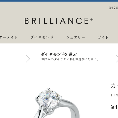
0120
ダーメイド
ダイヤモンド
ジュエリー
ガイド
ダイヤモンドを選ぶ
お好みのダイヤモンドをお選びください。
カ
PT
¥