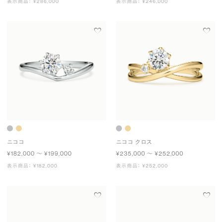
表示商品： ¥286,000
表示商品： ¥246,000
ニココ
ニココ クロス
¥182,000 〜 ¥199,000
¥235,000 〜 ¥252,000
表示商品： ¥182,000
表示商品： ¥252,000