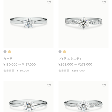
カーサ
ヴィラ エタニティ
¥180,000 〜 ¥197,000
¥258,000 〜 ¥278,000
表示商品： ¥180,000
表示商品： ¥258,000