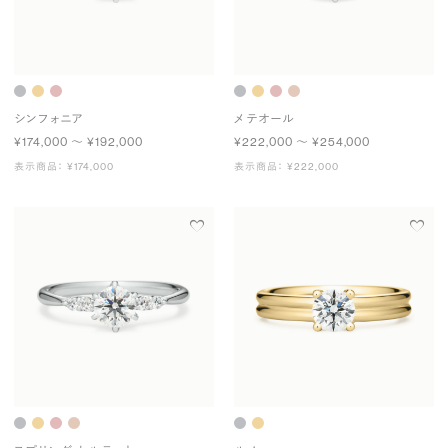
シンフォニア
メテオール
¥174,000 〜 ¥192,000
¥222,000 〜 ¥254,000
表示商品： ¥174,000
表示商品： ¥222,000