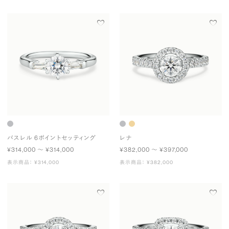
パスレル 6ポイントセッティング
レナ
¥314,000 〜 ¥314,000
¥382,000 〜 ¥397,000
表示商品： ¥314,000
表示商品： ¥382,000