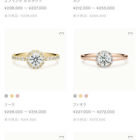
スプリング カルテット
ルノ
¥208,000 〜 ¥237,000
¥212,000 〜 ¥255,000
表示商品： ¥208,000
表示商品： ¥255,000
リース
フィオラ
¥298,000 〜 ¥315,000
¥227,000 〜 ¥272,000
表示商品： ¥314,000
表示商品： ¥272,000