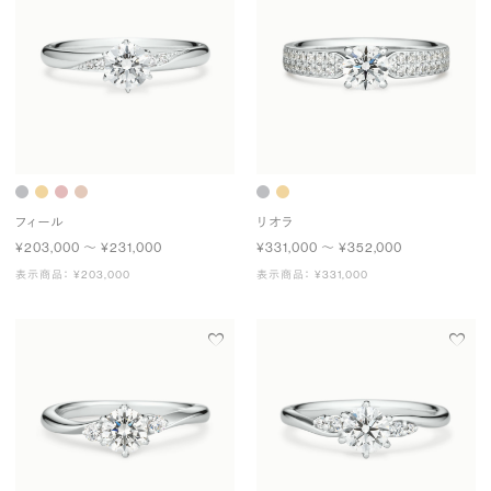
フィール
リオラ
¥203,000 〜 ¥231,000
¥331,000 〜 ¥352,000
表示商品： ¥203,000
表示商品： ¥331,000