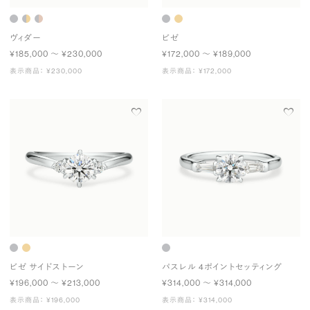
ヴィダー
ビゼ
¥185,000 〜 ¥230,000
¥172,000 〜 ¥189,000
表示商品： ¥230,000
表示商品： ¥172,000
ビゼ サイドストーン
パスレル 4ポイントセッティング
¥196,000 〜 ¥213,000
¥314,000 〜 ¥314,000
表示商品： ¥196,000
表示商品： ¥314,000