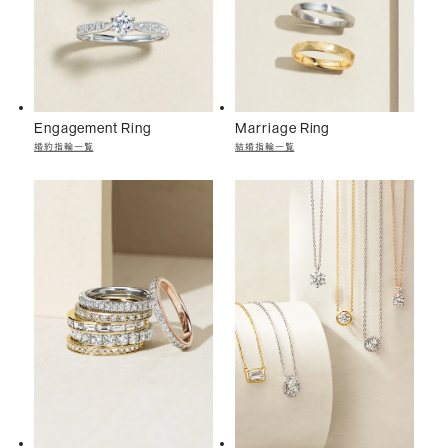
Engagement Ring
Marriage Ring
婚約指輪一覧
結婚指輪一覧