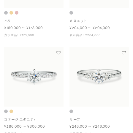
ベリー
メヌエット
¥160,000 〜 ¥173,000
¥204,000 〜 ¥204,000
表示商品： ¥173,000
表示商品： ¥204,000
コテージ エタニティ
サーフ
¥286,000 〜 ¥306,000
¥246,000 〜 ¥246,000