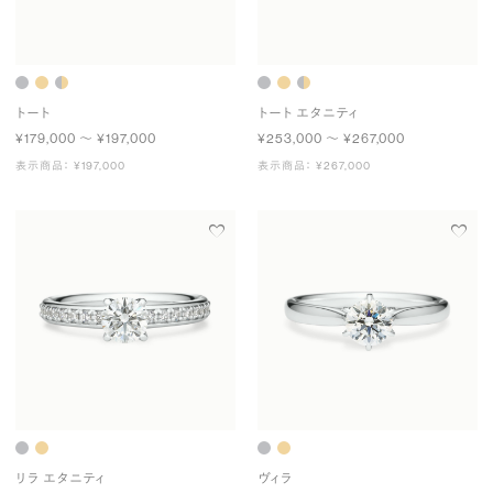
トート
トート エタニティ
¥179,000 〜 ¥197,000
¥253,000 〜 ¥267,000
表示商品： ¥197,000
表示商品： ¥267,000
リラ エタニティ
ヴィラ