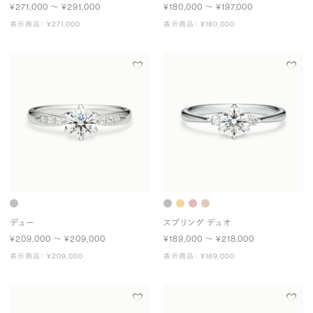
¥271,000 〜 ¥291,000
¥180,000 〜 ¥197,000
表示商品： ¥271,000
表示商品： ¥180,000
デュー
スプリング デュオ
¥209,000 〜 ¥209,000
¥189,000 〜 ¥218,000
表示商品： ¥209,000
表示商品： ¥189,000