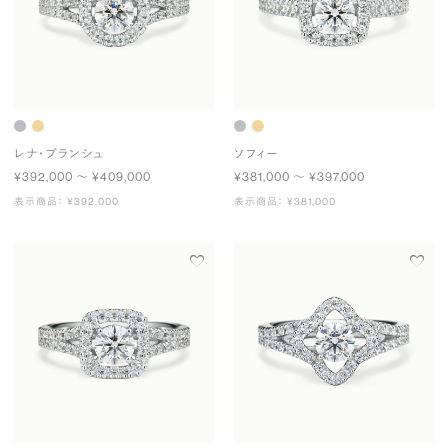
レナ・ブランシュ
ソフィー
¥392,000 〜 ¥409,000
¥381,000 〜 ¥397,000
表示商品： ¥392,000
表示商品： ¥381,000