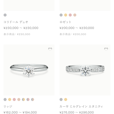
コリドール デュオ
ロゼット
¥230,000 〜 ¥230,000
¥200,000 〜 ¥230,000
表示商品： ¥230,000
表示商品： ¥200,000
リッジ
カーサ ミルグレイン エタニティ
¥162,000 〜 ¥194,000
¥276,000 〜 ¥296,000