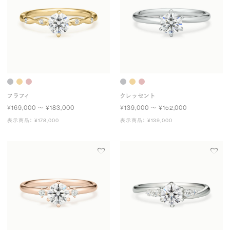
フラフィ
クレッセント
¥169,000 〜 ¥183,000
¥139,000 〜 ¥152,000
表示商品： ¥178,000
表示商品： ¥139,000