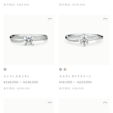
表示商品： ¥162,000
表示商品： ¥276,000
インフィ エタニティ
エスティ サイドストーン
¥248,000 〜 ¥248,000
¥191,000 〜 ¥223,000
表示商品： ¥248,000
表示商品： ¥191,000