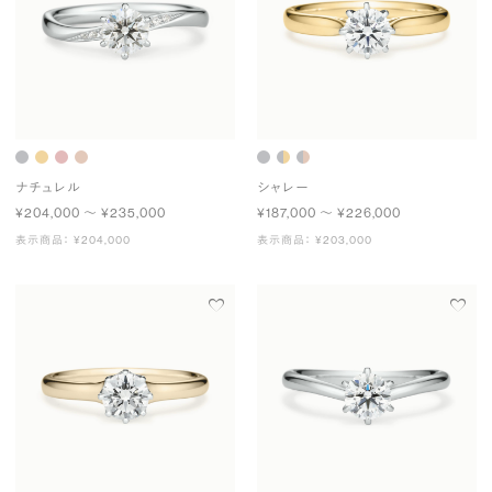
ナチュレル
シャレー
¥204,000 〜 ¥235,000
¥187,000 〜 ¥226,000
表示商品： ¥204,000
表示商品： ¥203,000