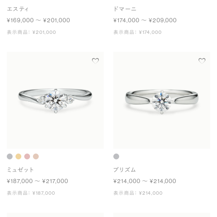
エスティ
ドマーニ
¥169,000 〜 ¥201,000
¥174,000 〜 ¥209,000
表示商品： ¥201,000
表示商品： ¥174,000
ミュゼット
プリズム
¥187,000 〜 ¥217,000
¥214,000 〜 ¥214,000
表示商品： ¥187,000
表示商品： ¥214,000