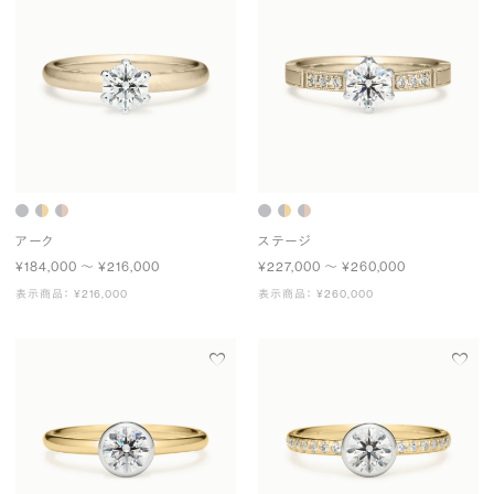
アーク
ステージ
¥184,000 〜 ¥216,000
¥227,000 〜 ¥260,000
表示商品： ¥216,000
表示商品： ¥260,000