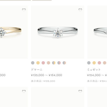
ドマーニ
ミュゼット
,000
¥135,000 〜 ¥164,000
¥154,000 〜 ¥
表示商品： ¥135,000
表示商品： ¥154,