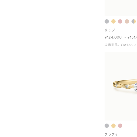
リッジ
¥124,000 〜 ¥151
表示商品： ¥124,000
フラフィ