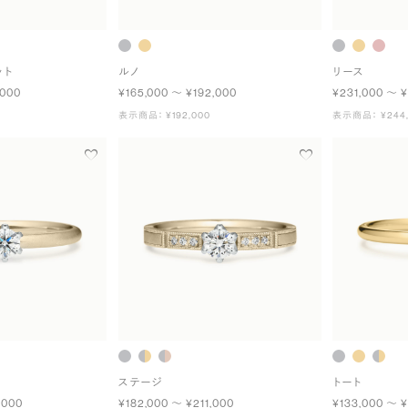
ット
ルノ
リース
,000
¥165,000 〜 ¥192,000
¥231,000 〜 
表示商品： ¥192,000
表示商品： ¥244,
ステージ
トート
,000
¥182,000 〜 ¥211,000
¥133,000 〜 ¥