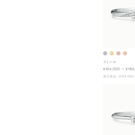
フィール
¥164,000 〜 ¥189
表示商品： ¥164,000