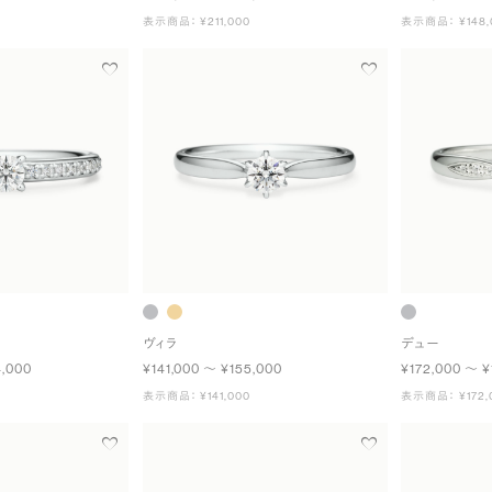
表示商品： ¥211,000
表示商品： ¥148,
ヴィラ
デュー
4,000
¥141,000 〜 ¥155,000
¥172,000 〜 ¥
表示商品： ¥141,000
表示商品： ¥172,