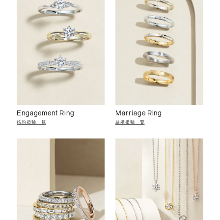
Engagement Ring
Marriage Ring
婚約指輪一覧
結婚指輪一覧