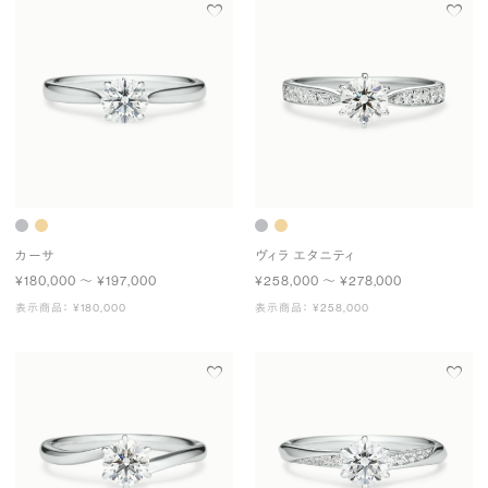
カーサ
ヴィラ エタニティ
¥180,000 〜 ¥197,000
¥258,000 〜 ¥278,000
表示商品： ¥180,000
表示商品： ¥258,000