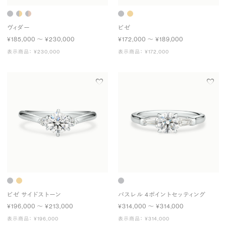
ヴィダー
ビゼ
¥185,000 〜 ¥230,000
¥172,000 〜 ¥189,000
表示商品： ¥230,000
表示商品： ¥172,000
ビゼ サイドストーン
パスレル 4ポイントセッティング
¥196,000 〜 ¥213,000
¥314,000 〜 ¥314,000
表示商品： ¥196,000
表示商品： ¥314,000