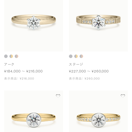
アーク
ステージ
¥184,000 〜 ¥216,000
¥227,000 〜 ¥260,000
表示商品： ¥216,000
表示商品： ¥260,000