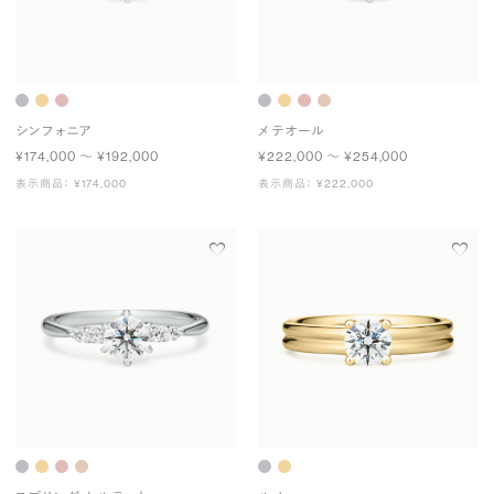
シンフォニア
メテオール
¥174,000 〜 ¥192,000
¥222,000 〜 ¥254,000
表示商品： ¥174,000
表示商品： ¥222,000