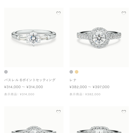
パスレル 6ポイントセッティング
レナ
¥314,000 〜 ¥314,000
¥382,000 〜 ¥397,000
表示商品： ¥314,000
表示商品： ¥382,000