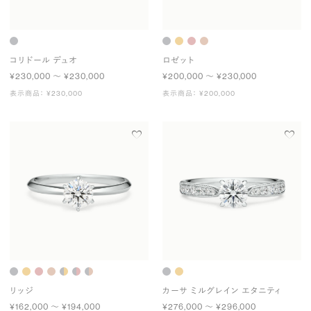
コリドール デュオ
ロゼット
¥230,000 〜 ¥230,000
¥200,000 〜 ¥230,000
表示商品： ¥230,000
表示商品： ¥200,000
リッジ
カーサ ミルグレイン エタニティ
¥162,000 〜 ¥194,000
¥276,000 〜 ¥296,000