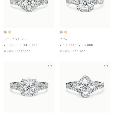
レナ・ブランシュ
ソフィー
¥392,000 〜 ¥409,000
¥381,000 〜 ¥397,000
表示商品： ¥392,000
表示商品： ¥381,000