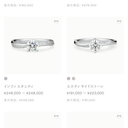
表示商品： ¥162,000
表示商品： ¥276,000
インフィ エタニティ
エスティ サイドストーン
¥248,000 〜 ¥248,000
¥191,000 〜 ¥223,000
表示商品： ¥248,000
表示商品： ¥191,000