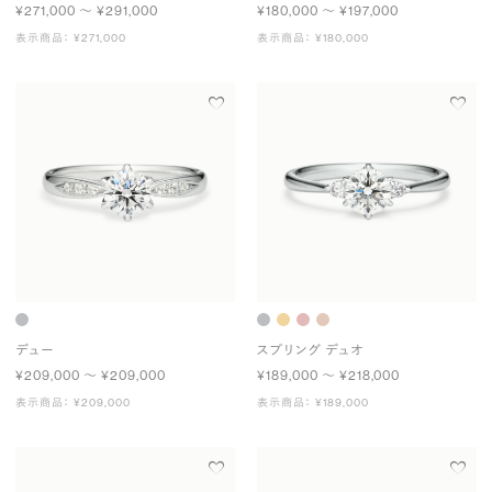
¥271,000 〜 ¥291,000
¥180,000 〜 ¥197,000
表示商品： ¥271,000
表示商品： ¥180,000
デュー
スプリング デュオ
¥209,000 〜 ¥209,000
¥189,000 〜 ¥218,000
表示商品： ¥209,000
表示商品： ¥189,000