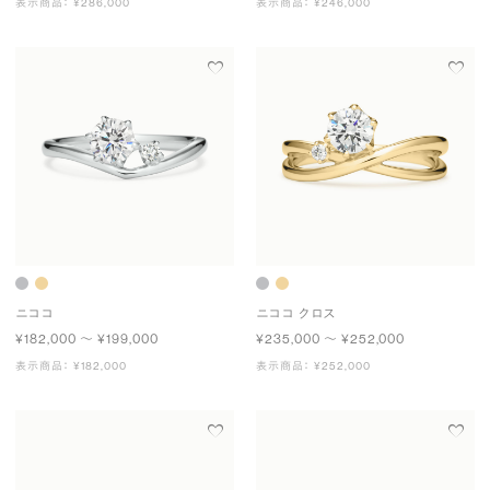
表示商品： ¥286,000
表示商品： ¥246,000
ニココ
ニココ クロス
¥182,000 〜 ¥199,000
¥235,000 〜 ¥252,000
表示商品： ¥182,000
表示商品： ¥252,000