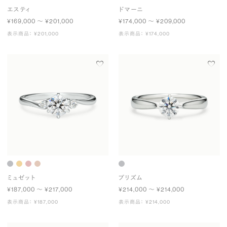
エスティ
ドマーニ
¥169,000 〜 ¥201,000
¥174,000 〜 ¥209,000
表示商品： ¥201,000
表示商品： ¥174,000
ミュゼット
プリズム
¥187,000 〜 ¥217,000
¥214,000 〜 ¥214,000
表示商品： ¥187,000
表示商品： ¥214,000