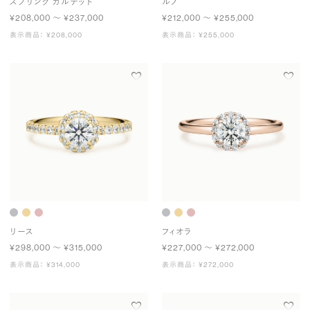
スプリング カルテット
ルノ
¥208,000 〜 ¥237,000
¥212,000 〜 ¥255,000
表示商品： ¥208,000
表示商品： ¥255,000
リース
フィオラ
¥298,000 〜 ¥315,000
¥227,000 〜 ¥272,000
表示商品： ¥314,000
表示商品： ¥272,000