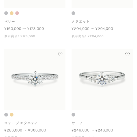
ベリー
メヌエット
¥160,000 〜 ¥173,000
¥204,000 〜 ¥204,000
表示商品： ¥173,000
表示商品： ¥204,000
コテージ エタニティ
サーフ
¥286,000 〜 ¥306,000
¥246,000 〜 ¥246,000