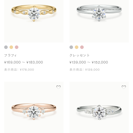
フラフィ
クレッセント
¥169,000 〜 ¥183,000
¥139,000 〜 ¥152,000
表示商品： ¥178,000
表示商品： ¥139,000