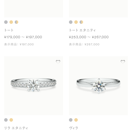
トート
トート エタニティ
¥179,000 〜 ¥197,000
¥253,000 〜 ¥267,000
表示商品： ¥197,000
表示商品： ¥267,000
リラ エタニティ
ヴィラ