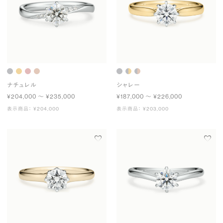
ナチュレル
シャレー
¥204,000 〜 ¥235,000
¥187,000 〜 ¥226,000
表示商品： ¥204,000
表示商品： ¥203,000