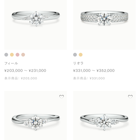
フィール
リオラ
¥203,000 〜 ¥231,000
¥331,000 〜 ¥352,000
表示商品： ¥203,000
表示商品： ¥331,000