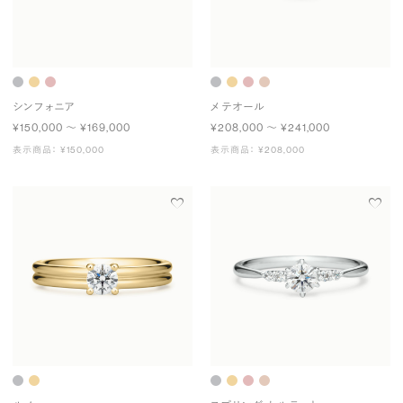
シンフォニア
メテオール
¥150,000 〜 ¥169,000
¥208,000 〜 ¥241,000
表示商品： ¥150,000
表示商品： ¥208,000