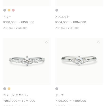
ベリー
メヌエット
¥136,000 〜 ¥150,000
¥184,000 〜 ¥184,000
表示商品： ¥150,000
表示商品： ¥184,000
コテージ エタニティ
サーフ
¥253,000 〜 ¥274,000
¥199,000 〜 ¥199,000