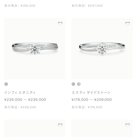
表示商品： ¥146,000
表示商品： ¥247,000
インフィ エタニティ
エスティ サイドストーン
¥236,000 〜 ¥236,000
¥178,000 〜 ¥206,000
表示商品： ¥236,000
表示商品： ¥178,000