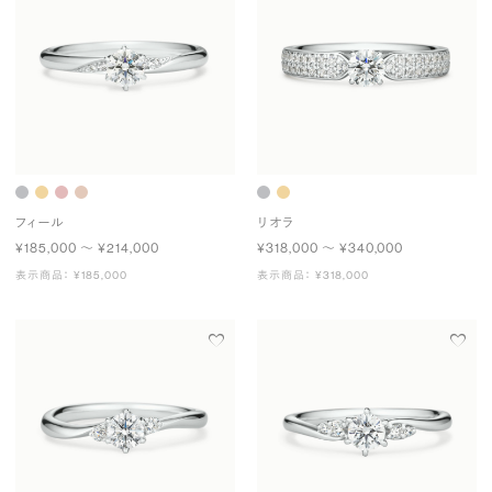
フィール
リオラ
¥185,000 〜 ¥214,000
¥318,000 〜 ¥340,000
表示商品： ¥185,000
表示商品： ¥318,000