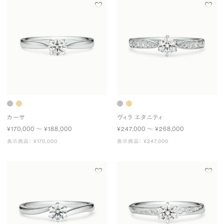
カーサ
ヴィラ エタニティ
¥170,000 〜 ¥188,000
¥247,000 〜 ¥268,000
表示商品： ¥170,000
表示商品： ¥247,000