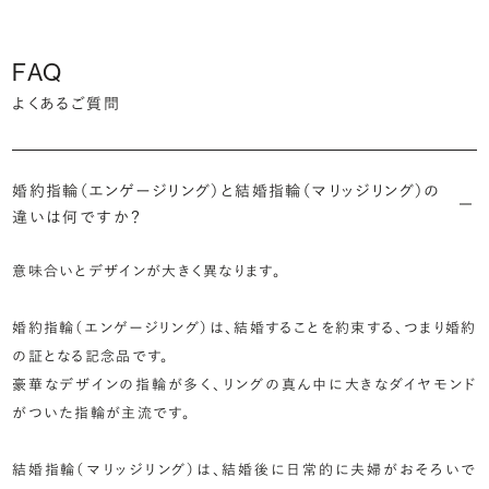
FAQ
よくあるご質問
婚約指輪（エンゲージリング）と結婚指輪（マリッジリング）の
違いは何ですか？
意味合いとデザインが大きく異なります。
婚約指輪（エンゲージリング）は、結婚することを約束する、つまり婚約
の証となる記念品です。
豪華なデザインの指輪が多く、リングの真ん中に大きなダイヤモンド
がついた指輪が主流です。
結婚指輪（マリッジリング）は、結婚後に日常的に夫婦がおそろいで