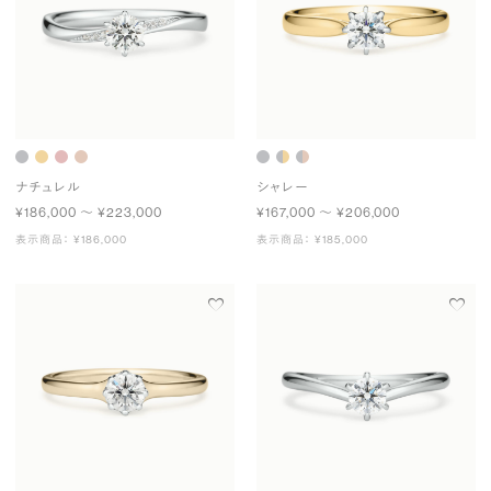
ナチュレル
シャレー
¥186,000 〜 ¥223,000
¥167,000 〜 ¥206,000
表示商品： ¥186,000
表示商品： ¥185,000