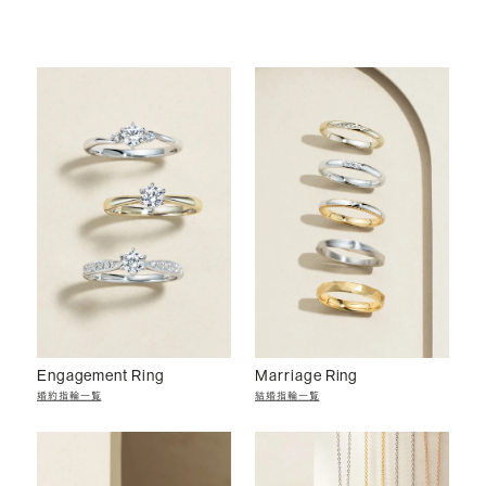
Engagement Ring
Marriage Ring
婚約指輪一覧
結婚指輪一覧