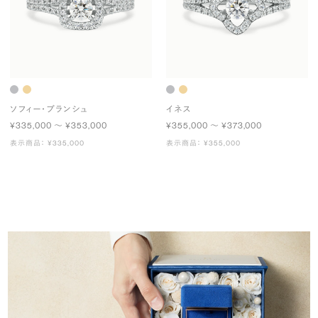
ソフィー・ブランシュ
イネス
¥335,000 〜 ¥353,000
¥355,000 〜 ¥373,000
表示商品： ¥335,000
表示商品： ¥355,000