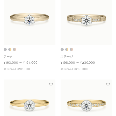
アーク
ステージ
¥163,000 〜 ¥194,000
¥198,000 〜 ¥230,000
表示商品： ¥194,000
表示商品： ¥230,000