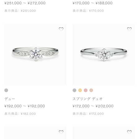
¥251,000 〜 ¥272,000
¥170,000 〜 ¥188,000
表示商品： ¥251,000
表示商品： ¥170,000
デュー
スプリング デュオ
¥192,000 〜 ¥192,000
¥172,000 〜 ¥202,000
表示商品： ¥192,000
表示商品： ¥172,000