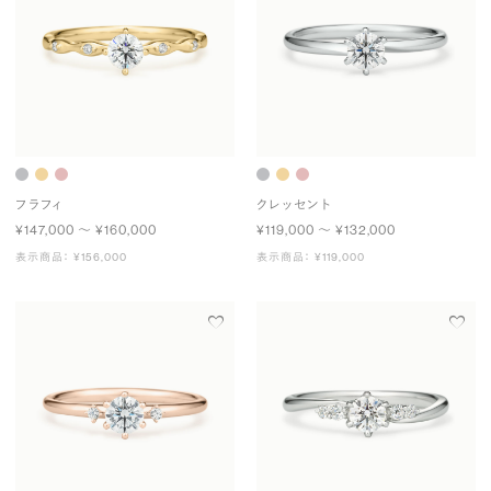
フラフィ
クレッセント
¥147,000 〜 ¥160,000
¥119,000 〜 ¥132,000
表示商品： ¥156,000
表示商品： ¥119,000