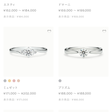
エスティ
ドマーニ
¥152,000 〜 ¥184,000
¥159,000 〜 ¥199,000
表示商品： ¥184,000
表示商品： ¥159,000
ミュゼット
プリズム
¥171,000 〜 ¥202,000
¥188,000 〜 ¥188,000
表示商品： ¥171,000
表示商品： ¥188,000