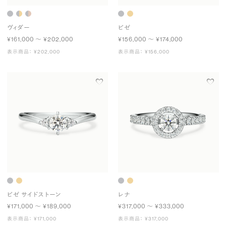
ヴィダー
ビゼ
¥161,000 〜 ¥202,000
¥156,000 〜 ¥174,000
表示商品： ¥202,000
表示商品： ¥156,000
ビゼ サイドストーン
レナ
¥171,000 〜 ¥189,000
¥317,000 〜 ¥333,000
表示商品： ¥171,000
表示商品： ¥317,000