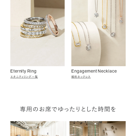
Eternity Ring
Engagement Necklace
エタニティリング一覧
婚約ネックレス
専用のお席でゆったりとした時間を