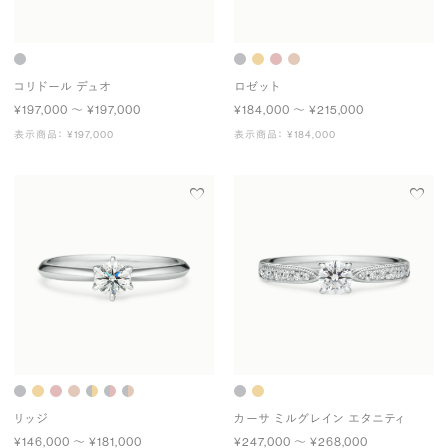
コリドール デュオ
ロゼット
¥197,000 〜 ¥197,000
¥184,000 〜 ¥215,000
表示商品： ¥197,000
表示商品： ¥184,000
リッジ
カーサ ミルグレイン エタニティ
¥146,000 〜 ¥181,000
¥247,000 〜 ¥268,000