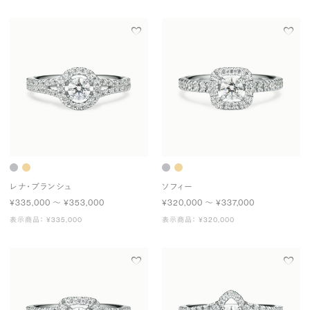
レナ・ブランシュ
ソフィー
¥335,000 〜 ¥353,000
¥320,000 〜 ¥337,000
表示商品： ¥335,000
表示商品： ¥320,000