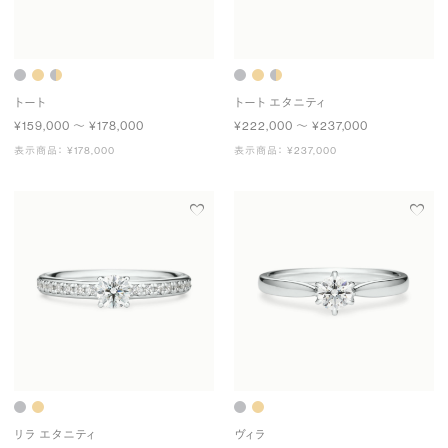
トート
トート エタニティ
¥159,000 〜 ¥178,000
¥222,000 〜 ¥237,000
表示商品： ¥178,000
表示商品： ¥237,000
リラ エタニティ
ヴィラ