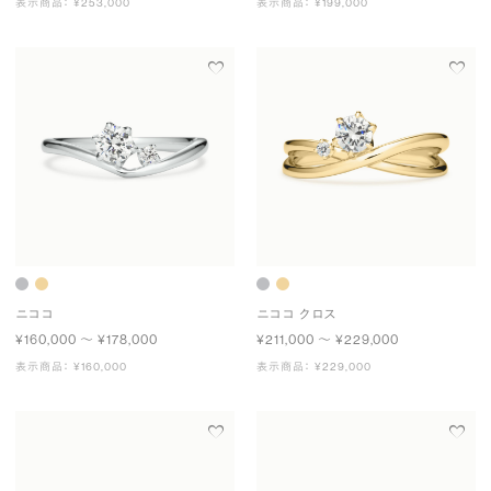
表示商品： ¥253,000
表示商品： ¥199,000
ニココ
ニココ クロス
¥160,000 〜 ¥178,000
¥211,000 〜 ¥229,000
表示商品： ¥160,000
表示商品： ¥229,000