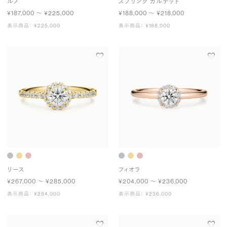
ルノ
スプリング カルテット
¥187,000 〜 ¥225,000
¥188,000 〜 ¥218,000
表示商品： ¥225,000
表示商品： ¥188,000
リース
フィオラ
¥267,000 〜 ¥285,000
¥204,000 〜 ¥236,000
表示商品： ¥284,000
表示商品： ¥236,000