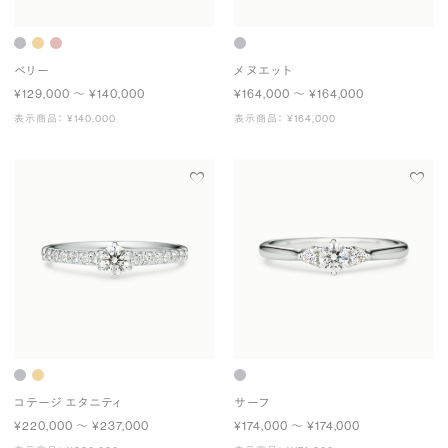
ベリー
メヌエット
¥129,000 〜 ¥140,000
¥164,000 〜 ¥164,000
表示商品： ¥140,000
表示商品： ¥164,000
コテージ エタニティ
サーフ
¥220,000 〜 ¥237,000
¥174,000 〜 ¥174,000