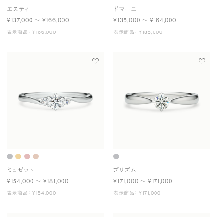
エスティ
ドマーニ
¥137,000 〜 ¥166,000
¥135,000 〜 ¥164,000
表示商品： ¥166,000
表示商品： ¥135,000
ミュゼット
プリズム
¥154,000 〜 ¥181,000
¥171,000 〜 ¥171,000
表示商品： ¥154,000
表示商品： ¥171,000