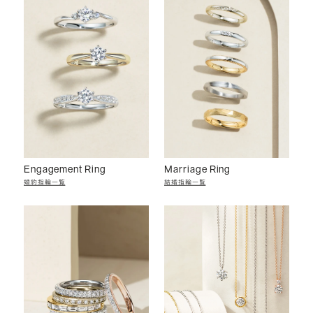
Engagement Ring
Marriage Ring
婚約指輪一覧
結婚指輪一覧