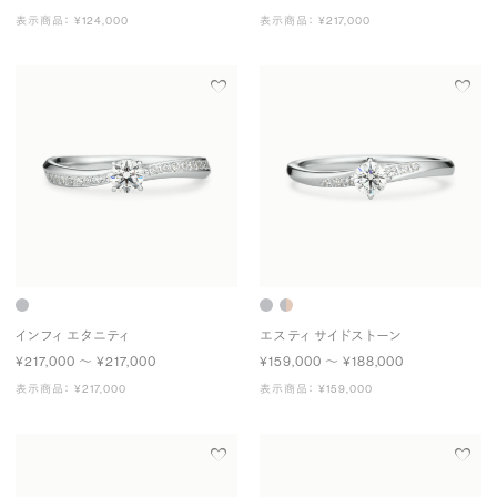
表示商品： ¥124,000
表示商品： ¥217,000
インフィ エタニティ
エスティ サイドストーン
¥217,000 〜 ¥217,000
¥159,000 〜 ¥188,000
表示商品： ¥217,000
表示商品： ¥159,000