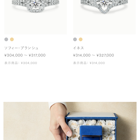
ソフィー・ブランシュ
イネス
¥304,000 〜 ¥317,000
¥314,000 〜 ¥327,000
表示商品： ¥304,000
表示商品： ¥314,000