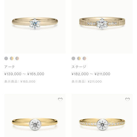
アーク
ステージ
¥139,000 〜 ¥165,000
¥182,000 〜 ¥211,000
表示商品： ¥165,000
表示商品： ¥211,000