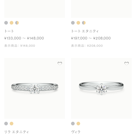
トート
トート エタニティ
¥133,000 〜 ¥148,000
¥197,000 〜 ¥208,000
表示商品： ¥148,000
表示商品： ¥208,000
リラ エタニティ
ヴィラ