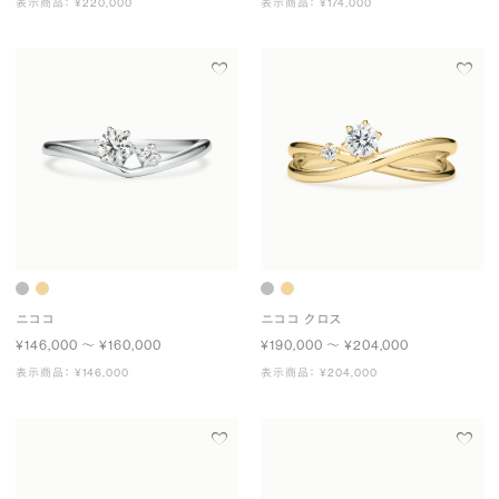
表示商品： ¥220,000
表示商品： ¥174,000
ニココ
ニココ クロス
¥146,000 〜 ¥160,000
¥190,000 〜 ¥204,000
表示商品： ¥146,000
表示商品： ¥204,000