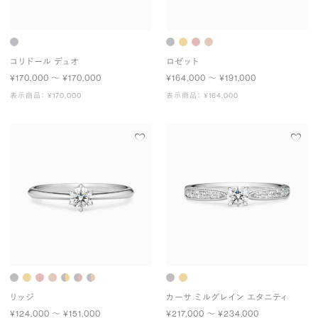
コリドール デュオ
ロゼット
¥170,000 〜 ¥170,000
¥164,000 〜 ¥191,000
表示商品： ¥170,000
表示商品： ¥164,000
リッジ
カーサ ミルグレイン エタニティ
¥124,000 〜 ¥151,000
¥217,000 〜 ¥234,000