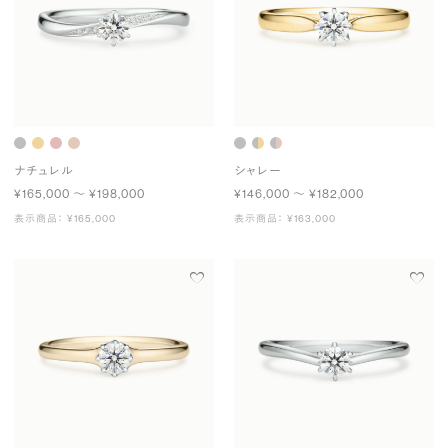
ナチュレル
シャレー
¥165,000 〜 ¥198,000
¥146,000 〜 ¥182,000
表示商品： ¥165,000
表示商品： ¥163,000