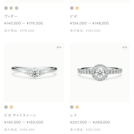
ヴィダー
ビゼ
¥140,000 〜 ¥176,000
¥134,000 〜 ¥148,000
表示商品： ¥176,000
表示商品： ¥134,000
ビゼ サイドストーン
レナ
¥146,000 〜 ¥160,000
¥257,000 〜 ¥269,000
表示商品： ¥146,000
表示商品： ¥257,000