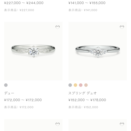
¥227,000 〜 ¥244,000
¥141,000 〜 ¥155,000
表示商品： ¥227,000
表示商品： ¥141,000
デュー
スプリング デュオ
¥172,000 〜 ¥172,000
¥152,000 〜 ¥178,000
表示商品： ¥172,000
表示商品： ¥152,000