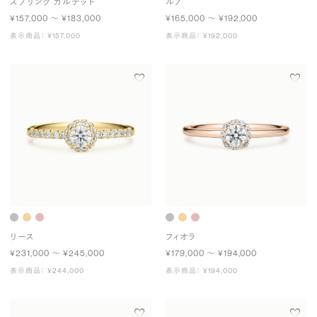
スプリング カルテット
ルノ
¥157,000 〜 ¥183,000
¥165,000 〜 ¥192,000
表示商品： ¥157,000
表示商品： ¥192,000
リース
フィオラ
¥231,000 〜 ¥245,000
¥179,000 〜 ¥194,000
表示商品： ¥244,000
表示商品： ¥194,000