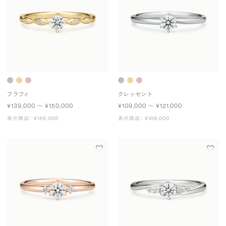
フラフィ
クレッセント
¥139,000 〜 ¥150,000
¥109,000 〜 ¥121,000
表示商品： ¥145,000
表示商品： ¥109,000