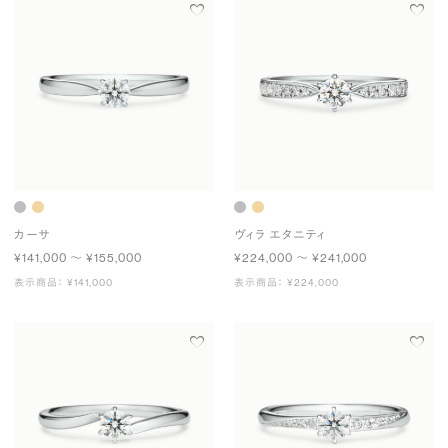
カーサ
ヴィラ エタニティ
¥141,000 〜 ¥155,000
¥224,000 〜 ¥241,000
表示商品： ¥141,000
表示商品： ¥224,000