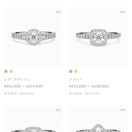
レナ・ブランシュ
ソフィー
¥301,000 〜 ¥314,000
¥273,000 〜 ¥285,000
表示商品： ¥301,000
表示商品： ¥273,000