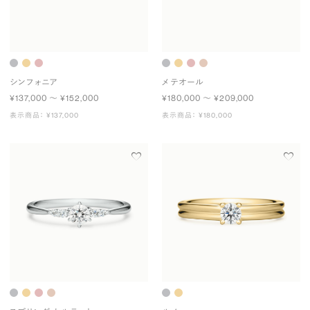
シンフォニア
メテオール
¥137,000 〜 ¥152,000
¥180,000 〜 ¥209,000
表示商品： ¥137,000
表示商品： ¥180,000