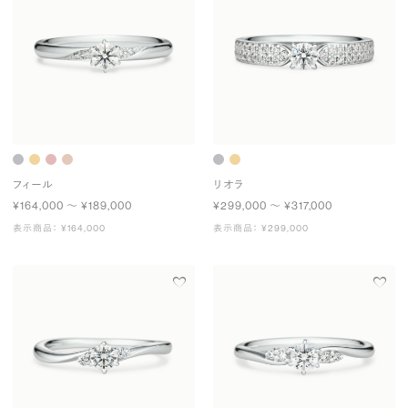
フィール
リオラ
¥164,000 〜 ¥189,000
¥299,000 〜 ¥317,000
表示商品： ¥164,000
表示商品： ¥299,000