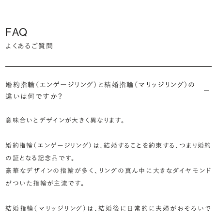
FAQ
よくあるご質問
婚約指輪（エンゲージリング）と結婚指輪（マリッジリング）の
違いは何ですか？
意味合いとデザインが大きく異なります。
婚約指輪（エンゲージリング）は、結婚することを約束する、つまり婚約
の証となる記念品です。
豪華なデザインの指輪が多く、リングの真ん中に大きなダイヤモンド
がついた指輪が主流です。
結婚指輪（マリッジリング）は、結婚後に日常的に夫婦がおそろいで