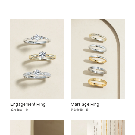
Engagement Ring
Marriage Ring
婚約指輪一覧
結婚指輪一覧