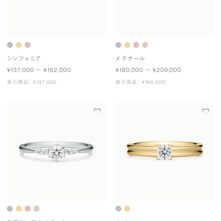
シンフォニア
メテオール
¥137,000 〜 ¥152,000
¥180,000 〜 ¥209,000
表示商品： ¥137,000
表示商品： ¥180,000