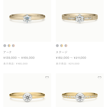
アーク
ステージ
¥139,000 〜 ¥165,000
¥182,000 〜 ¥211,000
表示商品： ¥165,000
表示商品： ¥211,000