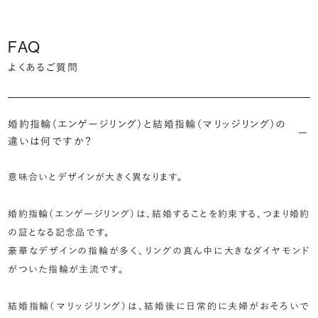
FAQ
よくあるご質問
婚約指輪（エンゲージリング）と結婚指輪（マリッジリング）の
違いは何ですか？
意味合いとデザインが大きく異なります。
婚約指輪（エンゲージリング）は、結婚することを約束する、つまり婚約
の証となる記念品です。
豪華なデザインの指輪が多く、リングの真ん中に大きなダイヤモンド
がついた指輪が主流です。
結婚指輪（マリッジリング）は、結婚後に日常的に夫婦がおそろいで