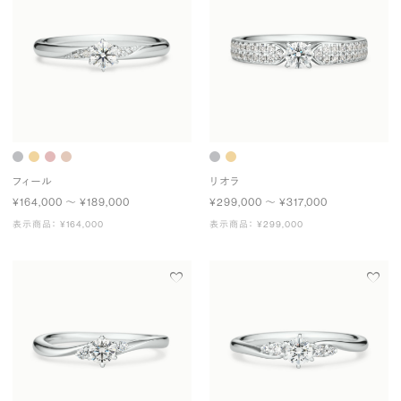
フィール
リオラ
¥164,000 〜 ¥189,000
¥299,000 〜 ¥317,000
表示商品： ¥164,000
表示商品： ¥299,000