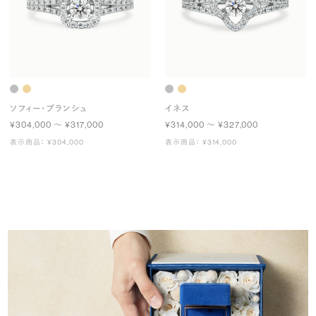
ソフィー・ブランシュ
イネス
¥304,000 〜 ¥317,000
¥314,000 〜 ¥327,000
表示商品： ¥304,000
表示商品： ¥314,000