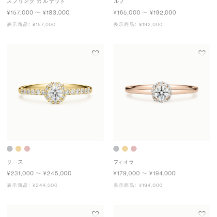
スプリング カルテット
ルノ
¥157,000 〜 ¥183,000
¥165,000 〜 ¥192,000
表示商品： ¥157,000
表示商品： ¥192,000
リース
フィオラ
¥231,000 〜 ¥245,000
¥179,000 〜 ¥194,000
表示商品： ¥244,000
表示商品： ¥194,000