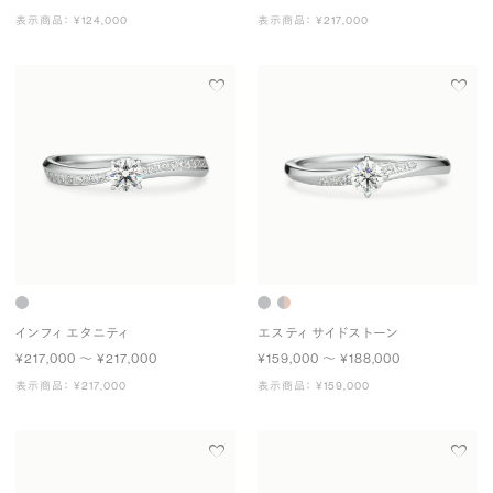
表示商品： ¥124,000
表示商品： ¥217,000
インフィ エタニティ
エスティ サイドストーン
¥217,000 〜 ¥217,000
¥159,000 〜 ¥188,000
表示商品： ¥217,000
表示商品： ¥159,000