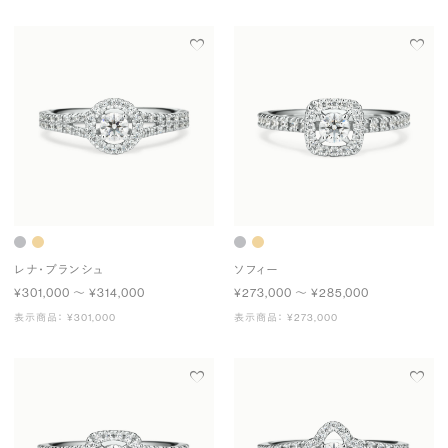
レナ・ブランシュ
ソフィー
¥301,000 〜 ¥314,000
¥273,000 〜 ¥285,000
表示商品： ¥301,000
表示商品： ¥273,000