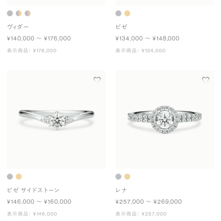
ヴィダー
ビゼ
¥140,000 〜 ¥176,000
¥134,000 〜 ¥148,000
表示商品： ¥176,000
表示商品： ¥134,000
ビゼ サイドストーン
レナ
¥146,000 〜 ¥160,000
¥257,000 〜 ¥269,000
表示商品： ¥146,000
表示商品： ¥257,000