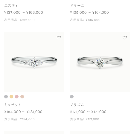
エスティ
ドマーニ
¥137,000 〜 ¥166,000
¥135,000 〜 ¥164,000
表示商品： ¥166,000
表示商品： ¥135,000
ミュゼット
プリズム
¥154,000 〜 ¥181,000
¥171,000 〜 ¥171,000
表示商品： ¥154,000
表示商品： ¥171,000