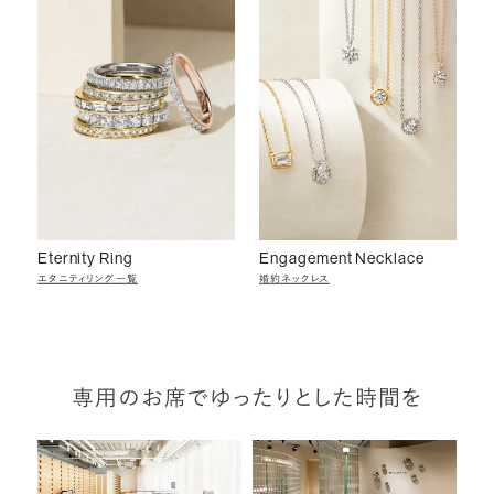
Eternity Ring
Engagement Necklace
エタニティリング一覧
婚約ネックレス
専用のお席でゆったりとした時間を