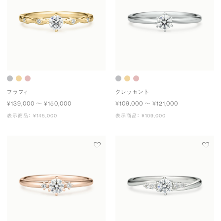
フラフィ
クレッセント
¥139,000 〜 ¥150,000
¥109,000 〜 ¥121,000
表示商品： ¥145,000
表示商品： ¥109,000