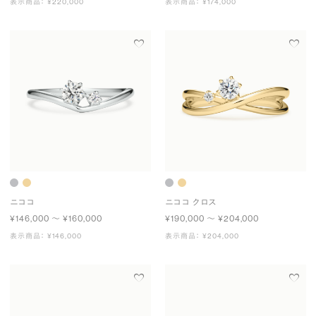
表示商品： ¥220,000
表示商品： ¥174,000
ニココ
ニココ クロス
¥146,000 〜 ¥160,000
¥190,000 〜 ¥204,000
表示商品： ¥146,000
表示商品： ¥204,000