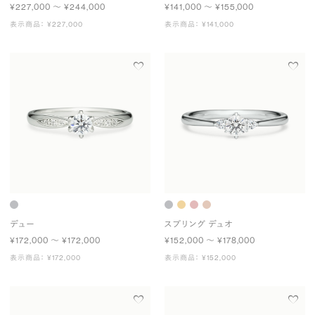
¥227,000 〜 ¥244,000
¥141,000 〜 ¥155,000
表示商品： ¥227,000
表示商品： ¥141,000
デュー
スプリング デュオ
¥172,000 〜 ¥172,000
¥152,000 〜 ¥178,000
表示商品： ¥172,000
表示商品： ¥152,000