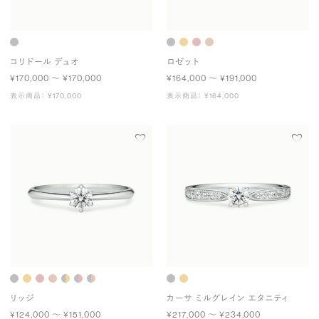
コリドール デュオ
ロゼット
¥170,000 〜 ¥170,000
¥164,000 〜 ¥191,000
表示商品： ¥170,000
表示商品： ¥164,000
リッジ
カーサ ミルグレイン エタニティ
¥124,000 〜 ¥151,000
¥217,000 〜 ¥234,000