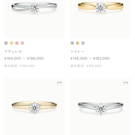
ナチュレル
シャレー
¥165,000 〜 ¥198,000
¥146,000 〜 ¥182,000
表示商品： ¥165,000
表示商品： ¥163,000