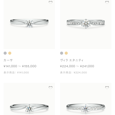
カーサ
ヴィラ エタニティ
¥141,000 〜 ¥155,000
¥224,000 〜 ¥241,000
表示商品： ¥141,000
表示商品： ¥224,000