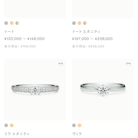
トート
トート エタニティ
¥133,000 〜 ¥148,000
¥197,000 〜 ¥208,000
表示商品： ¥148,000
表示商品： ¥208,000
リラ エタニティ
ヴィラ