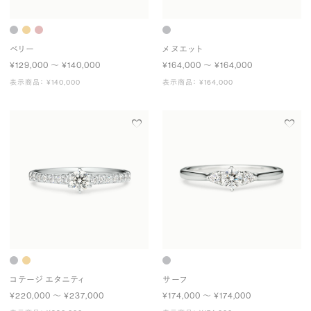
ベリー
メヌエット
¥129,000 〜 ¥140,000
¥164,000 〜 ¥164,000
表示商品： ¥140,000
表示商品： ¥164,000
コテージ エタニティ
サーフ
¥220,000 〜 ¥237,000
¥174,000 〜 ¥174,000