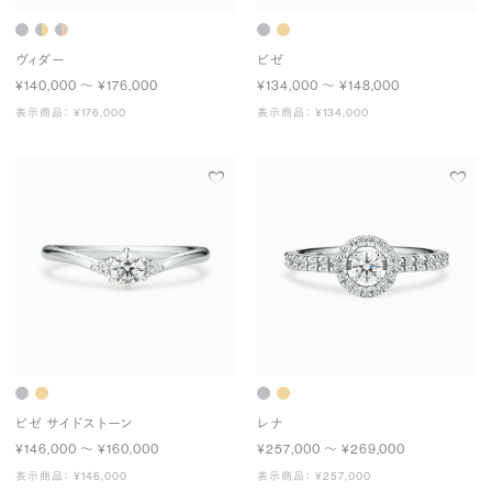
ヴィダー
ビゼ
¥140,000 〜 ¥176,000
¥134,000 〜 ¥148,000
表示商品： ¥176,000
表示商品： ¥134,000
ビゼ サイドストーン
レナ
¥146,000 〜 ¥160,000
¥257,000 〜 ¥269,000
表示商品： ¥146,000
表示商品： ¥257,000