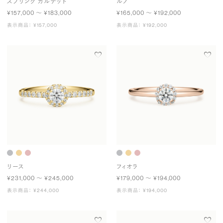
スプリング カルテット
ルノ
¥157,000 〜 ¥183,000
¥165,000 〜 ¥192,000
表示商品： ¥157,000
表示商品： ¥192,000
リース
フィオラ
¥231,000 〜 ¥245,000
¥179,000 〜 ¥194,000
表示商品： ¥244,000
表示商品： ¥194,000