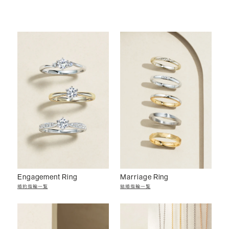
Engagement Ring
Marriage Ring
婚約指輪一覧
結婚指輪一覧