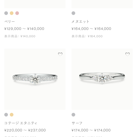
ベリー
メヌエット
¥129,000 〜 ¥140,000
¥164,000 〜 ¥164,000
表示商品： ¥140,000
表示商品： ¥164,000
コテージ エタニティ
サーフ
¥220,000 〜 ¥237,000
¥174,000 〜 ¥174,000