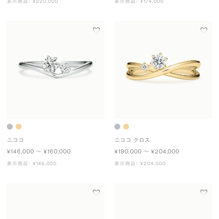
表示商品： ¥220,000
表示商品： ¥174,000
ニココ
ニココ クロス
¥146,000 〜 ¥160,000
¥190,000 〜 ¥204,000
表示商品： ¥146,000
表示商品： ¥204,000