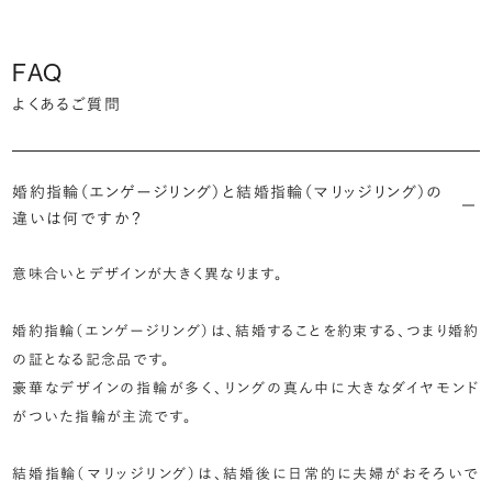
FAQ
よくあるご質問
婚約指輪（エンゲージリング）と結婚指輪（マリッジリング）の
違いは何ですか？
意味合いとデザインが大きく異なります。
婚約指輪（エンゲージリング）は、結婚することを約束する、つまり婚約
の証となる記念品です。
豪華なデザインの指輪が多く、リングの真ん中に大きなダイヤモンド
がついた指輪が主流です。
結婚指輪（マリッジリング）は、結婚後に日常的に夫婦がおそろいで