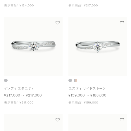
表示商品： ¥124,000
表示商品： ¥217,000
インフィ エタニティ
エスティ サイドストーン
¥217,000 〜 ¥217,000
¥159,000 〜 ¥188,000
表示商品： ¥217,000
表示商品： ¥159,000