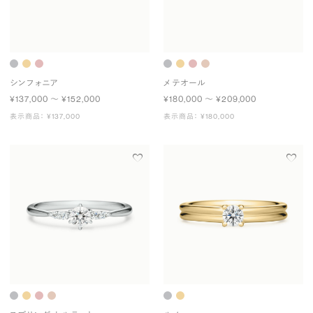
シンフォニア
メテオール
¥137,000 〜 ¥152,000
¥180,000 〜 ¥209,000
表示商品： ¥137,000
表示商品： ¥180,000