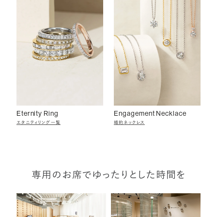
Eternity Ring
Engagement Necklace
エタニティリング一覧
婚約ネックレス
専用のお席でゆったりとした時間を