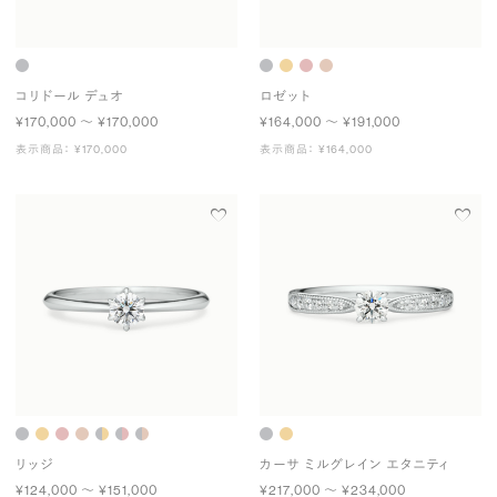
コリドール デュオ
ロゼット
¥170,000 〜 ¥170,000
¥164,000 〜 ¥191,000
表示商品： ¥170,000
表示商品： ¥164,000
リッジ
カーサ ミルグレイン エタニティ
¥124,000 〜 ¥151,000
¥217,000 〜 ¥234,000