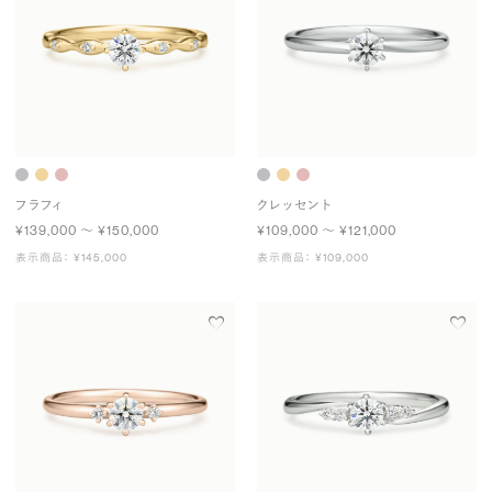
フラフィ
クレッセント
¥139,000 〜 ¥150,000
¥109,000 〜 ¥121,000
表示商品： ¥145,000
表示商品： ¥109,000