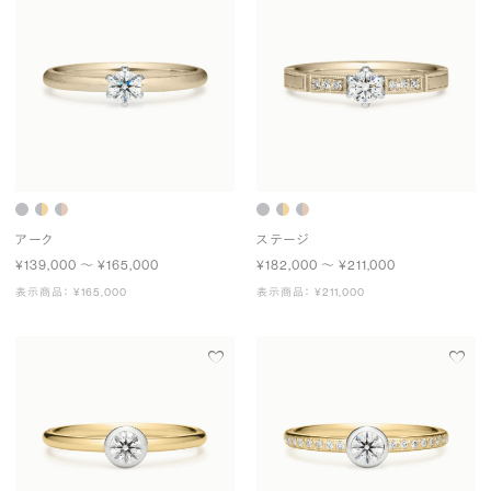
アーク
ステージ
¥139,000 〜 ¥165,000
¥182,000 〜 ¥211,000
表示商品： ¥165,000
表示商品： ¥211,000