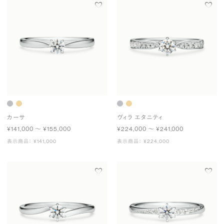
カーサ
ヴィラ エタニティ
¥141,000 〜 ¥155,000
¥224,000 〜 ¥241,000
表示商品： ¥141,000
表示商品： ¥224,000