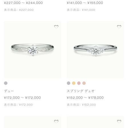
¥227,000 〜 ¥244,000
¥141,000 〜 ¥155,000
表示商品： ¥227,000
表示商品： ¥141,000
デュー
スプリング デュオ
¥172,000 〜 ¥172,000
¥152,000 〜 ¥178,000
表示商品： ¥172,000
表示商品： ¥152,000