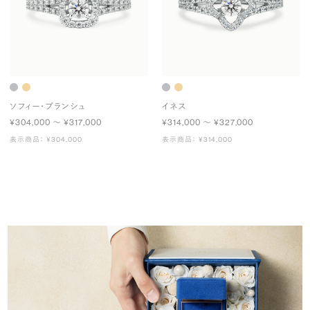
ソフィー・ブランシュ
イネス
¥304,000 〜 ¥317,000
¥314,000 〜 ¥327,000
表示商品： ¥304,000
表示商品： ¥314,000