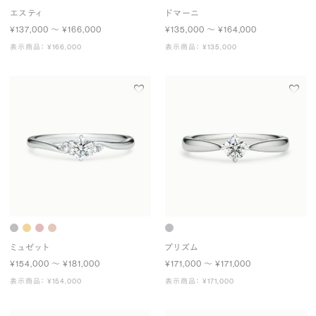
エスティ
ドマーニ
¥137,000 〜 ¥166,000
¥135,000 〜 ¥164,000
表示商品： ¥166,000
表示商品： ¥135,000
ミュゼット
プリズム
¥154,000 〜 ¥181,000
¥171,000 〜 ¥171,000
表示商品： ¥154,000
表示商品： ¥171,000