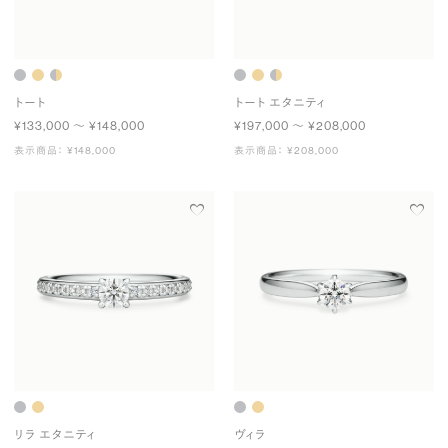
トート
トート エタニティ
¥133,000 〜 ¥148,000
¥197,000 〜 ¥208,000
表示商品： ¥148,000
表示商品： ¥208,000
リラ エタニティ
ヴィラ