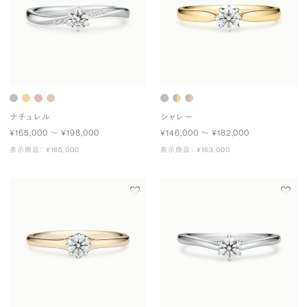
ナチュレル
シャレー
¥165,000 〜 ¥198,000
¥146,000 〜 ¥182,000
表示商品： ¥165,000
表示商品： ¥163,000