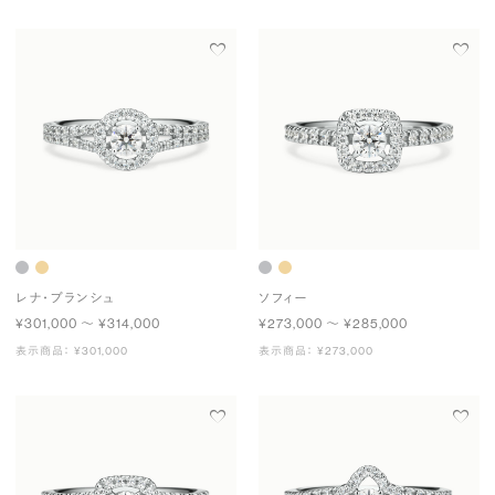
レナ・ブランシュ
ソフィー
¥301,000 〜 ¥314,000
¥273,000 〜 ¥285,000
表示商品： ¥301,000
表示商品： ¥273,000