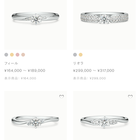
フィール
リオラ
¥164,000 〜 ¥189,000
¥299,000 〜 ¥317,000
表示商品： ¥164,000
表示商品： ¥299,000