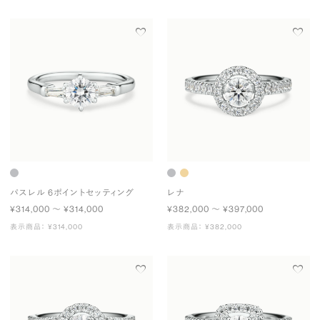
パスレル 6ポイントセッティング
レナ
¥314,000 〜 ¥314,000
¥382,000 〜 ¥397,000
表示商品： ¥314,000
表示商品： ¥382,000