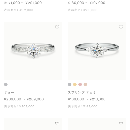
¥271,000 〜 ¥291,000
¥180,000 〜 ¥197,000
表示商品： ¥271,000
表示商品： ¥180,000
デュー
スプリング デュオ
¥209,000 〜 ¥209,000
¥189,000 〜 ¥218,000
表示商品： ¥209,000
表示商品： ¥189,000