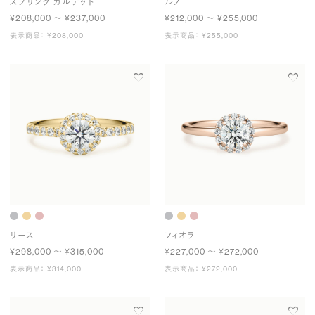
スプリング カルテット
ルノ
¥208,000 〜 ¥237,000
¥212,000 〜 ¥255,000
表示商品： ¥208,000
表示商品： ¥255,000
リース
フィオラ
¥298,000 〜 ¥315,000
¥227,000 〜 ¥272,000
表示商品： ¥314,000
表示商品： ¥272,000