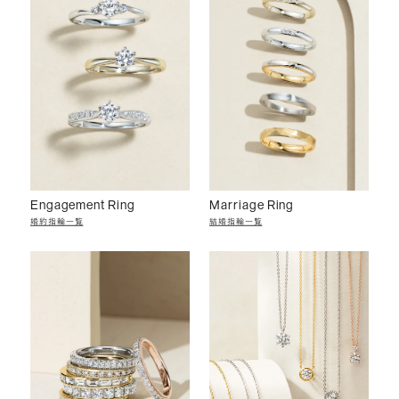
Engagement Ring
Marriage Ring
婚約指輪一覧
結婚指輪一覧