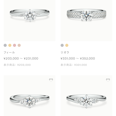
フィール
リオラ
¥203,000 〜 ¥231,000
¥331,000 〜 ¥352,000
表示商品： ¥203,000
表示商品： ¥331,000