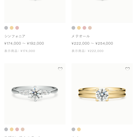
シンフォニア
メテオール
¥174,000 〜 ¥192,000
¥222,000 〜 ¥254,000
表示商品： ¥174,000
表示商品： ¥222,000