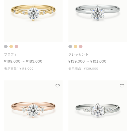
フラフィ
クレッセント
¥169,000 〜 ¥183,000
¥139,000 〜 ¥152,000
表示商品： ¥178,000
表示商品： ¥139,000