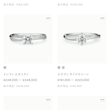
表示商品： ¥162,000
表示商品： ¥276,000
インフィ エタニティ
エスティ サイドストーン
¥248,000 〜 ¥248,000
¥191,000 〜 ¥223,000
表示商品： ¥248,000
表示商品： ¥191,000