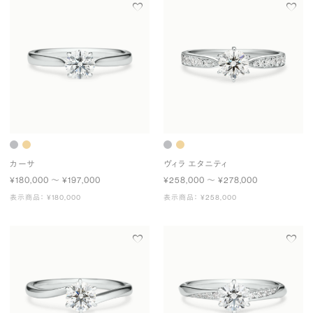
カーサ
ヴィラ エタニティ
¥180,000 〜 ¥197,000
¥258,000 〜 ¥278,000
表示商品： ¥180,000
表示商品： ¥258,000