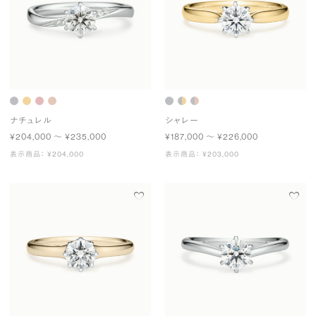
ナチュレル
シャレー
¥204,000 〜 ¥235,000
¥187,000 〜 ¥226,000
表示商品： ¥204,000
表示商品： ¥203,000