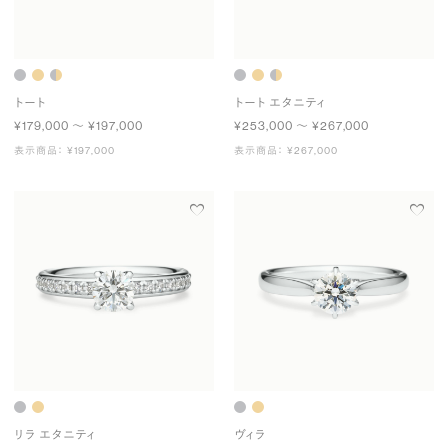
トート
トート エタニティ
¥179,000 〜 ¥197,000
¥253,000 〜 ¥267,000
表示商品： ¥197,000
表示商品： ¥267,000
リラ エタニティ
ヴィラ