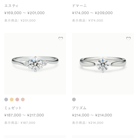
エスティ
ドマーニ
¥169,000 〜 ¥201,000
¥174,000 〜 ¥209,000
表示商品： ¥201,000
表示商品： ¥174,000
ミュゼット
プリズム
¥187,000 〜 ¥217,000
¥214,000 〜 ¥214,000
表示商品： ¥187,000
表示商品： ¥214,000