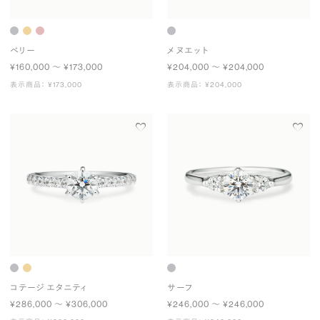
ベリー
メヌエット
¥160,000 〜 ¥173,000
¥204,000 〜 ¥204,000
表示商品： ¥173,000
表示商品： ¥204,000
コテージ エタニティ
サーフ
¥286,000 〜 ¥306,000
¥246,000 〜 ¥246,000