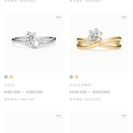
表示商品： ¥286,000
表示商品： ¥246,000
ニココ
ニココ クロス
¥182,000 〜 ¥199,000
¥235,000 〜 ¥252,000
表示商品： ¥182,000
表示商品： ¥252,000