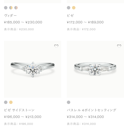
ヴィダー
ビゼ
¥185,000 〜 ¥230,000
¥172,000 〜 ¥189,000
表示商品： ¥230,000
表示商品： ¥172,000
ビゼ サイドストーン
パスレル 4ポイントセッティング
¥196,000 〜 ¥213,000
¥314,000 〜 ¥314,000
表示商品： ¥196,000
表示商品： ¥314,000