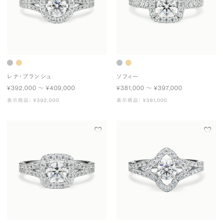
レナ・ブランシュ
ソフィー
¥392,000 〜 ¥409,000
¥381,000 〜 ¥397,000
表示商品： ¥392,000
表示商品： ¥381,000