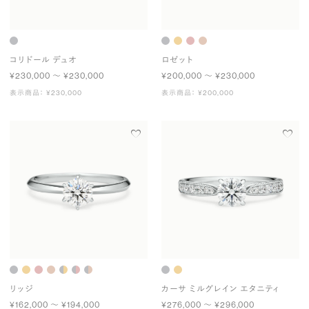
コリドール デュオ
ロゼット
¥230,000 〜 ¥230,000
¥200,000 〜 ¥230,000
表示商品： ¥230,000
表示商品： ¥200,000
リッジ
カーサ ミルグレイン エタニティ
¥162,000 〜 ¥194,000
¥276,000 〜 ¥296,000