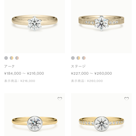
アーク
ステージ
¥184,000 〜 ¥216,000
¥227,000 〜 ¥260,000
表示商品： ¥216,000
表示商品： ¥260,000